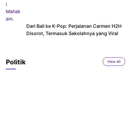
Dari Bali ke K-Pop: Perjalanan Carmen H2H
Disorot, Termasuk Sekolahnya yang Viral
Politik
View All