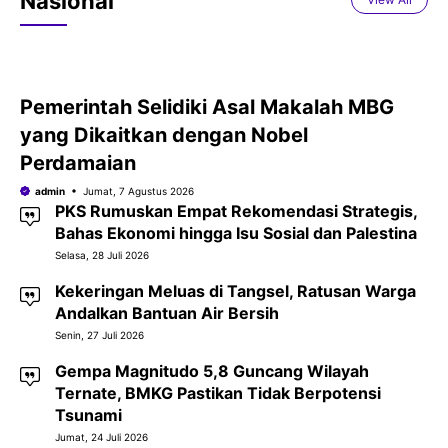
Nasional
Pemerintah Selidiki Asal Makalah MBG
yang Dikaitkan dengan Nobel
Perdamaian
admin
Jumat, 7 Agustus 2026
PKS Rumuskan Empat Rekomendasi Strategis,
Bahas Ekonomi hingga Isu Sosial dan Palestina
Selasa, 28 Juli 2026
Kekeringan Meluas di Tangsel, Ratusan Warga
Andalkan Bantuan Air Bersih
Senin, 27 Juli 2026
Gempa Magnitudo 5,8 Guncang Wilayah
Ternate, BMKG Pastikan Tidak Berpotensi
Tsunami
Jumat, 24 Juli 2026