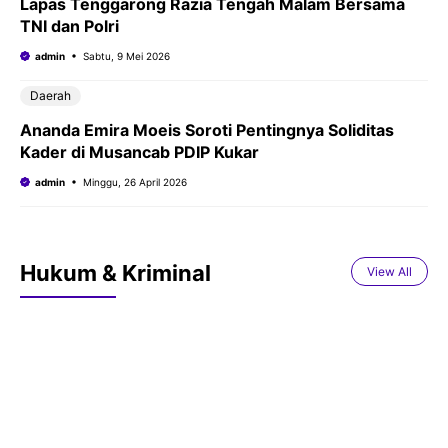
Lapas Tenggarong Razia Tengah Malam Bersama
TNI dan Polri
admin
Sabtu, 9 Mei 2026
Daerah
Ananda Emira Moeis Soroti Pentingnya Soliditas
Kader di Musancab PDIP Kukar
admin
Minggu, 26 April 2026
Hukum & Kriminal
View All