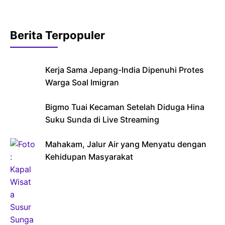
Berita Terpopuler
Kerja Sama Jepang-India Dipenuhi Protes
Warga Soal Imigran
Bigmo Tuai Kecaman Setelah Diduga Hina
Suku Sunda di Live Streaming
Mahakam, Jalur Air yang Menyatu dengan
Kehidupan Masyarakat