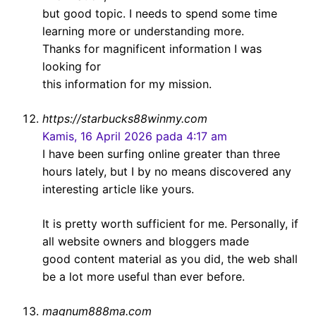
but good topic. I needs to spend some time
learning more or understanding more.
Thanks for magnificent information I was
looking for
this information for my mission.
https://starbucks88winmy.com
Kamis, 16 April 2026 pada 4:17 am
I have been surfing online greater than three
hours lately, but I by no means discovered any
interesting article like yours.
It is pretty worth sufficient for me. Personally, if
all website owners and bloggers made
good content material as you did, the web shall
be a lot more useful than ever before.
magnum888ma.com