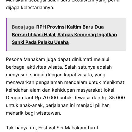
dijaga kelestariannya.
Baca juga
RPH Provinsi Kaltim Baru Dua
Bersertifikasi Halal, Satgas Kemenag Ingatkan
Sanki Pada Pelaku Usaha
Pesona Mahakam juga dapat dinikmati melalui
berbagai aktivitas wisata. Salah satunya adalah
menyusuri sungai dengan kapal wisata, yang
menawarkan pengalaman mendalam untuk menikmati
keindahan alam dan kehidupan masyarakat lokal.
Dengan tarif Rp 70.000 untuk dewasa dan Rp 35.000
untuk anak-anak, perjalanan ini menjadi pilihan
menarik bagi wisatawan.
Tak hanya itu, Festival Sei Mahakam turut