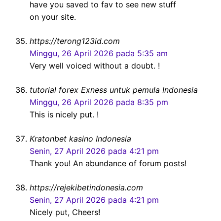
have you saved to fav to see new stuff
on your site.
https://terong123id.com
Minggu, 26 April 2026 pada 5:35 am
Very well voiced without a doubt. !
tutorial forex Exness untuk pemula Indonesia
Minggu, 26 April 2026 pada 8:35 pm
This is nicely put. !
Kratonbet kasino Indonesia
Senin, 27 April 2026 pada 4:21 pm
Thank you! An abundance of forum posts!
https://rejekibetindonesia.com
Senin, 27 April 2026 pada 4:21 pm
Nicely put, Cheers!