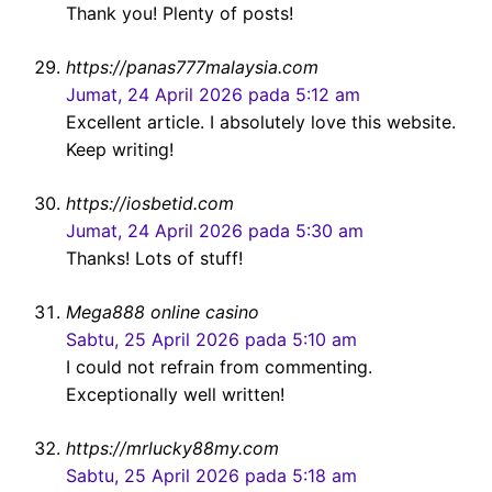
Thank you! Plenty of posts!
https://panas777malaysia.com
Jumat, 24 April 2026 pada 5:12 am
Excellent article. I absolutely love this website.
Keep writing!
https://iosbetid.com
Jumat, 24 April 2026 pada 5:30 am
Thanks! Lots of stuff!
Mega888 online casino
Sabtu, 25 April 2026 pada 5:10 am
I could not refrain from commenting.
Exceptionally well written!
https://mrlucky88my.com
Sabtu, 25 April 2026 pada 5:18 am