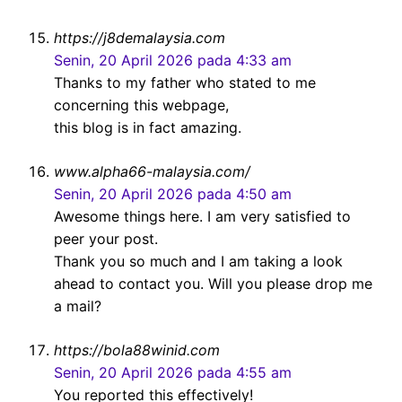
https://j8demalaysia.com
Senin, 20 April 2026 pada 4:33 am
Thanks to my father who stated to me
concerning this webpage,
this blog is in fact amazing.
www.alpha66-malaysia.com/
Senin, 20 April 2026 pada 4:50 am
Awesome things here. I am very satisfied to
peer your post.
Thank you so much and I am taking a look
ahead to contact you. Will you please drop me
a mail?
https://bola88winid.com
Senin, 20 April 2026 pada 4:55 am
You reported this effectively!