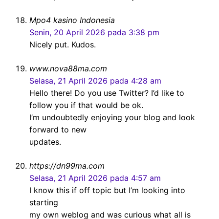
Mpo4 kasino Indonesia
Senin, 20 April 2026 pada 3:38 pm
Nicely put. Kudos.
www.nova88ma.com
Selasa, 21 April 2026 pada 4:28 am
Hello there! Do you use Twitter? I’d like to
follow you if that would be ok.
I’m undoubtedly enjoying your blog and look
forward to new
updates.
https://dn99ma.com
Selasa, 21 April 2026 pada 4:57 am
I know this if off topic but I’m looking into
starting
my own weblog and was curious what all is