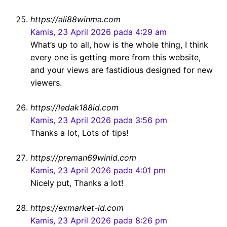
https://ali88winma.com
Kamis, 23 April 2026 pada 4:29 am
What’s up to all, how is the whole thing, I think
every one is getting more from this website,
and your views are fastidious designed for new
viewers.
https://ledak188id.com
Kamis, 23 April 2026 pada 3:56 pm
Thanks a lot, Lots of tips!
https://preman69winid.com
Kamis, 23 April 2026 pada 4:01 pm
Nicely put, Thanks a lot!
https://exmarket-id.com
Kamis, 23 April 2026 pada 8:26 pm