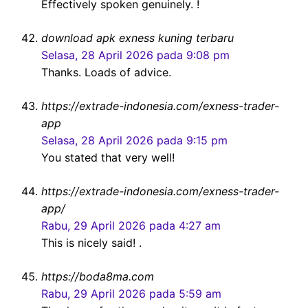
Effectively spoken genuinely. !
download apk exness kuning terbaru
Selasa, 28 April 2026 pada 9:08 pm
Thanks. Loads of advice.
https://extrade-indonesia.com/exness-trader-
app
Selasa, 28 April 2026 pada 9:15 pm
You stated that very well!
https://extrade-indonesia.com/exness-trader-
app/
Rabu, 29 April 2026 pada 4:27 am
This is nicely said! .
https://boda8ma.com
Rabu, 29 April 2026 pada 5:59 am