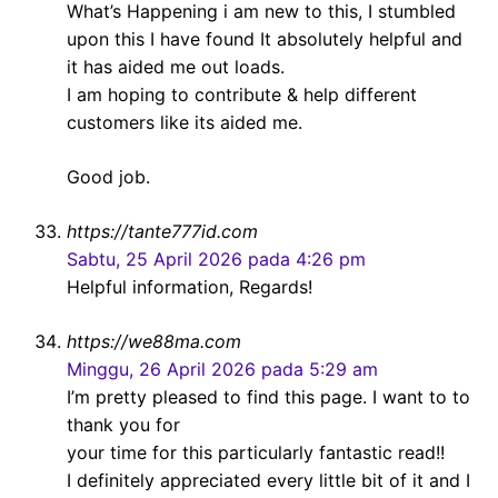
What’s Happening i am new to this, I stumbled
upon this I have found It absolutely helpful and
it has aided me out loads.
I am hoping to contribute & help different
customers like its aided me.
Good job.
https://tante777id.com
Sabtu, 25 April 2026 pada 4:26 pm
Helpful information, Regards!
https://we88ma.com
Minggu, 26 April 2026 pada 5:29 am
I’m pretty pleased to find this page. I want to to
thank you for
your time for this particularly fantastic read!!
I definitely appreciated every little bit of it and I