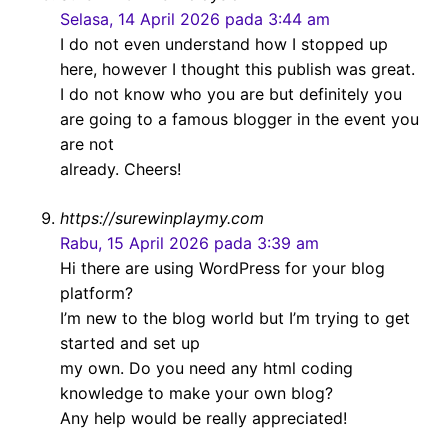
Selasa, 14 April 2026 pada 3:44 am
I do not even understand how I stopped up
here, however I thought this publish was great.
I do not know who you are but definitely you
are going to a famous blogger in the event you
are not
already. Cheers!
https://surewinplaymy.com
Rabu, 15 April 2026 pada 3:39 am
Hi there are using WordPress for your blog
platform?
I’m new to the blog world but I’m trying to get
started and set up
my own. Do you need any html coding
knowledge to make your own blog?
Any help would be really appreciated!