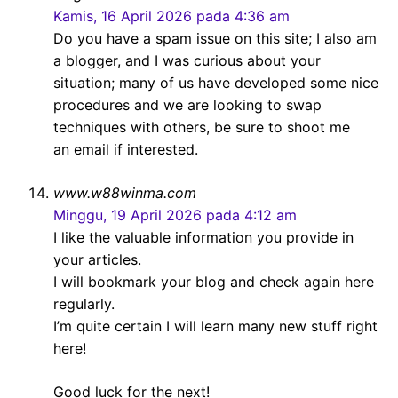
Kamis, 16 April 2026 pada 4:36 am
Do you have a spam issue on this site; I also am
a blogger, and I was curious about your
situation; many of us have developed some nice
procedures and we are looking to swap
techniques with others, be sure to shoot me
an email if interested.
www.w88winma.com
Minggu, 19 April 2026 pada 4:12 am
I like the valuable information you provide in
your articles.
I will bookmark your blog and check again here
regularly.
I’m quite certain I will learn many new stuff right
here!
Good luck for the next!