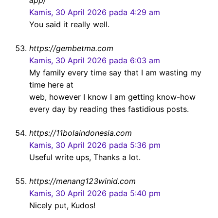
app/
Kamis, 30 April 2026 pada 4:29 am
You said it really well.
https://gembetma.com
Kamis, 30 April 2026 pada 6:03 am
My family every time say that I am wasting my
time here at
web, however I know I am getting know-how
every day by reading thes fastidious posts.
https://11bolaindonesia.com
Kamis, 30 April 2026 pada 5:36 pm
Useful write ups, Thanks a lot.
https://menang123winid.com
Kamis, 30 April 2026 pada 5:40 pm
Nicely put, Kudos!