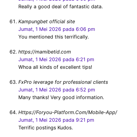
Really a good deal of fantastic data.
Kampungbet official site
Jumat, 1 Mei 2026 pada 6:06 pm
You mentioned this terrifically.
https://mamibetid.com
Jumat, 1 Mei 2026 pada 6:21 pm
Whoa all kinds of excellent tips!
FxPro leverage for professional clients
Jumat, 1 Mei 2026 pada 6:52 pm
Many thanks! Very good information.
Https://Foryou-Platform.Com/Mobile-App/
Jumat, 1 Mei 2026 pada 9:21 pm
Terrific postings Kudos.