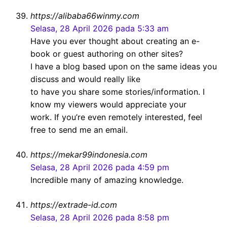
https://alibaba66winmy.com
Selasa, 28 April 2026 pada 5:33 am
Have you ever thought about creating an e-
book or guest authoring on other sites?
I have a blog based upon on the same ideas you
discuss and would really like
to have you share some stories/information. I
know my viewers would appreciate your
work. If you’re even remotely interested, feel
free to send me an email.
https://mekar99indonesia.com
Selasa, 28 April 2026 pada 4:59 pm
Incredible many of amazing knowledge.
https://extrade-id.com
Selasa, 28 April 2026 pada 8:58 pm