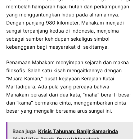
membelah hamparan hijau hutan dan perkampungan
yang menggantungkan hidup pada aliran airnya.
Dengan panjang 980 kilometer, Mahakam menjadi
sungai terpanjang kedua di Indonesia, menjelma
sebagai sumber kehidupan sekaligus simbol
kebanggaan bagi masyarakat di sekitarnya.
Penamaan Mahakam menyimpan sejarah dan makna
filosofis. Salah satu kisah mengaitkannya dengan
“Muara Kaman,” pusat kejayaan Kerajaan Kutai
Martadipura. Ada pula yang percaya bahwa
Mahakam berasal dari dua kata, “maha” berarti besar
dan “kama” bermakna cinta, menggambarkan cinta
besar yang mengalir bersama arus sungai ini.
Baca juga
Krisis Tahunan: Banjir Samarinda