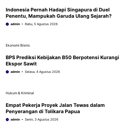
Indonesia Pernah Hadapi Singapura di Duel
Penentu, Mampukah Garuda Ulang Sejarah?
admin
Rabu, 5 Agustus 2026
Ekonomi Bisnis
BPS Prediksi Kebijakan B50 Berpotensi Kurangi
Ekspor Sawit
admin
Selasa, 4 Agustus 2026
Hukum & Kriminal
Empat Pekerja Proyek Jalan Tewas dalam
Penyerangan di Tolikara Papua
admin
Senin, 3 Agustus 2026