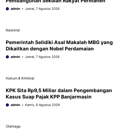
Pembangunan Sekolah Rakyat Permanen
admin
Jumat, 7 Agustus 2026
Nasional
Pemerintah Selidiki Asal Makalah MBG yang
Dikaitkan dengan Nobel Perdamaian
admin
Jumat, 7 Agustus 2026
Hukum & Kriminal
KPK Sita Rp9,5 Miliar dalam Pengembangan
Kasus Suap Pajak KPP Banjarmasin
admin
Kamis, 6 Agustus 2026
Olahraga