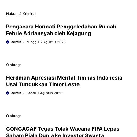
Hukum & Kriminal
Pengacara Hormati Penggeledahan Rumah
Febrie Adriansyah oleh Kejagung
admin
Minggu, 2 Agustus 2026
Olahraga
Herdman Apresiasi Mental Timnas Indonesia
Usai Tundukkan Timor Leste
admin
Sabtu, 1 Agustus 2026
Olahraga
CONCACAF Tegas Tolak Wacana FIFA Lepas
Saham Piala Dunia ke Investor Swasta