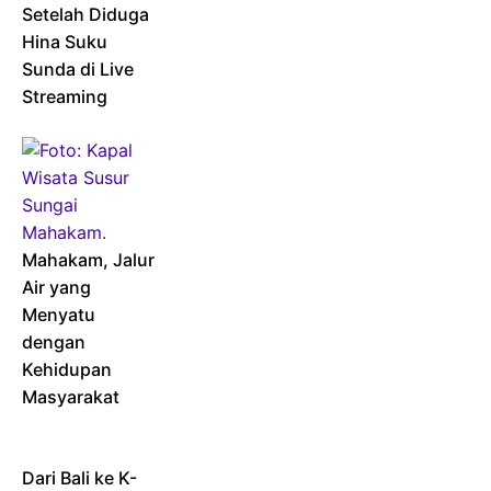
Setelah Diduga
Hina Suku
Sunda di Live
Streaming
Mahakam, Jalur
Air yang
Menyatu
dengan
Kehidupan
Masyarakat
Dari Bali ke K-