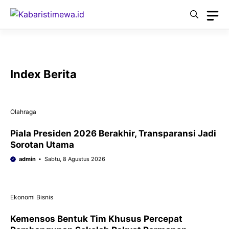
Langsung
ke
isi
Index Berita
Olahraga
Piala Presiden 2026 Berakhir, Transparansi Jadi
Sorotan Utama
admin
Sabtu, 8 Agustus 2026
Ekonomi Bisnis
Kemensos Bentuk Tim Khusus Percepat