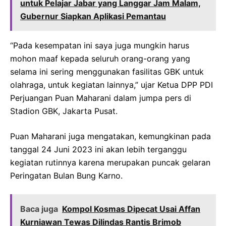
untuk Pelajar Jabar yang Langgar Jam Malam,
Gubernur Siapkan Aplikasi Pemantau
“Pada kesempatan ini saya juga mungkin harus
mohon maaf kepada seluruh orang-orang yang
selama ini sering menggunakan fasilitas GBK untuk
olahraga, untuk kegiatan lainnya,” ujar Ketua DPP PDI
Perjuangan Puan Maharani dalam jumpa pers di
Stadion GBK, Jakarta Pusat.
Puan Maharani juga mengatakan, kemungkinan pada
tanggal 24 Juni 2023 ini akan lebih terganggu
kegiatan rutinnya karena merupakan puncak gelaran
Peringatan Bulan Bung Karno.
Baca juga
Kompol Kosmas Dipecat Usai Affan
Kurniawan Tewas Dilindas Rantis Brimob