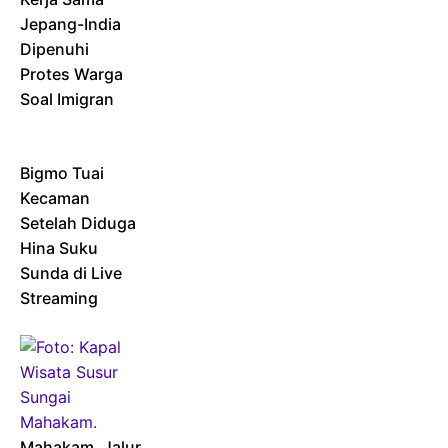
Jepang-India
Dipenuhi
Protes Warga
Soal Imigran
Bigmo Tuai
Kecaman
Setelah Diduga
Hina Suku
Sunda di Live
Streaming
Mahakam, Jalur