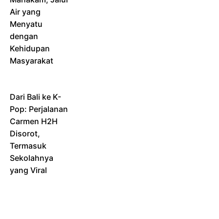
Air yang
Menyatu
dengan
Kehidupan
Masyarakat
Dari Bali ke K-
Pop: Perjalanan
Carmen H2H
Disorot,
Termasuk
Sekolahnya
yang Viral