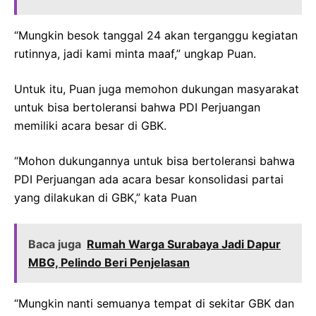
“Mungkin besok tanggal 24 akan terganggu kegiatan
rutinnya, jadi kami minta maaf,” ungkap Puan.
Untuk itu, Puan juga memohon dukungan masyarakat
untuk bisa bertoleransi bahwa PDI Perjuangan
memiliki acara besar di GBK.
“Mohon dukungannya untuk bisa bertoleransi bahwa
PDI Perjuangan ada acara besar konsolidasi partai
yang dilakukan di GBK,” kata Puan
Baca juga
Rumah Warga Surabaya Jadi Dapur
MBG, Pelindo Beri Penjelasan
“Mungkin nanti semuanya tempat di sekitar GBK dan