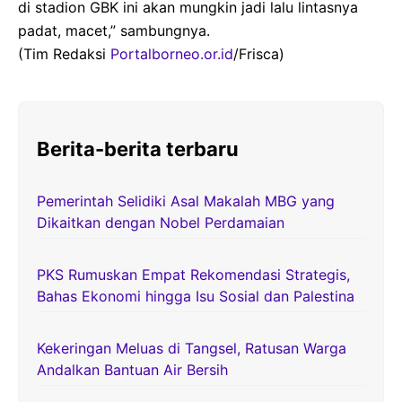
di stadion GBK ini akan mungkin jadi lalu lintasnya
padat, macet,” sambungnya.
(Tim Redaksi
Portalborneo.or.id
/Frisca)
Berita-berita terbaru
Pemerintah Selidiki Asal Makalah MBG yang
Dikaitkan dengan Nobel Perdamaian
PKS Rumuskan Empat Rekomendasi Strategis,
Bahas Ekonomi hingga Isu Sosial dan Palestina
Kekeringan Meluas di Tangsel, Ratusan Warga
Andalkan Bantuan Air Bersih