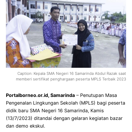
Caption: Kepala SMA Negeri 16 Samarinda Abdul Razak saat
memberi sertifikat penghargaan peserta MPLS Terbaik 2023
Portalborneo.or.id, Samarinda
– Penutupan Masa
Pengenalan Lingkungan Sekolah (MPLS) bagi peserta
didik baru SMA Negeri 16 Samarinda, Kamis
(13/7/2023) ditandai dengan gelaran kegiatan bazar
dan demo ekskul.