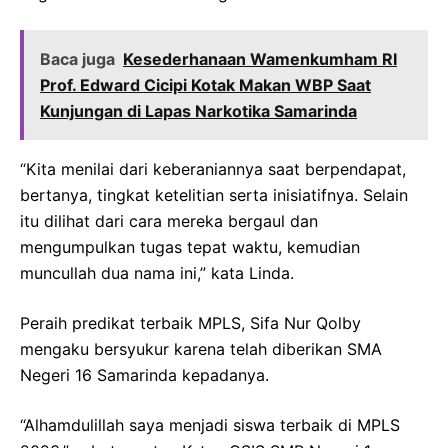
Baca juga
Kesederhanaan Wamenkumham RI
Prof. Edward Cicipi Kotak Makan WBP Saat
Kunjungan di Lapas Narkotika Samarinda
“Kita menilai dari keberaniannya saat berpendapat,
bertanya, tingkat ketelitian serta inisiatifnya. Selain
itu dilihat dari cara mereka bergaul dan
mengumpulkan tugas tepat waktu, kemudian
muncullah dua nama ini,” kata Linda.
Peraih predikat terbaik MPLS, Sifa Nur Qolby
mengaku bersyukur karena telah diberikan SMA
Negeri 16 Samarinda kepadanya.
“Alhamdulillah saya menjadi siswa terbaik di MPLS