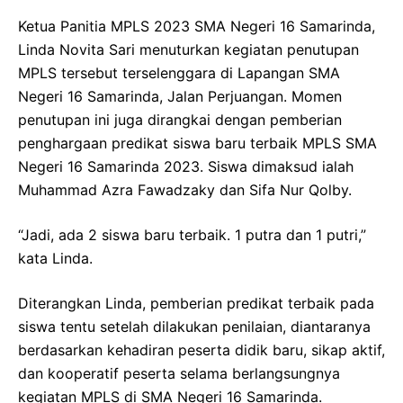
Ketua Panitia MPLS 2023 SMA Negeri 16 Samarinda,
Linda Novita Sari menuturkan kegiatan penutupan
MPLS tersebut terselenggara di Lapangan SMA
Negeri 16 Samarinda, Jalan Perjuangan. Momen
penutupan ini juga dirangkai dengan pemberian
penghargaan predikat siswa baru terbaik MPLS SMA
Negeri 16 Samarinda 2023. Siswa dimaksud ialah
Muhammad Azra Fawadzaky dan Sifa Nur Qolby.
“Jadi, ada 2 siswa baru terbaik. 1 putra dan 1 putri,”
kata Linda.
Diterangkan Linda, pemberian predikat terbaik pada
siswa tentu setelah dilakukan penilaian, diantaranya
berdasarkan kehadiran peserta didik baru, sikap aktif,
dan kooperatif peserta selama berlangsungnya
kegiatan MPLS di SMA Negeri 16 Samarinda.