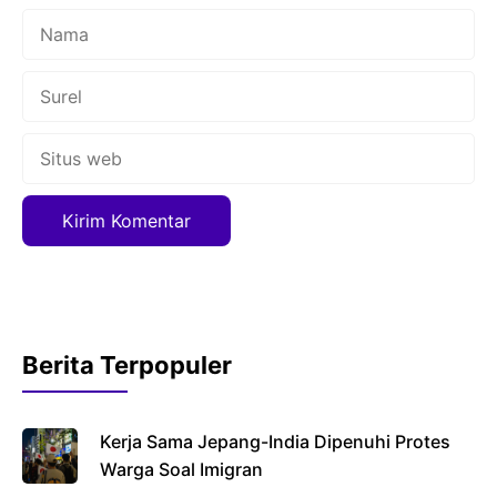
Nama
Surel
Situs
web
Berita Terpopuler
Kerja Sama Jepang-India Dipenuhi Protes
Warga Soal Imigran