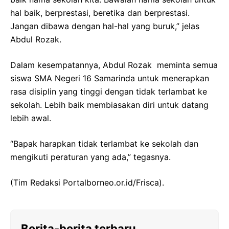
hal baik, berprestasi, beretika dan berprestasi.
Jangan dibawa dengan hal-hal yang buruk,” jelas
Abdul Rozak.
Dalam kesempatannya, Abdul Rozak meminta semua
siswa SMA Negeri 16 Samarinda untuk menerapkan
rasa disiplin yang tinggi dengan tidak terlambat ke
sekolah. Lebih baik membiasakan diri untuk datang
lebih awal.
“Bapak harapkan tidak terlambat ke sekolah dan
mengikuti peraturan yang ada,” tegasnya.
(Tim Redaksi Portalborneo.or.id/Frisca).
Berita-berita terbaru