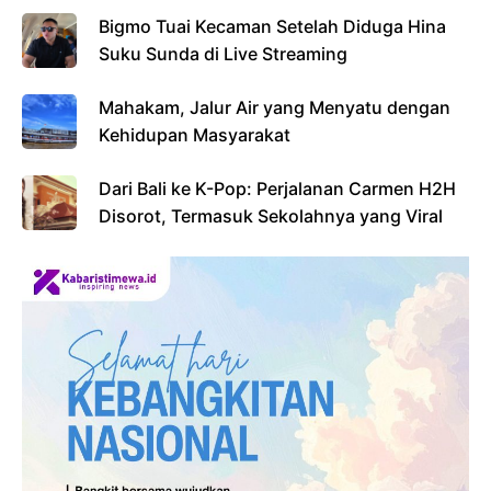
Bigmo Tuai Kecaman Setelah Diduga Hina
Suku Sunda di Live Streaming
Mahakam, Jalur Air yang Menyatu dengan
Kehidupan Masyarakat
Dari Bali ke K-Pop: Perjalanan Carmen H2H
Disorot, Termasuk Sekolahnya yang Viral