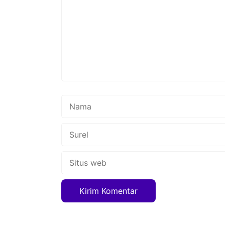
Nama
Surel
Situs
web