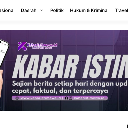
asional
Daerah
Politik
Hukum & Kriminal
Travel