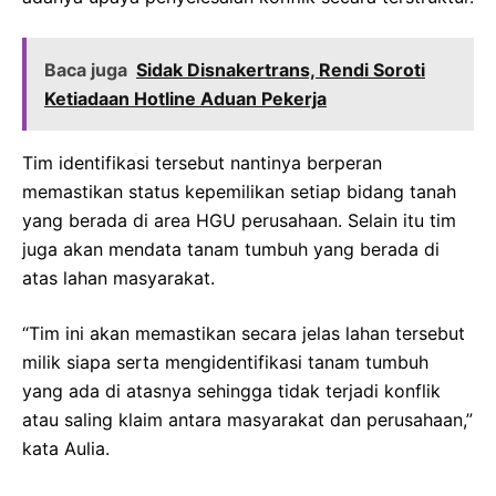
Baca juga
Sidak Disnakertrans, Rendi Soroti
Ketiadaan Hotline Aduan Pekerja
Tim identifikasi tersebut nantinya berperan
memastikan status kepemilikan setiap bidang tanah
yang berada di area HGU perusahaan. Selain itu tim
juga akan mendata tanam tumbuh yang berada di
atas lahan masyarakat.
“Tim ini akan memastikan secara jelas lahan tersebut
milik siapa serta mengidentifikasi tanam tumbuh
yang ada di atasnya sehingga tidak terjadi konflik
atau saling klaim antara masyarakat dan perusahaan,”
kata Aulia.