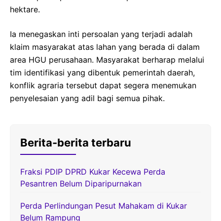
hektare.
Ia menegaskan inti persoalan yang terjadi adalah
klaim masyarakat atas lahan yang berada di dalam
area HGU perusahaan. Masyarakat berharap melalui
tim identifikasi yang dibentuk pemerintah daerah,
konflik agraria tersebut dapat segera menemukan
penyelesaian yang adil bagi semua pihak.
Berita-berita terbaru
Fraksi PDIP DPRD Kukar Kecewa Perda
Pesantren Belum Diparipurnakan
Perda Perlindungan Pesut Mahakam di Kukar
Belum Rampung