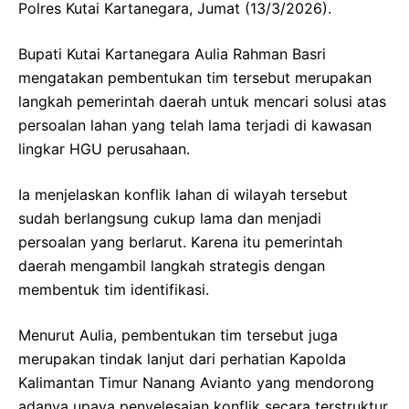
Polres Kutai Kartanegara, Jumat (13/3/2026).
Bupati Kutai Kartanegara Aulia Rahman Basri
mengatakan pembentukan tim tersebut merupakan
langkah pemerintah daerah untuk mencari solusi atas
persoalan lahan yang telah lama terjadi di kawasan
lingkar HGU perusahaan.
Ia menjelaskan konflik lahan di wilayah tersebut
sudah berlangsung cukup lama dan menjadi
persoalan yang berlarut. Karena itu pemerintah
daerah mengambil langkah strategis dengan
membentuk tim identifikasi.
Menurut Aulia, pembentukan tim tersebut juga
merupakan tindak lanjut dari perhatian Kapolda
Kalimantan Timur Nanang Avianto yang mendorong
adanya upaya penyelesaian konflik secara terstruktur.