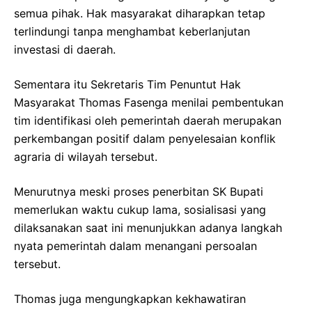
semua pihak. Hak masyarakat diharapkan tetap
terlindungi tanpa menghambat keberlanjutan
investasi di daerah.
Sementara itu Sekretaris Tim Penuntut Hak
Masyarakat Thomas Fasenga menilai pembentukan
tim identifikasi oleh pemerintah daerah merupakan
perkembangan positif dalam penyelesaian konflik
agraria di wilayah tersebut.
Menurutnya meski proses penerbitan SK Bupati
memerlukan waktu cukup lama, sosialisasi yang
dilaksanakan saat ini menunjukkan adanya langkah
nyata pemerintah dalam menangani persoalan
tersebut.
Thomas juga mengungkapkan kekhawatiran