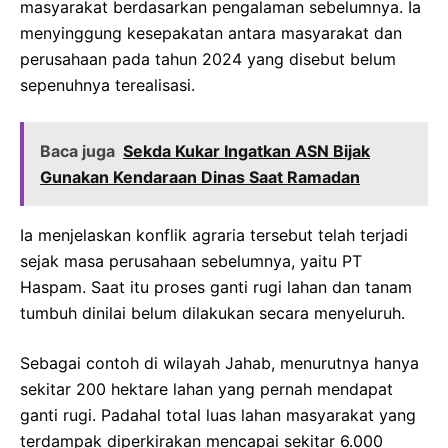
masyarakat berdasarkan pengalaman sebelumnya. Ia
menyinggung kesepakatan antara masyarakat dan
perusahaan pada tahun 2024 yang disebut belum
sepenuhnya terealisasi.
Baca juga
Sekda Kukar Ingatkan ASN Bijak
Gunakan Kendaraan Dinas Saat Ramadan
Ia menjelaskan konflik agraria tersebut telah terjadi
sejak masa perusahaan sebelumnya, yaitu PT
Haspam. Saat itu proses ganti rugi lahan dan tanam
tumbuh dinilai belum dilakukan secara menyeluruh.
Sebagai contoh di wilayah Jahab, menurutnya hanya
sekitar 200 hektare lahan yang pernah mendapat
ganti rugi. Padahal total luas lahan masyarakat yang
terdampak diperkirakan mencapai sekitar 6.000