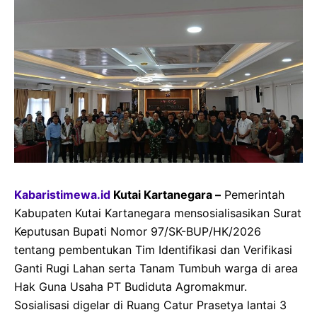
Kabaristimewa.id
Kutai Kartanegara –
Pemerintah
Kabupaten Kutai Kartanegara mensosialisasikan Surat
Keputusan Bupati Nomor 97/SK-BUP/HK/2026
tentang pembentukan Tim Identifikasi dan Verifikasi
Ganti Rugi Lahan serta Tanam Tumbuh warga di area
Hak Guna Usaha PT Budiduta Agromakmur.
Sosialisasi digelar di Ruang Catur Prasetya lantai 3