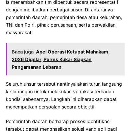
Ia menambahkan tim dibentuk secara representatif
dengan melibatkan berbagai unsur. Di antaranya
pemerintah daerah, pemerintah desa atau kelurahan,
TNI dan Polri, pihak perusahaan, serta perwakilan
masyarakat.
Baca juga
Apel Operasi Ketupat Mahakam
2026 Digelar, Polres Kukar Siapkan
Pengamanan Lebaran
Seluruh unsur tersebut nantinya akan turun langsung
ke lapangan untuk melakukan verifikasi terhadap
kondisi sebenarnya. Langkah ini diharapkan dapat
menempatkan persoalan secara objektif.
Pemerintah daerah berharap proses identifikasi
tersebut dapat menghasilkan solusi yang adil bagi