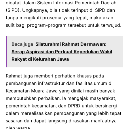
dicatat dalam Sistem Informasi Pemerintah Daerah
(SIPD). Ungkapnya, bila tidak terinput di SIPD dan
tanpa mengikuti prosedur yang tepat, maka akan
sulit bagi program-program tersebut untuk terwujud.
Baca juga
Silaturahmi Rahmat Dermawan:
Serap Aspirasi dan Perkuat Kepedulian Wakil
Rakyat di Kelurahan Jawa
Rahmat juga memberi perhatian khusus pada
pembangunan infrastruktur dan fasilitas umum di
Kecamatan Muara Jawa yang dinilai masih banyak
membutuhkan perbaikan. Ia mengajak masyarakat,
pemerintah kecamatan, dan DPRD untuk bersinergi
dalam merealisasikan pembangunan yang lebih tepat
sasaran dan dapat langsung dirasakan manfaatnya
oleh warga.