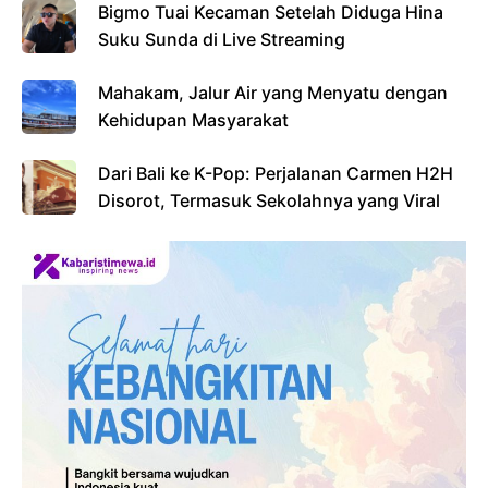
Bigmo Tuai Kecaman Setelah Diduga Hina
Suku Sunda di Live Streaming
Mahakam, Jalur Air yang Menyatu dengan
Kehidupan Masyarakat
Dari Bali ke K-Pop: Perjalanan Carmen H2H
Disorot, Termasuk Sekolahnya yang Viral