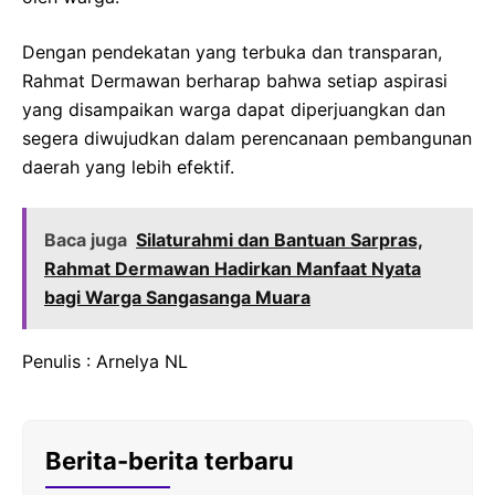
Dengan pendekatan yang terbuka dan transparan,
Rahmat Dermawan berharap bahwa setiap aspirasi
yang disampaikan warga dapat diperjuangkan dan
segera diwujudkan dalam perencanaan pembangunan
daerah yang lebih efektif.
Baca juga
Silaturahmi dan Bantuan Sarpras,
Rahmat Dermawan Hadirkan Manfaat Nyata
bagi Warga Sangasanga Muara
Penulis : Arnelya NL
Berita-berita terbaru