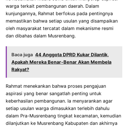
warga terkait pembangunan daerah. Dalam
kunjungannya, Rahmat berfokus pada pentingnya
memastikan bahwa setiap usulan yang disampaikan
oleh masyarakat tercatat dalam mekanisme resmi
dan dibahas dalam Musrenbang.
Baca juga
44 Anggota DPRD Kukar Dilantik,
Apakah Mereka Benar-Benar Akan Membela
Rakyat?
Rahmat menekankan bahwa proses pengajuan
aspirasi yang benar sangatlah penting untuk
keberhasilan pembangunan. Ia menyarankan agar
setiap usulan warga dimasukkan terlebih dahulu
dalam Pra-Musrenbang tingkat kecamatan, kemudian
dilanjutkan ke Musrenbang Kabupaten dan akhirnya