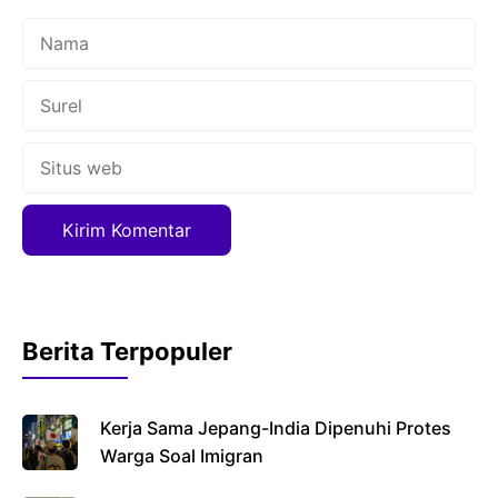
Nama
Surel
Situs
web
Berita Terpopuler
Kerja Sama Jepang-India Dipenuhi Protes
Warga Soal Imigran