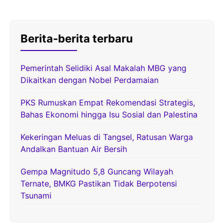
Berita-berita terbaru
Pemerintah Selidiki Asal Makalah MBG yang
Dikaitkan dengan Nobel Perdamaian
PKS Rumuskan Empat Rekomendasi Strategis,
Bahas Ekonomi hingga Isu Sosial dan Palestina
Kekeringan Meluas di Tangsel, Ratusan Warga
Andalkan Bantuan Air Bersih
Gempa Magnitudo 5,8 Guncang Wilayah
Ternate, BMKG Pastikan Tidak Berpotensi
Tsunami