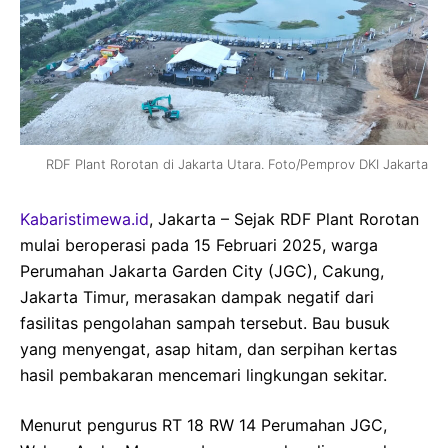
RDF Plant Rorotan di Jakarta Utara. Foto/Pemprov DKI Jakarta
Kabaristimewa.id
, Jakarta – Sejak RDF Plant Rorotan
mulai beroperasi pada 15 Februari 2025, warga
Perumahan Jakarta Garden City (JGC), Cakung,
Jakarta Timur, merasakan dampak negatif dari
fasilitas pengolahan sampah tersebut. Bau busuk
yang menyengat, asap hitam, dan serpihan kertas
hasil pembakaran mencemari lingkungan sekitar.
Menurut pengurus RT 18 RW 14 Perumahan JGC,