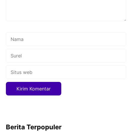
Nama
Surel
Situs
web
Berita Terpopuler