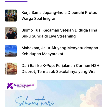
Kerja Sama Jepang-India Dipenuhi Protes
Warga Soal Imigran
Bigmo Tuai Kecaman Setelah Diduga Hina
Suku Sunda di Live Streaming
Mahakam, Jalur Air yang Menyatu dengan
Kehidupan Masyarakat
Dari Bali ke K-Pop: Perjalanan Carmen H2H
Disorot, Termasuk Sekolahnya yang Viral