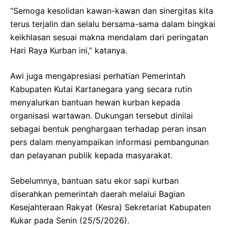
“Semoga kesolidan kawan-kawan dan sinergitas kita
terus terjalin dan selalu bersama-sama dalam bingkai
keikhlasan sesuai makna mendalam dari peringatan
Hari Raya Kurban ini,” katanya.
Awi juga mengapresiasi perhatian Pemerintah
Kabupaten Kutai Kartanegara yang secara rutin
menyalurkan bantuan hewan kurban kepada
organisasi wartawan. Dukungan tersebut dinilai
sebagai bentuk penghargaan terhadap peran insan
pers dalam menyampaikan informasi pembangunan
dan pelayanan publik kepada masyarakat.
Sebelumnya, bantuan satu ekor sapi kurban
diserahkan pemerintah daerah melalui Bagian
Kesejahteraan Rakyat (Kesra) Sekretariat Kabupaten
Kukar pada Senin (25/5/2026).