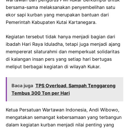
bersama-sama melaksanakan penyembelihan satu
ekor sapi kurban yang merupakan bantuan dari
Pemerintah Kabupaten Kutai Kartanegara.
Kegiatan tersebut tidak hanya menjadi bagian dari
ibadah Hari Raya Iduladha, tetapi juga menjadi ajang
mempererat silaturahmi dan memperkuat solidaritas
di kalangan insan pers yang setiap hari bertugas
meliput berbagai kegiatan di wilayah Kukar.
Baca juga
TPS Overload, Sampah Tenggarong
Tembus 300 Ton per Hari
Ketua Persatuan Wartawan Indonesia, Andi Wibowo,
mengatakan semangat kebersamaan yang terbangun
dalam kegiatan kurban menjadi nilai penting yang