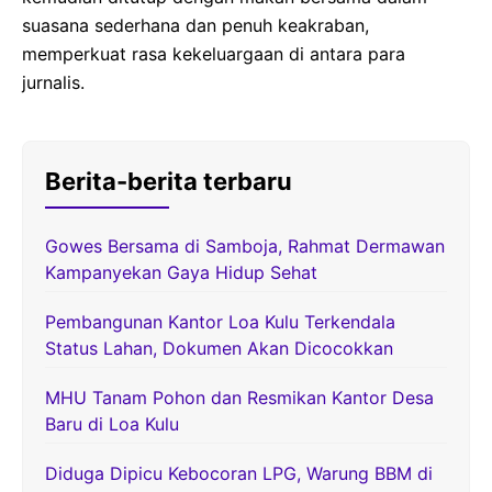
suasana sederhana dan penuh keakraban,
memperkuat rasa kekeluargaan di antara para
jurnalis.
Berita-berita terbaru
Gowes Bersama di Samboja, Rahmat Dermawan
Kampanyekan Gaya Hidup Sehat
Pembangunan Kantor Loa Kulu Terkendala
Status Lahan, Dokumen Akan Dicocokkan
MHU Tanam Pohon dan Resmikan Kantor Desa
Baru di Loa Kulu
Diduga Dipicu Kebocoran LPG, Warung BBM di