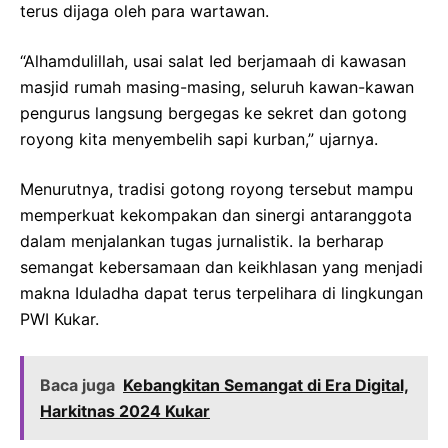
terus dijaga oleh para wartawan.
“Alhamdulillah, usai salat Ied berjamaah di kawasan
masjid rumah masing-masing, seluruh kawan-kawan
pengurus langsung bergegas ke sekret dan gotong
royong kita menyembelih sapi kurban,” ujarnya.
Menurutnya, tradisi gotong royong tersebut mampu
memperkuat kekompakan dan sinergi antaranggota
dalam menjalankan tugas jurnalistik. Ia berharap
semangat kebersamaan dan keikhlasan yang menjadi
makna Iduladha dapat terus terpelihara di lingkungan
PWI Kukar.
Baca juga
Kebangkitan Semangat di Era Digital,
Harkitnas 2024 Kukar