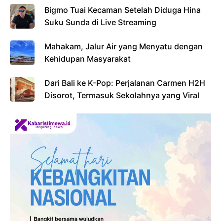
Bigmo Tuai Kecaman Setelah Diduga Hina
Suku Sunda di Live Streaming
Mahakam, Jalur Air yang Menyatu dengan
Kehidupan Masyarakat
Dari Bali ke K-Pop: Perjalanan Carmen H2H
Disorot, Termasuk Sekolahnya yang Viral