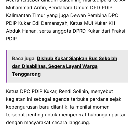
Muhammad Arifin, Bendahara Umum DPD PDIP
Kalimantan Timur yang juga Dewan Pembina DPC
PDIP Kukar Edi Damansyah, Ketua MUI Kukar KH
Abduk Hanan, serta anggota DPRD Kukar dari Fraksi
PDIP.
Baca juga
Dishub Kukar Siapkan Bus Sekolah
dan Disabilitas, Segera Layani Warga
Tenggarong
Ketua DPC PDIP Kukar, Rendi Solihin, menyebut
kegiatan ini sebagai agenda terbuka perdana sejak
kepengurusan baru dilantik. Ia menilai momen
tersebut penting untuk mempererat hubungan partai
dengan masyarakat secara langsung.