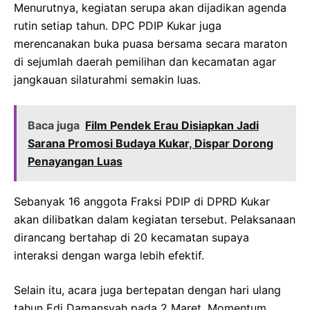
Menurutnya, kegiatan serupa akan dijadikan agenda
rutin setiap tahun. DPC PDIP Kukar juga
merencanakan buka puasa bersama secara maraton
di sejumlah daerah pemilihan dan kecamatan agar
jangkauan silaturahmi semakin luas.
Baca juga
Film Pendek Erau Disiapkan Jadi
Sarana Promosi Budaya Kukar, Dispar Dorong
Penayangan Luas
Sebanyak 16 anggota Fraksi PDIP di DPRD Kukar
akan dilibatkan dalam kegiatan tersebut. Pelaksanaan
dirancang bertahap di 20 kecamatan supaya
interaksi dengan warga lebih efektif.
Selain itu, acara juga bertepatan dengan hari ulang
tahun Edi Damansyah pada 2 Maret. Momentum