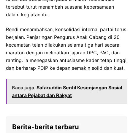
tersebut turut menambah suasana kebersamaan
dalam kegiatan itu.
Rendi menambahkan, konsolidasi internal partai terus
berjalan. Penjaringan Pengurus Anak Cabang di 20
kecamatan telah dilakukan selama tiga hari secara
maraton dengan melibatkan jajaran DPC, PAC, dan
ranting. Ia menegaskan antusiasme kader tetap tinggi
dan berharap PDIP ke depan semakin solid dan kuat.
Baca juga
Safaruddin Sentil Kesenjangan Sosial
antara Pejabat dan Rakyat
Berita-berita terbaru