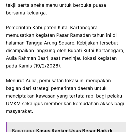
takjil serta aneka menu untuk berbuka puasa
bersama keluarga.
Pemerintah Kabupaten Kutai Kartanegara
memusatkan kegiatan Pasar Ramadan tahun ini di
halaman Tangga Arung Square. Kebijakan tersebut
disampaikan langsung oleh Bupati Kutai Kartanegara,
Aulia Rahman Basri, saat meninjau lokasi kegiatan
pada Kamis (19/2/2026).
Menurut Aulia, pemusatan lokasi ini merupakan
bagian dari strategi pemerintah daerah untuk
menciptakan kawasan yang tertata rapi bagi pelaku
UMKM sekaligus memberikan kemudahan akses bagi
masyarakat.
Baca juga
Kasus Kanker Usus Besar Naik di