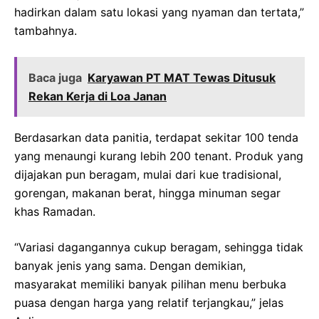
hadirkan dalam satu lokasi yang nyaman dan tertata,”
tambahnya.
Baca juga
Karyawan PT MAT Tewas Ditusuk
Rekan Kerja di Loa Janan
Berdasarkan data panitia, terdapat sekitar 100 tenda
yang menaungi kurang lebih 200 tenant. Produk yang
dijajakan pun beragam, mulai dari kue tradisional,
gorengan, makanan berat, hingga minuman segar
khas Ramadan.
“Variasi dagangannya cukup beragam, sehingga tidak
banyak jenis yang sama. Dengan demikian,
masyarakat memiliki banyak pilihan menu berbuka
puasa dengan harga yang relatif terjangkau,” jelas