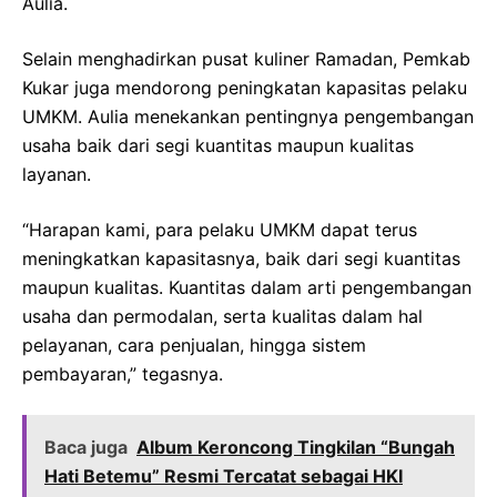
Aulia.
Selain menghadirkan pusat kuliner Ramadan, Pemkab
Kukar juga mendorong peningkatan kapasitas pelaku
UMKM. Aulia menekankan pentingnya pengembangan
usaha baik dari segi kuantitas maupun kualitas
layanan.
“Harapan kami, para pelaku UMKM dapat terus
meningkatkan kapasitasnya, baik dari segi kuantitas
maupun kualitas. Kuantitas dalam arti pengembangan
usaha dan permodalan, serta kualitas dalam hal
pelayanan, cara penjualan, hingga sistem
pembayaran,” tegasnya.
Baca juga
Album Keroncong Tingkilan “Bungah
Hati Betemu” Resmi Tercatat sebagai HKI