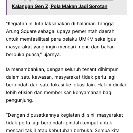
Kalangan Gen Z, Pola Makan Jadi Sorotan
“Kegiatan ini kita laksanakan di halaman Tangga
Arung Square sebagai upaya pemerintah daerah
untuk memfasilitasi para pelaku UMKM sekaligus
masyarakat yang ingin mencari menu dan bahan
berbuka puasa,” ujarnya.
Ia menambahkan, dengan seluruh tenant dihimpun
dalam satu kawasan, masyarakat tidak perlu lagi
berpindah dari satu lokasi ke lokasi lain. Hal ini dinilai
lebih efisien dan memberikan kenyamanan bagi
pengunjung.
“Dengan dipusatkannya kegiatan di sini, masyarakat
tidak perlu lagi berpindah-pindah tempat untuk
mencari takjil atau kebutuhan berbuka. Semua kita