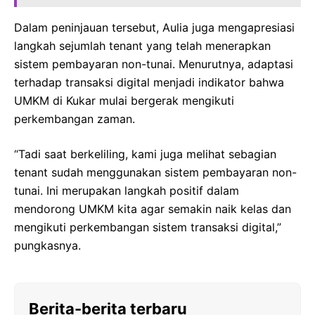
Dalam peninjauan tersebut, Aulia juga mengapresiasi
langkah sejumlah tenant yang telah menerapkan
sistem pembayaran non-tunai. Menurutnya, adaptasi
terhadap transaksi digital menjadi indikator bahwa
UMKM di Kukar mulai bergerak mengikuti
perkembangan zaman.
“Tadi saat berkeliling, kami juga melihat sebagian
tenant sudah menggunakan sistem pembayaran non-
tunai. Ini merupakan langkah positif dalam
mendorong UMKM kita agar semakin naik kelas dan
mengikuti perkembangan sistem transaksi digital,”
pungkasnya.
Berita-berita terbaru