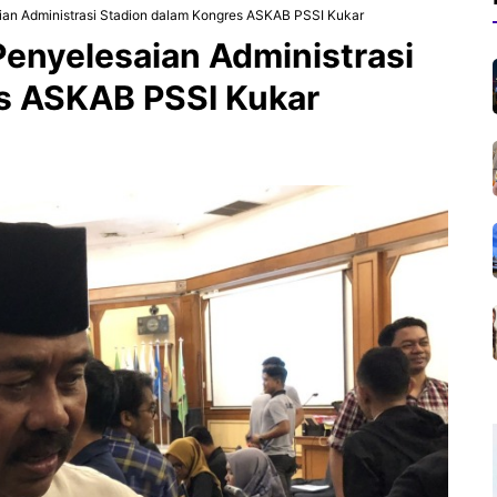
ian Administrasi Stadion dalam Kongres ASKAB PSSI Kukar
Penyelesaian Administrasi
s ASKAB PSSI Kukar