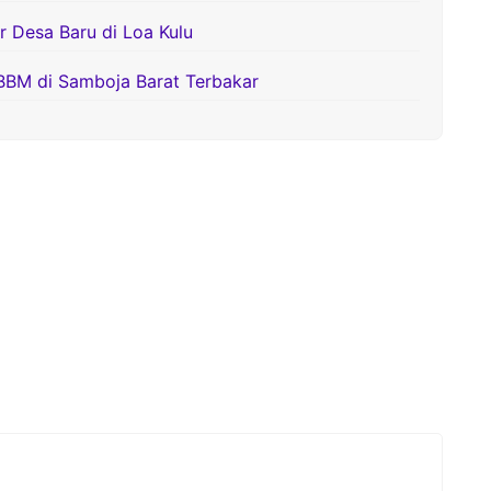
Desa Baru di Loa Kulu
BBM di Samboja Barat Terbakar