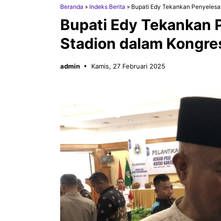
Beranda
»
Indeks Berita
»
Bupati Edy Tekankan Penyelesa
Bupati Edy Tekankan 
Stadion dalam Kongre
admin
Kamis, 27 Februari 2025