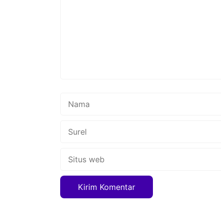
Nama
Surel
Situs
web