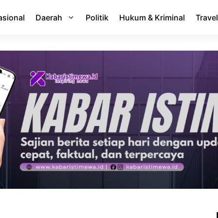
asional
Daerah
Politik
Hukum & Kriminal
Travel