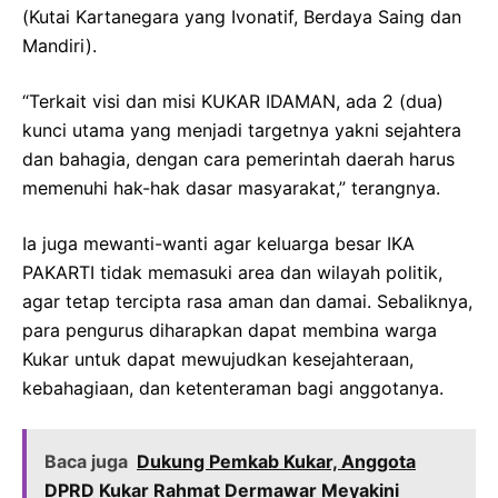
(Kutai Kartanegara yang Ivonatif, Berdaya Saing dan
Mandiri).
“Terkait visi dan misi KUKAR IDAMAN, ada 2 (dua)
kunci utama yang menjadi targetnya yakni sejahtera
dan bahagia, dengan cara pemerintah daerah harus
memenuhi hak-hak dasar masyarakat,” terangnya.
Ia juga mewanti-wanti agar keluarga besar IKA
PAKARTI tidak memasuki area dan wilayah politik,
agar tetap tercipta rasa aman dan damai. Sebaliknya,
para pengurus diharapkan dapat membina warga
Kukar untuk dapat mewujudkan kesejahteraan,
kebahagiaan, dan ketenteraman bagi anggotanya.
Baca juga
Dukung Pemkab Kukar, Anggota
DPRD Kukar Rahmat Dermawar Meyakini