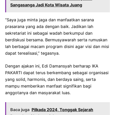
Sangasanga Jadi Kota Wisata Juang
“Saya juga minta jaga dan manfaatkan sarana
prasarana yang ada dengan baik. Jadikan lah
sekretariat ini sebagai wadah berkumpul dan
berdiskusi bersama. Bermusyawarah serta rumuskan
lah berbagai macam program disini agar visi dan misi
dapat terealisasi,” tegasnya.
Dengan ajakan ini, Edi Damansyah berharap IKA
PAKARTI dapat terus berkembang sebagai organisasi
yang solid, harmonis, dan berdaya saing, serta
mampu memberikan manfaat signifikan bagi
anggotanya dan masyarakat luas.
Baca juga
Pilkada 2024, Tonggak Sejarah