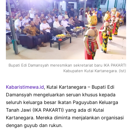
Bupati Edi Damansyah meresmikan sekretariat baru IKA PAKARTI
Kabupaten Kutai Kartanegara. (Ist)
Kabaristimewa.id
, Kutai Kartanegara – Bupati Edi
Damansyah mengeluarkan seruan khusus kepada
seluruh keluarga besar Ikatan Paguyuban Keluarga
Tanah Jawi (IKA PAKARTI) yang ada di Kutai
Kartanegara. Mereka diminta menjalankan organisasi
dengan guyub dan rukun.