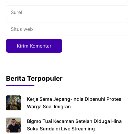
Surel
Situs
web
Berita Terpopuler
Kerja Sama Jepang-India Dipenuhi Protes
Warga Soal Imigran
Bigmo Tuai Kecaman Setelah Diduga Hina
Suku Sunda di Live Streaming