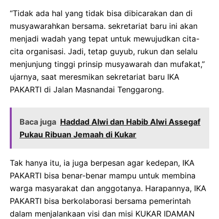
“Tidak ada hal yang tidak bisa dibicarakan dan di
musyawarahkan bersama. sekretariat baru ini akan
menjadi wadah yang tepat untuk mewujudkan cita-
cita organisasi. Jadi, tetap guyub, rukun dan selalu
menjunjung tinggi prinsip musyawarah dan mufakat,”
ujarnya, saat meresmikan sekretariat baru IKA
PAKARTI di Jalan Masnandai Tenggarong.
Baca juga
Haddad Alwi dan Habib Alwi Assegaf
Pukau Ribuan Jemaah di Kukar
Tak hanya itu, ia juga berpesan agar kedepan, IKA
PAKARTI bisa benar-benar mampu untuk membina
warga masyarakat dan anggotanya. Harapannya, IKA
PAKARTI bisa berkolaborasi bersama pemerintah
dalam menjalankaan visi dan misi KUKAR IDAMAN