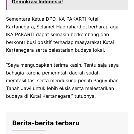
Demokrasi Indonesia!
Sementara Ketua DPD IKA PAKARTI Kutai
Kartanegara, Selamet Hadirahardjo, berharap agar
IKA PAKARTI dapat semakin berkembang dan
berkontribusi positif terhadap masyarakat Kutai
Kartanegara serta pelestarian budaya lokal.
“Saya mengucapkan terima kasih. Tentu saja saya
bahagia karena pemerintah daerah sudah
memfasilitasi serta mendukung penuh Paguyuban
Tanah Jawi untuk lebih eksis serta melestarikan
budaya di Kutai Kartanegara,” tutupnya.
Berita-berita terbaru