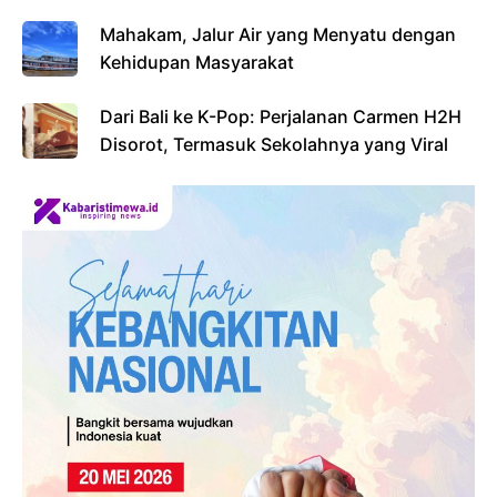
Mahakam, Jalur Air yang Menyatu dengan
Kehidupan Masyarakat
Dari Bali ke K-Pop: Perjalanan Carmen H2H
Disorot, Termasuk Sekolahnya yang Viral