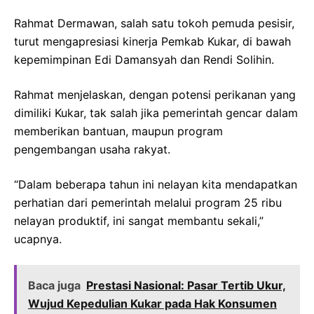
Rahmat Dermawan, salah satu tokoh pemuda pesisir,
turut mengapresiasi kinerja Pemkab Kukar, di bawah
kepemimpinan Edi Damansyah dan Rendi Solihin.
Rahmat menjelaskan, dengan potensi perikanan yang
dimiliki Kukar, tak salah jika pemerintah gencar dalam
memberikan bantuan, maupun program
pengembangan usaha rakyat.
“Dalam beberapa tahun ini nelayan kita mendapatkan
perhatian dari pemerintah melalui program 25 ribu
nelayan produktif, ini sangat membantu sekali,”
ucapnya.
Baca juga
Prestasi Nasional: Pasar Tertib Ukur,
Wujud Kepedulian Kukar pada Hak Konsumen