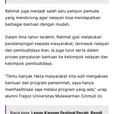
Rahmat juga menjadi salah satu pelopor pemuda
yang mendorong agar nelayan bisa mendapatkan
berbagai bantuan dengan mudah.
Dalam lima tahun terakhir, Rahmat giat melakukan
pendampingan kepada masyarakat, termasuk nelayan
dan pembudidaya ikan. Ia juga turut serta dalam
proses penyaluran bantuan ke kelompok nelayan dan
kelompok pembudidaya.
“Tentu banyak fakta masyarakat kita sulit mengakses
bantuan dan program pemerintah, saya hanya
memfasilitisasi saja melalui program yang ada,” ucap
alumni Fisipol Universitas Mulawarman (Unmul) ini.
Baca juga
Lepas Kangan Festival Pecah, Rendi