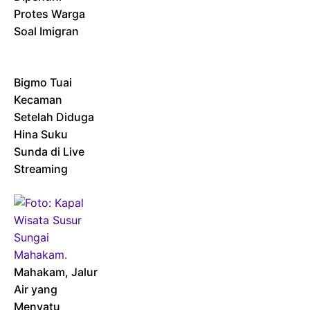
Protes Warga
Soal Imigran
Bigmo Tuai
Kecaman
Setelah Diduga
Hina Suku
Sunda di Live
Streaming
Mahakam, Jalur
Air yang
Menyatu