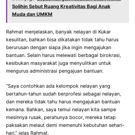
Solihin Sebut Ruang Kreativitas Bagi Anak
Muda dan UMKM
Rahmat menjelaskan, banyak nelayan di Kukar
kesulitan, bahkan bisa dikatakan tidak tahu harus
berurusan dengan siapa jika ingin mengajukan
bantuan. Selain harus melewati berbagai birokrasi,
kesibukan masyarakat juga menyulitkan untuk
mengurus administrasi pengajuan bantuan.
“Saya contohkan ada kelompok nelayan yang
bertahun-tahun sudah berprofesi sebagai nelayan,
dan mereka tidak tahu harus mengajukan bantuan
kemana. Bahkan, saya temui nelayan kita sampe
mesinnya rusak, perahunya bocor, mereka tetap
paksakan melaut demi memenuhi kebutuhan sehari-
hari,” jelas Rahmat.