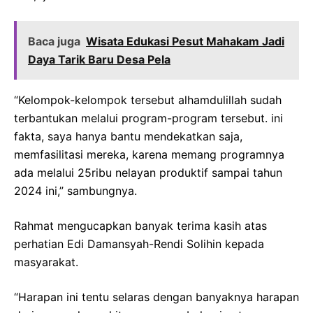
Baca juga
Wisata Edukasi Pesut Mahakam Jadi
Daya Tarik Baru Desa Pela
“Kelompok-kelompok tersebut alhamdulillah sudah
terbantukan melalui program-program tersebut. ini
fakta, saya hanya bantu mendekatkan saja,
memfasilitasi mereka, karena memang programnya
ada melalui 25ribu nelayan produktif sampai tahun
2024 ini,” sambungnya.
Rahmat mengucapkan banyak terima kasih atas
perhatian Edi Damansyah-Rendi Solihin kepada
masyarakat.
“Harapan ini tentu selaras dengan banyaknya harapan