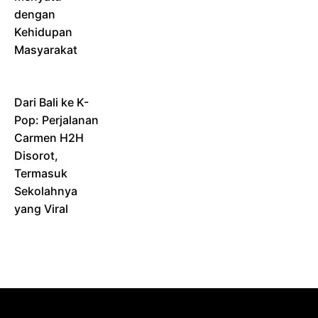
dengan
Kehidupan
Masyarakat
Dari Bali ke K-
Pop: Perjalanan
Carmen H2H
Disorot,
Termasuk
Sekolahnya
yang Viral