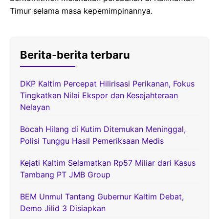
Timur selama masa kepemimpinannya.
Berita-berita terbaru
DKP Kaltim Percepat Hilirisasi Perikanan, Fokus
Tingkatkan Nilai Ekspor dan Kesejahteraan
Nelayan
Bocah Hilang di Kutim Ditemukan Meninggal,
Polisi Tunggu Hasil Pemeriksaan Medis
Kejati Kaltim Selamatkan Rp57 Miliar dari Kasus
Tambang PT JMB Group
BEM Unmul Tantang Gubernur Kaltim Debat,
Demo Jilid 3 Disiapkan