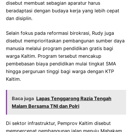
disebut membuat sebagian aparatur harus
beradaptasi dengan budaya kerja yang lebih cepat
dan disiplin.
Selain fokus pada reformasi birokrasi, Rudy juga
disebut memprioritaskan pembangunan sumber daya
manusia melalui program pendidikan gratis bagi
warga Kaltim. Program tersebut mencakup
pembebasan biaya pendidikan mulai tingkat SMA
hingga perguruan tinggi bagi warga dengan KTP
Kaltim.
Baca juga
Lapas Tenggarong Razia Tengah
Malam Bersama TNI dan Polri
Di sektor infrastruktur, Pemprov Kaltim disebut
mempercepat pembangunan jalan menuju Mahakam