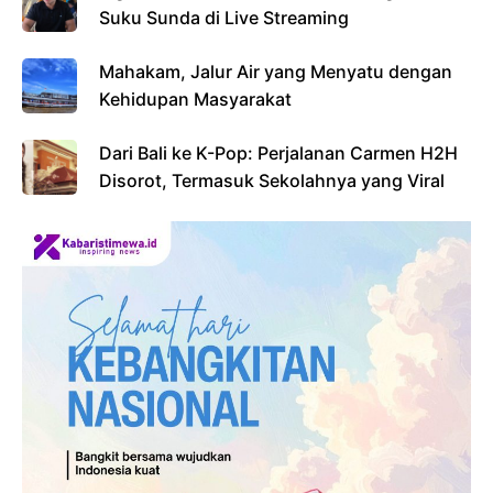
Suku Sunda di Live Streaming
Mahakam, Jalur Air yang Menyatu dengan
Kehidupan Masyarakat
Dari Bali ke K-Pop: Perjalanan Carmen H2H
Disorot, Termasuk Sekolahnya yang Viral