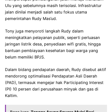
Ulu yang sebelumnya masih terisolasi. Infrastruktur
jalan dinilai menjadi salah satu fokus utama
pemerintahan Rudy Mas’ud.
Tony juga menyoroti langkah Rudy dalam
meningkatkan pelayanan publik, seperti perluasan
jaringan listrik desa, penyediaan wifi gratis, hingga
bantuan pembiayaan kesehatan bagi warga yang
belum memiliki BPJS.
Dalam bidang pendapatan daerah, Rudy disebut aktif
mendorong optimalisasi Pendapatan Asli Daerah
(PAD), termasuk mengejar hak Participating Interest
(PI) 10 persen dari perusahaan minyak dan gas di
Kaltim.