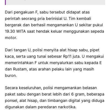
Dari pengakuan F, sabu tersebut didapat atas
perintah seorang pria berinisial U. Tim kembali
bergerak dan berhasil mengamankan U sekitar pukul
19.30 WITA saat hendak keluar menggunakan sepeda
motor.
Dari tangan U, polisi menyita alat hisap sabu, pipet
kaca, serta uang tunai sebesar Rp11 juta. U mengakui
memerintahkan F untuk menyalurkan sabu kepada E
dan Rustam, atas arahan pelaku lain yang masih
buron.
Secara keseluruhan, polisi mengamankan belasan
paket sabu dengan berat lebih dari 6 gram, beberapa
ponsel, alat hisap, dan timbangan digital yang diduga
digunakan dalam peredaran narkotika.