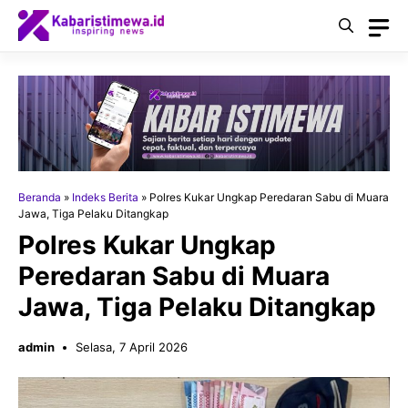
Langsung
ke
isi
Beranda
»
Indeks Berita
»
Polres Kukar Ungkap Peredaran Sabu di Muara
Jawa, Tiga Pelaku Ditangkap
Polres Kukar Ungkap
Peredaran Sabu di Muara
Jawa, Tiga Pelaku Ditangkap
admin
Selasa, 7 April 2026