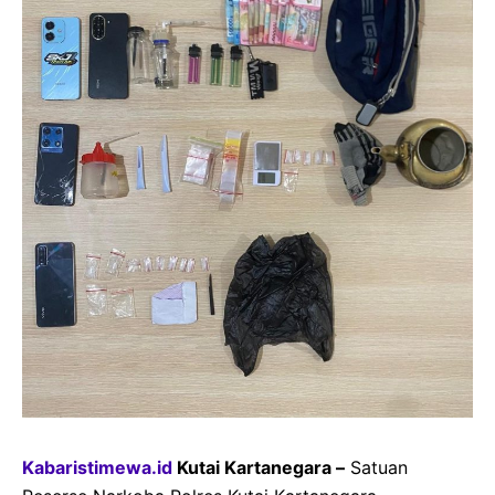
Kabaristimewa.id
Kutai Kartanegara –
Satuan