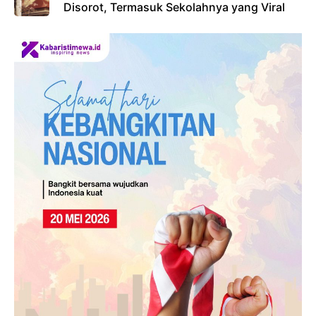
Disorot, Termasuk Sekolahnya yang Viral