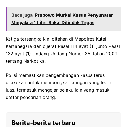
Baca juga
Prabowo Murka! Kasus Penyunatan
Minyakita 1 Liter Bakal Ditindak Tegas
Ketiga tersangka kini ditahan di Mapolres Kutai
Kartanegara dan dijerat Pasal 114 ayat (1) junto Pasal
132 ayat (1) Undang Undang Nomor 35 Tahun 2009
tentang Narkotika.
Polisi memastikan pengembangan kasus terus
dilakukan untuk membongkar jaringan yang lebih
luas, termasuk mengejar pelaku lain yang masuk
daftar pencarian orang.
Berita-berita terbaru