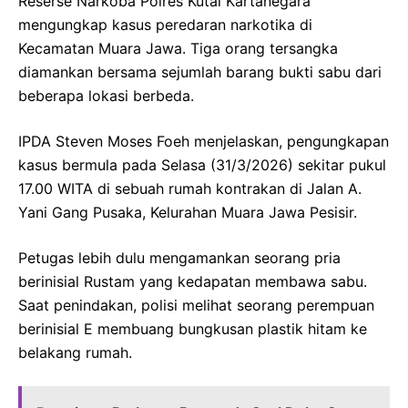
Reserse Narkoba Polres Kutai Kartanegara
mengungkap kasus peredaran narkotika di
Kecamatan Muara Jawa. Tiga orang tersangka
diamankan bersama sejumlah barang bukti sabu dari
beberapa lokasi berbeda.
IPDA Steven Moses Foeh menjelaskan, pengungkapan
kasus bermula pada Selasa (31/3/2026) sekitar pukul
17.00 WITA di sebuah rumah kontrakan di Jalan A.
Yani Gang Pusaka, Kelurahan Muara Jawa Pesisir.
Petugas lebih dulu mengamankan seorang pria
berinisial Rustam yang kedapatan membawa sabu.
Saat penindakan, polisi melihat seorang perempuan
berinisial E membuang bungkusan plastik hitam ke
belakang rumah.