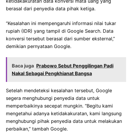
ketidakakuratan data konversi mata uang yang
berasal dari penyedia data pihak ketiga.
“Kesalahan ini mempengaruhi informasi nilai tukar
rupiah (IDR) yang tampil di Google Search. Data
konversi tersebut berasal dari sumber eksternal,”
demikian pernyataan Google.
Baca juga
Prabowo Sebut Penggilingan Padi
Nakal Sebagai Pengkhianat Bangsa
Setelah mendeteksi kesalahan tersebut, Google
segera menghubungi penyedia data untuk
memperbaikinya secepat mungkin. “Begitu kami
mengetahui adanya ketidakakuratan, kami langsung
menghubungi pihak penyedia data untuk melakukan
perbaikan,” tambah Google.