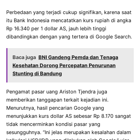
Perbedaan yang terjadi cukup signifikan, karena saat
itu Bank Indonesia mencatatkan kurs rupiah di angka
Rp 16.340 per 1 dollar AS, jauh lebih tinggi
dibandingkan dengan yang tertera di Google Search.
Baca juga
BNI Gandeng Pemda dan Tenaga
Kesehatan Dorong Percepatan Penurunan
Stunting di Bandung
Pengamat pasar uang Ariston Tjendra juga
memberikan tanggapan terkait kejadian ini.
Menurutnya, hasil pencarian Google yang
menunjukkan kurs dollar AS sebesar Rp 8.170 sangat
tidak mencerminkan kondisi pasar yang
sesungguhnya. “Ini jelas merupakan kesalahan dalam