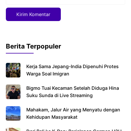
web
Berita Terpopuler
Kerja Sama Jepang-India Dipenuhi Protes
Warga Soal Imigran
Bigmo Tuai Kecaman Setelah Diduga Hina
Suku Sunda di Live Streaming
Mahakam, Jalur Air yang Menyatu dengan
Kehidupan Masyarakat