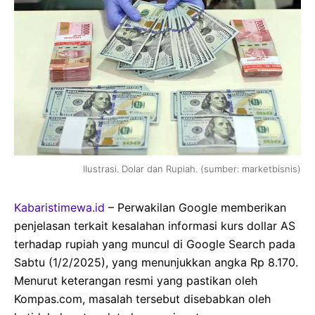
Ilustrasi. Dolar dan Rupiah. (sumber: marketbisnis)
Kabaristimewa.id
– Perwakilan Google memberikan
penjelasan terkait kesalahan informasi kurs dollar AS
terhadap rupiah yang muncul di Google Search pada
Sabtu (1/2/2025), yang menunjukkan angka Rp 8.170.
Menurut keterangan resmi yang pastikan oleh
Kompas.com, masalah tersebut disebabkan oleh