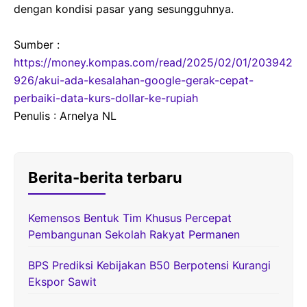
dengan kondisi pasar yang sesungguhnya.
Sumber :
https://money.kompas.com/read/2025/02/01/203942
926/akui-ada-kesalahan-google-gerak-cepat-
perbaiki-data-kurs-dollar-ke-rupiah
Penulis : Arnelya NL
Berita-berita terbaru
Kemensos Bentuk Tim Khusus Percepat
Pembangunan Sekolah Rakyat Permanen
BPS Prediksi Kebijakan B50 Berpotensi Kurangi
Ekspor Sawit