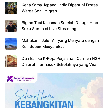
Kerja Sama Jepang-India Dipenuhi Protes
Warga Soal Imigran
Bigmo Tuai Kecaman Setelah Diduga Hina
Suku Sunda di Live Streaming
Mahakam, Jalur Air yang Menyatu dengan
Kehidupan Masyarakat
Dari Bali ke K-Pop: Perjalanan Carmen H2H
Disorot, Termasuk Sekolahnya yang Viral