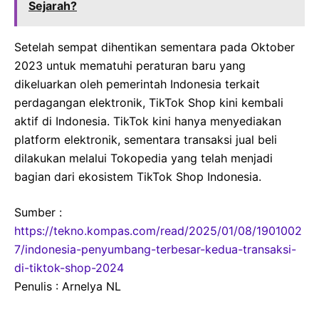
Sejarah?
Setelah sempat dihentikan sementara pada Oktober
2023 untuk mematuhi peraturan baru yang
dikeluarkan oleh pemerintah Indonesia terkait
perdagangan elektronik, TikTok Shop kini kembali
aktif di Indonesia. TikTok kini hanya menyediakan
platform elektronik, sementara transaksi jual beli
dilakukan melalui Tokopedia yang telah menjadi
bagian dari ekosistem TikTok Shop Indonesia.
Sumber :
https://tekno.kompas.com/read/2025/01/08/1901002
7/indonesia-penyumbang-terbesar-kedua-transaksi-
di-tiktok-shop-2024
Penulis : Arnelya NL