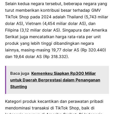
Selain kedua negara tersebut, beberapa negara yang
turut memberikan kontribusi besar terhadap GMV
TikTok Shop pada 2024 adalah Thailand (5,743 miliar
dolar AS), Vietnam (4,454 miliar dolar AS), dan
Filipina (3,12 miliar dolar AS). Singapura dan Amerika
Serikat juga mencatatkan harga rata-rata per unit
produk yang lebih tinggi dibandingkan negara
lainnya, masing-masing 19,77 dolar AS (Rp 320.440)
dan 19,64 dolar AS (Rp 318.332).
Baca juga
Kemenkeu Siapkan Rp300 Miliar
untuk Daerah Berprestasi dalam Penanganan
Stunting
Kategori produk kecantikan dan perawatan pribadi
mendominasi transaksi di TikTok Shop, baik di