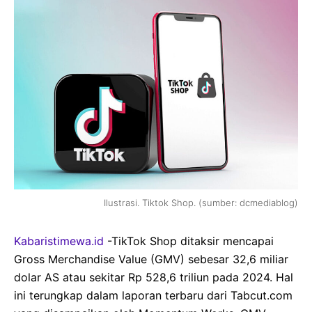
Ilustrasi. Tiktok Shop. (sumber: dcmediablog)
Kabaristimewa.id
-TikTok Shop ditaksir mencapai
Gross Merchandise Value (GMV) sebesar 32,6 miliar
dolar AS atau sekitar Rp 528,6 triliun pada 2024. Hal
ini terungkap dalam laporan terbaru dari Tabcut.com