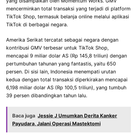
yang disampaikan oleh Momentum Works. GMV
mencerminkan total transaksi yang terjadi di platform
TikTok Shop, termasuk belanja online melalui aplikasi
TikTok di berbagai negara.
Amerika Serikat tercatat sebagai negara dengan
kontribusi GMV terbesar untuk TikTok Shop,
mencapai 9 miliar dolar AS (Rp 145,8 triliun) dengan
pertumbuhan tahunan yang fantastis, yaitu 650
persen. Di sisi lain, Indonesia menempati urutan
kedua dengan total transaksi diperkirakan mencapai
6,198 miliar dolar AS (Rp 100,5 triliun), yang tumbuh
39 persen dibandingkan tahun lalu.
Baca juga
Jessie J Umumkan Derita Kanker
Payudara, Jalani Operasi Mastektomi