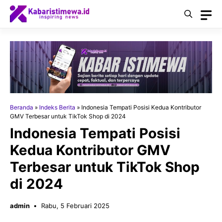
Langsung
ke
isi
Beranda
»
Indeks Berita
»
Indonesia Tempati Posisi Kedua Kontributor
GMV Terbesar untuk TikTok Shop di 2024
Indonesia Tempati Posisi
Kedua Kontributor GMV
Terbesar untuk TikTok Shop
di 2024
admin
Rabu, 5 Februari 2025