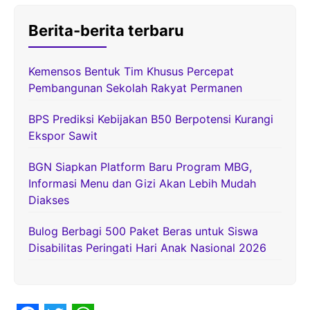
Berita-berita terbaru
Kemensos Bentuk Tim Khusus Percepat
Pembangunan Sekolah Rakyat Permanen
BPS Prediksi Kebijakan B50 Berpotensi Kurangi
Ekspor Sawit
BGN Siapkan Platform Baru Program MBG,
Informasi Menu dan Gizi Akan Lebih Mudah
Diakses
Bulog Berbagi 500 Paket Beras untuk Siswa
Disabilitas Peringati Hari Anak Nasional 2026