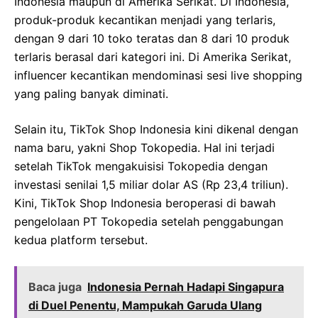
Indonesia maupun di Amerika Serikat. Di Indonesia,
produk-produk kecantikan menjadi yang terlaris,
dengan 9 dari 10 toko teratas dan 8 dari 10 produk
terlaris berasal dari kategori ini. Di Amerika Serikat,
influencer kecantikan mendominasi sesi live shopping
yang paling banyak diminati.
Selain itu, TikTok Shop Indonesia kini dikenal dengan
nama baru, yakni Shop Tokopedia. Hal ini terjadi
setelah TikTok mengakuisisi Tokopedia dengan
investasi senilai 1,5 miliar dolar AS (Rp 23,4 triliun).
Kini, TikTok Shop Indonesia beroperasi di bawah
pengelolaan PT Tokopedia setelah penggabungan
kedua platform tersebut.
Baca juga
Indonesia Pernah Hadapi Singapura
di Duel Penentu, Mampukah Garuda Ulang