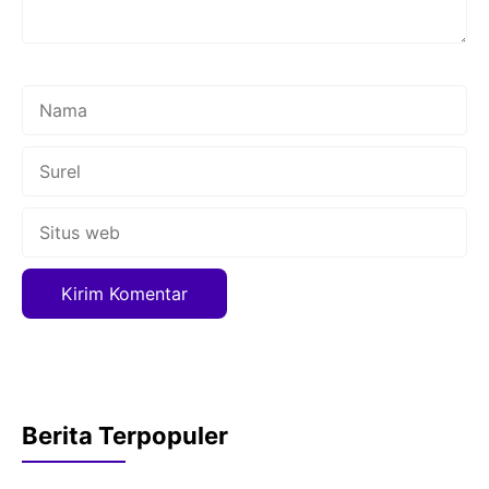
Nama
Surel
Situs
web
Berita Terpopuler