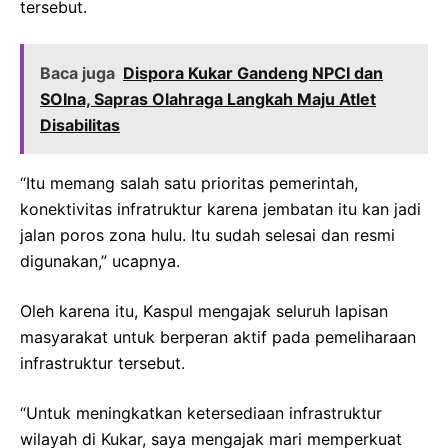
tersebut.
Baca juga
Dispora Kukar Gandeng NPCI dan
SOIna, Sapras Olahraga Langkah Maju Atlet
Disabilitas
“Itu memang salah satu prioritas pemerintah,
konektivitas infratruktur karena jembatan itu kan jadi
jalan poros zona hulu. Itu sudah selesai dan resmi
digunakan,” ucapnya.
Oleh karena itu, Kaspul mengajak seluruh lapisan
masyarakat untuk berperan aktif pada pemeliharaan
infrastruktur tersebut.
“Untuk meningkatkan ketersediaan infrastruktur
wilayah di Kukar, saya mengajak mari memperkuat