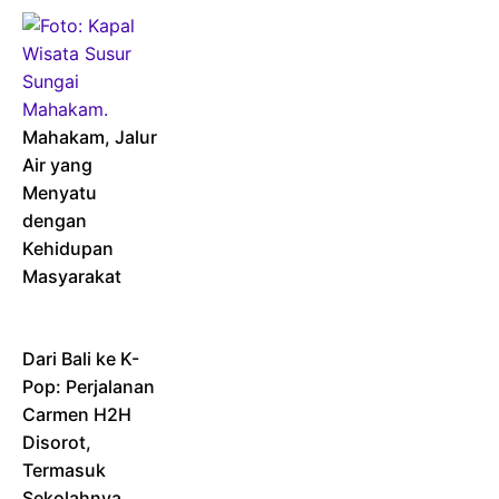
Mahakam, Jalur
Air yang
Menyatu
dengan
Kehidupan
Masyarakat
Dari Bali ke K-
Pop: Perjalanan
Carmen H2H
Disorot,
Termasuk
Sekolahnya