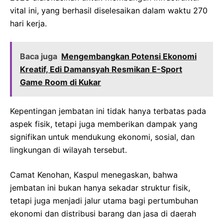
vital ini, yang berhasil diselesaikan dalam waktu 270
hari kerja.
Baca juga
Mengembangkan Potensi Ekonomi
Kreatif, Edi Damansyah Resmikan E-Sport
Game Room di Kukar
Kepentingan jembatan ini tidak hanya terbatas pada
aspek fisik, tetapi juga memberikan dampak yang
signifikan untuk mendukung ekonomi, sosial, dan
lingkungan di wilayah tersebut.
Camat Kenohan, Kaspul menegaskan, bahwa
jembatan ini bukan hanya sekadar struktur fisik,
tetapi juga menjadi jalur utama bagi pertumbuhan
ekonomi dan distribusi barang dan jasa di daerah