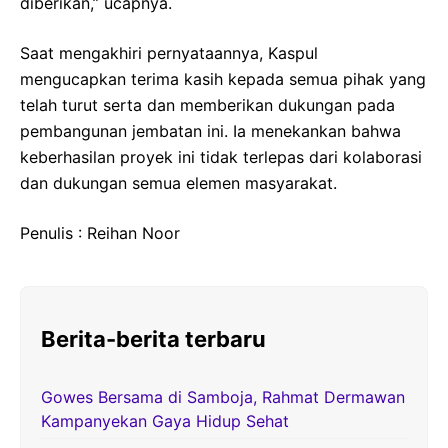
diberikan,” ucapnya.
Saat mengakhiri pernyataannya, Kaspul
mengucapkan terima kasih kepada semua pihak yang
telah turut serta dan memberikan dukungan pada
pembangunan jembatan ini. Ia menekankan bahwa
keberhasilan proyek ini tidak terlepas dari kolaborasi
dan dukungan semua elemen masyarakat.
Penulis : Reihan Noor
Berita-berita terbaru
Gowes Bersama di Samboja, Rahmat Dermawan
Kampanyekan Gaya Hidup Sehat