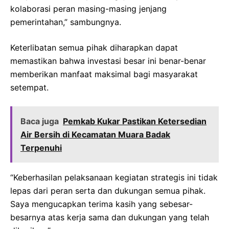
kolaborasi peran masing-masing jenjang
pemerintahan,” sambungnya.
Keterlibatan semua pihak diharapkan dapat
memastikan bahwa investasi besar ini benar-benar
memberikan manfaat maksimal bagi masyarakat
setempat.
Baca juga
Pemkab Kukar Pastikan Ketersedian
Air Bersih di Kecamatan Muara Badak
Terpenuhi
“Keberhasilan pelaksanaan kegiatan strategis ini tidak
lepas dari peran serta dan dukungan semua pihak.
Saya mengucapkan terima kasih yang sebesar-
besarnya atas kerja sama dan dukungan yang telah