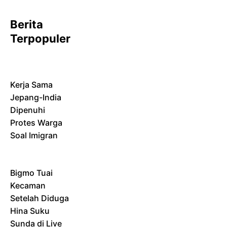
Berita
Terpopuler
Kerja Sama
Jepang-India
Dipenuhi
Protes Warga
Soal Imigran
Bigmo Tuai
Kecaman
Setelah Diduga
Hina Suku
Sunda di Live