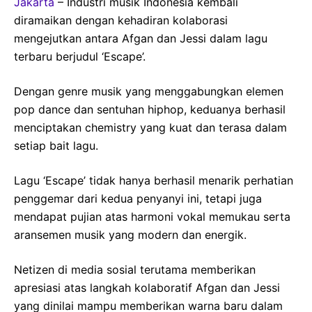
Jakarta
– Industri musik Indonesia kembali
diramaikan dengan kehadiran kolaborasi
mengejutkan antara Afgan dan Jessi dalam lagu
terbaru berjudul ‘Escape’.
Dengan genre musik yang menggabungkan elemen
pop dance dan sentuhan hiphop, keduanya berhasil
menciptakan chemistry yang kuat dan terasa dalam
setiap bait lagu.
Lagu ‘Escape’ tidak hanya berhasil menarik perhatian
penggemar dari kedua penyanyi ini, tetapi juga
mendapat pujian atas harmoni vokal memukau serta
aransemen musik yang modern dan energik.
Netizen di media sosial terutama memberikan
apresiasi atas langkah kolaboratif Afgan dan Jessi
yang dinilai mampu memberikan warna baru dalam