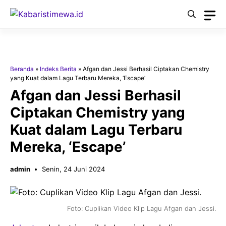
Langsung
ke
isi
Beranda
»
Indeks Berita
»
Afgan dan Jessi Berhasil Ciptakan Chemistry
yang Kuat dalam Lagu Terbaru Mereka, ‘Escape’
Afgan dan Jessi Berhasil
Ciptakan Chemistry yang
Kuat dalam Lagu Terbaru
Mereka, ‘Escape’
admin
Senin, 24 Juni 2024
Foto: Cuplikan Video Klip Lagu Afgan dan Jessi.