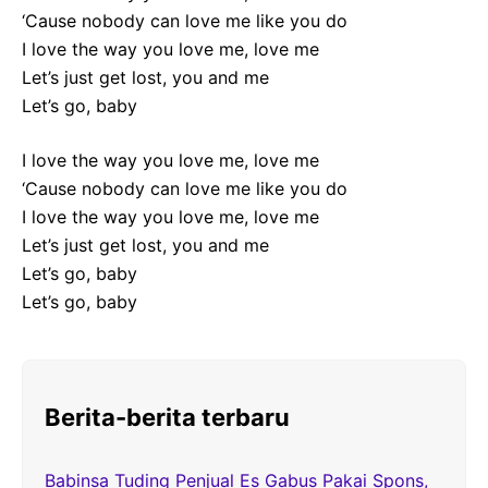
‘Cause nobody can love me like you do
I love the way you love me, love me
Let’s just get lost, you and me
Let’s go, baby
I love the way you love me, love me
‘Cause nobody can love me like you do
I love the way you love me, love me
Let’s just get lost, you and me
Let’s go, baby
Let’s go, baby
Berita-berita terbaru
Babinsa Tuding Penjual Es Gabus Pakai Spons,