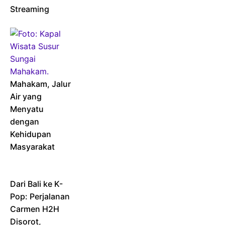
Streaming
Mahakam, Jalur
Air yang
Menyatu
dengan
Kehidupan
Masyarakat
Dari Bali ke K-
Pop: Perjalanan
Carmen H2H
Disorot,