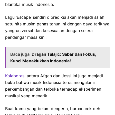
blantika musik Indonesia.
Lagu ‘Escape’ sendiri diprediksi akan menjadi salah
satu hits musim panas tahun ini dengan daya tariknya
yang universal dan kesesuaian dengan selera
pendengar masa kini.
Baca juga
Dragan Talajic: Sabar dan Fokus,
Kunci Menaklukkan Indonesia!
Kolaborasi
antara Afgan dan Jessi ini juga menjadi
bukti bahwa musik Indonesia terus mengalami
perkembangan dan terbuka terhadap eksperimen
musikal yang menarik.
Buat kamu yang belum dengerin, buruan cek deh