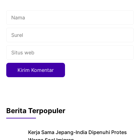
Nama
Surel
Situs
web
Berita Terpopuler
Kerja Sama Jepang-India Dipenuhi Protes