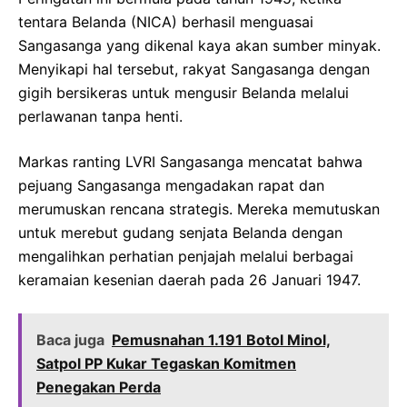
tentara Belanda (NICA) berhasil menguasai
Sangasanga yang dikenal kaya akan sumber minyak.
Menyikapi hal tersebut, rakyat Sangasanga dengan
gigih bersikeras untuk mengusir Belanda melalui
perlawanan tanpa henti.
Markas ranting LVRI Sangasanga mencatat bahwa
pejuang Sangasanga mengadakan rapat dan
merumuskan rencana strategis. Mereka memutuskan
untuk merebut gudang senjata Belanda dengan
mengalihkan perhatian penjajah melalui berbagai
keramaian kesenian daerah pada 26 Januari 1947.
Baca juga
Pemusnahan 1.191 Botol Minol,
Satpol PP Kukar Tegaskan Komitmen
Penegakan Perda