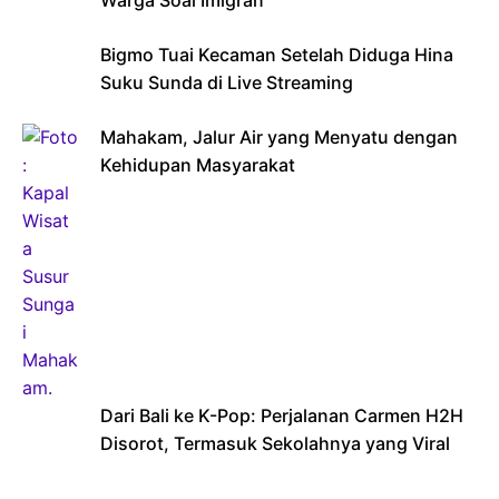
Warga Soal Imigran
Bigmo Tuai Kecaman Setelah Diduga Hina
Suku Sunda di Live Streaming
Mahakam, Jalur Air yang Menyatu dengan
Kehidupan Masyarakat
Dari Bali ke K-Pop: Perjalanan Carmen H2H
Disorot, Termasuk Sekolahnya yang Viral