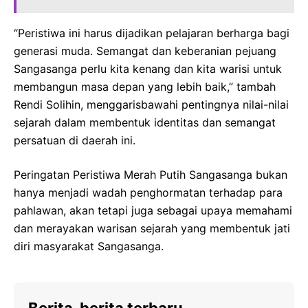
“Peristiwa ini harus dijadikan pelajaran berharga bagi
generasi muda. Semangat dan keberanian pejuang
Sangasanga perlu kita kenang dan kita warisi untuk
membangun masa depan yang lebih baik,” tambah
Rendi Solihin, menggarisbawahi pentingnya nilai-nilai
sejarah dalam membentuk identitas dan semangat
persatuan di daerah ini.
Peringatan Peristiwa Merah Putih Sangasanga bukan
hanya menjadi wadah penghormatan terhadap para
pahlawan, akan tetapi juga sebagai upaya memahami
dan merayakan warisan sejarah yang membentuk jati
diri masyarakat Sangasanga.
Berita-berita terbaru