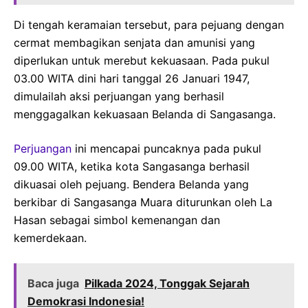
Di tengah keramaian tersebut, para pejuang dengan
cermat membagikan senjata dan amunisi yang
diperlukan untuk merebut kekuasaan. Pada pukul
03.00 WITA dini hari tanggal 26 Januari 1947,
dimulailah aksi perjuangan yang berhasil
menggagalkan kekuasaan Belanda di Sangasanga.
Perjuangan
ini mencapai puncaknya pada pukul
09.00 WITA, ketika kota Sangasanga berhasil
dikuasai oleh pejuang. Bendera Belanda yang
berkibar di Sangasanga Muara diturunkan oleh La
Hasan sebagai simbol kemenangan dan
kemerdekaan.
Baca juga
Pilkada 2024, Tonggak Sejarah
Demokrasi Indonesia!