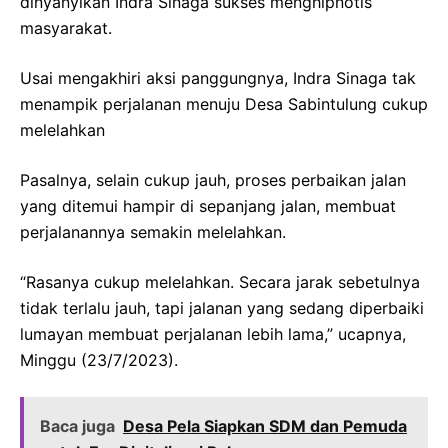
dinyanyikan Indra Sinaga sukses menghipnotis
masyarakat.
Usai mengakhiri aksi panggungnya, Indra Sinaga tak
menampik perjalanan menuju Desa Sabintulung cukup
melelahkan
Pasalnya, selain cukup jauh, proses perbaikan jalan
yang ditemui hampir di sepanjang jalan, membuat
perjalanannya semakin melelahkan.
“Rasanya cukup melelahkan. Secara jarak sebetulnya
tidak terlalu jauh, tapi jalanan yang sedang diperbaiki
lumayan membuat perjalanan lebih lama,” ucapnya,
Minggu (23/7/2023).
Baca juga
Desa Pela Siapkan SDM dan Pemuda