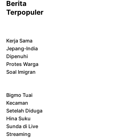
Berita
Terpopuler
Kerja Sama
Jepang-India
Dipenuhi
Protes Warga
Soal Imigran
Bigmo Tuai
Kecaman
Setelah Diduga
Hina Suku
Sunda di Live
Streaming