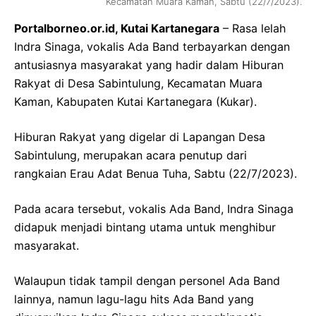
Kecamatan Muara Kaman, Sabtu (22/7/2023).
Portalborneo.or.id, Kutai Kartanegara
– Rasa lelah
Indra Sinaga, vokalis Ada Band terbayarkan dengan
antusiasnya masyarakat yang hadir dalam Hiburan
Rakyat di Desa Sabintulung, Kecamatan Muara
Kaman, Kabupaten Kutai Kartanegara (Kukar).
Hiburan Rakyat yang digelar di Lapangan Desa
Sabintulung, merupakan acara penutup dari
rangkaian Erau Adat Benua Tuha, Sabtu (22/7/2023).
Pada acara tersebut, vokalis Ada Band, Indra Sinaga
didapuk menjadi bintang utama untuk menghibur
masyarakat.
Walaupun tidak tampil dengan personel Ada Band
lainnya, namun lagu-lagu hits Ada Band yang