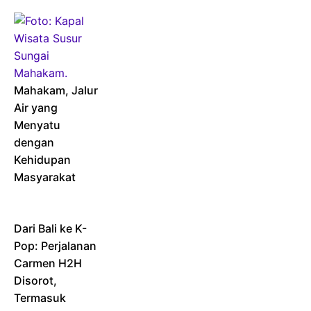
Mahakam, Jalur
Air yang
Menyatu
dengan
Kehidupan
Masyarakat
Dari Bali ke K-
Pop: Perjalanan
Carmen H2H
Disorot,
Termasuk