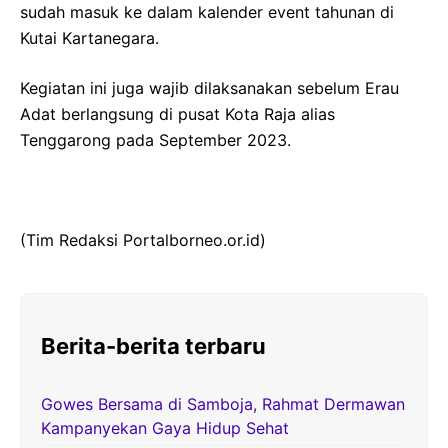
sudah masuk ke dalam kalender event tahunan di
Kutai Kartanegara.
Kegiatan ini juga wajib dilaksanakan sebelum Erau
Adat berlangsung di pusat Kota Raja alias
Tenggarong pada September 2023.
(Tim Redaksi Portalborneo.or.id)
Berita-berita terbaru
Gowes Bersama di Samboja, Rahmat Dermawan
Kampanyekan Gaya Hidup Sehat