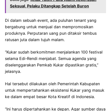
Seksual, Pelaku Ditangkap Setelah Buron
Di dalam sebuah event, ada puluhan tenant yang
bergabung untuk menjual dan mempromosikan
produknya. Perputaran uang pun ditaksir tembus
ratusan juta dalam tujuh malam.
“Kukar sudah berkomitmen menjalankan 100 festival
selama Edi-Rendi menjabat. Semua agenda yang
diselenggarakan Pemkab Kukar dipastikan gratis,”
jelasnya.
Hal tersebut dilakukan oleh Pemerintah Kabupaten
untuk mempertahankan eksistensi Kukar yang masuk
ke dalam empat besar Kota Kreatif di Indonesia.
“Ini harus dipertahankan ke depan. Agar sumber daya