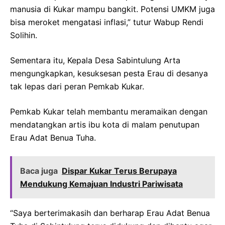
manusia di Kukar mampu bangkit. Potensi UMKM juga
bisa meroket mengatasi inflasi,” tutur Wabup Rendi
Solihin.
Sementara itu, Kepala Desa Sabintulung Arta
mengungkapkan, kesuksesan pesta Erau di desanya
tak lepas dari peran Pemkab Kukar.
Pemkab Kukar telah membantu meramaikan dengan
mendatangkan artis ibu kota di malam penutupan
Erau Adat Benua Tuha.
Baca juga
Dispar Kukar Terus Berupaya
Mendukung Kemajuan Industri Pariwisata
“Saya berterimakasih dan berharap Erau Adat Benua