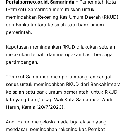
Portalborneo.or.id, Samarinda
– Pemerintah Kota
(Pemkot) Samarinda memutuskan untuk
memindahkan Rekening Kas Umum Daerah (RKUD)
dari Bankaltimtara ke salah satu bank umum
pemerintah.
Keputusan memindahkan RKUD dilakukan setelah
melakukan telaah, dan merupakan hasil berbagai
pertimbangan.
“Pemkot Samarinda mempertimbangkan sangat
serius untuk memindahkan RKUD dari Bankaltimtara
ke salah satu bank umum pemerintah, untuk RKUD
kita yang baru,” ucap Wali Kota Samarinda, Andi
Harun, Kamis (20/7/2023).
Andi Harun menjelaskan ada tiga alasan yang
mendasari pemindahan rekening kas Pemkot