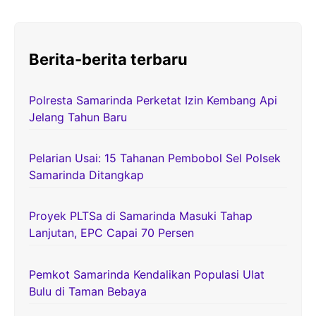
Berita-berita terbaru
Polresta Samarinda Perketat Izin Kembang Api
Jelang Tahun Baru
Pelarian Usai: 15 Tahanan Pembobol Sel Polsek
Samarinda Ditangkap
Proyek PLTSa di Samarinda Masuki Tahap
Lanjutan, EPC Capai 70 Persen
Pemkot Samarinda Kendalikan Populasi Ulat
Bulu di Taman Bebaya