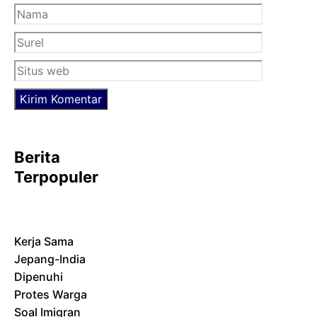
Nama
Surel
Situs
web
Berita
Terpopuler
Kerja Sama
Jepang-India
Dipenuhi
Protes Warga
Soal Imigran