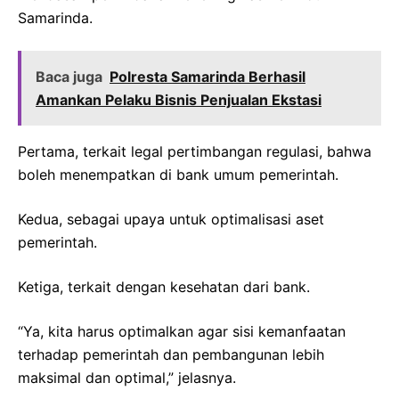
Samarinda.
Baca juga
Polresta Samarinda Berhasil
Amankan Pelaku Bisnis Penjualan Ekstasi
Pertama, terkait legal pertimbangan regulasi, bahwa
boleh menempatkan di bank umum pemerintah.
Kedua, sebagai upaya untuk optimalisasi aset
pemerintah.
Ketiga, terkait dengan kesehatan dari bank.
“Ya, kita harus optimalkan agar sisi kemanfaatan
terhadap pemerintah dan pembangunan lebih
maksimal dan optimal,” jelasnya.