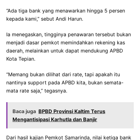
“Ada tiga bank yang menawarkan hingga 5 persen
kepada kami,” sebut Andi Harun.
Ia menegaskan, tingginya penawaran tersebut bukan
menjadi dasar pemkot memindahkan rekening kas
daerah, melainkan untuk dapat mendukung APBD
Kota Tepian.
“Memang bukan dilihat dari rate, tapi apakah itu
nantinya support pada APBD kita, bukan semata-
mata rate saja,” tegasnya.
Baca juga
BPBD Provinsi Kaltim Terus
Mengantisipasi Karhutla dan Banjir
Dari hasil kajian Pemkot Samarinda, nilai ketiga bank