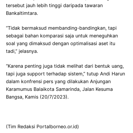
tersebut jauh lebih tinggi daripada tawaran
Bankaltimtara.
“Tidak bermaksud membanding-bandingkan, tapi
sebagai bahan komparasi saja untuk meneguhkan
soal yang dimaksud dengan optimalisasi aset itu
tadi,” jelasnya.
“Karena penting juga tidak melihat dari bentuk uang,
tapi juga support terhadap sistem,” tutup Andi Harun
dalam konfrensi pers yang dilakukan Anjungan
Karamumus Balaikota Samarinda, Jalan Kesuma
Bangsa, Kamis (20/7/2023).
(Tim Redaksi Portalborneo.or.id)