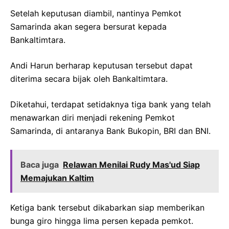
Setelah keputusan diambil, nantinya Pemkot
Samarinda akan segera bersurat kepada
Bankaltimtara.
Andi Harun berharap keputusan tersebut dapat
diterima secara bijak oleh Bankaltimtara.
Diketahui, terdapat setidaknya tiga bank yang telah
menawarkan diri menjadi rekening Pemkot
Samarinda, di antaranya Bank Bukopin, BRI dan BNI.
Baca juga
Relawan Menilai Rudy Mas'ud Siap
Memajukan Kaltim
Ketiga bank tersebut dikabarkan siap memberikan
bunga giro hingga lima persen kepada pemkot.