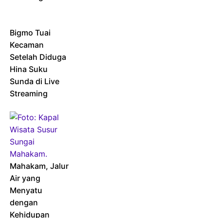
Bigmo Tuai
Kecaman
Setelah Diduga
Hina Suku
Sunda di Live
Streaming
Mahakam, Jalur
Air yang
Menyatu
dengan
Kehidupan