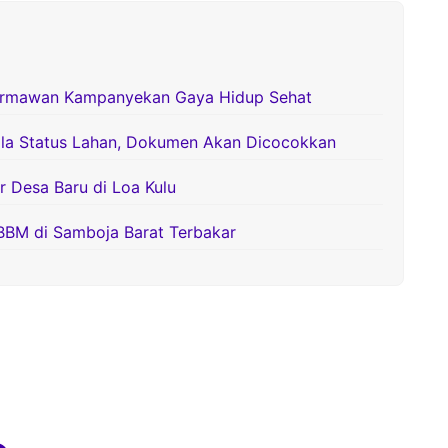
ermawan Kampanyekan Gaya Hidup Sehat
la Status Lahan, Dokumen Akan Dicocokkan
Desa Baru di Loa Kulu
BBM di Samboja Barat Terbakar