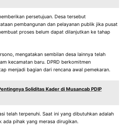
emberikan persetujuan. Desa tersebut
ataan pembangunan dan pelayanan publik jika pusat
 membuat proses belum dapat dilanjutkan ke tahap
arsono, mengatakan sembilan desa lainnya telah
lam kecamatan baru. DPRD berkomitmen
etap menjadi bagian dari rencana awal pemekaran.
entingnya Soliditas Kader di Musancab PDIP
si telah terpenuhi. Saat ini yang dibutuhkan adalah
k ada pihak yang merasa dirugikan.