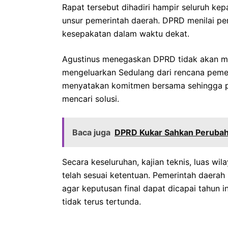
Rapat tersebut dihadiri hampir seluruh ke
unsur pemerintah daerah. DPRD menilai p
kesepakatan dalam waktu dekat.
Agustinus menegaskan DPRD tidak akan m
mengeluarkan Sedulang dari rencana pemek
menyatakan komitmen bersama sehingga pe
mencari solusi.
Baca juga
DPRD Kukar Sahkan Perubah
Secara keseluruhan, kajian teknis, luas wi
telah sesuai ketentuan. Pemerintah daera
agar keputusan final dapat dicapai tahun
tidak terus tertunda.