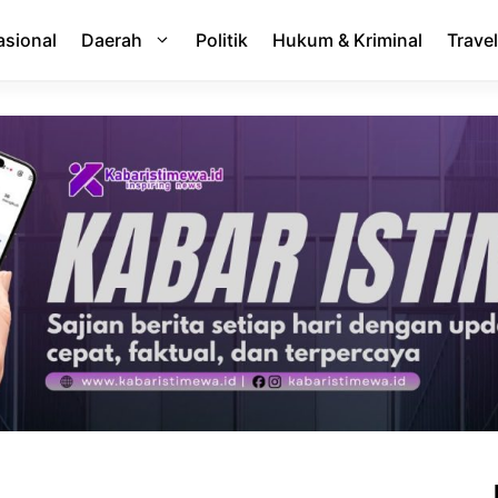
asional
Daerah
Politik
Hukum & Kriminal
Travel