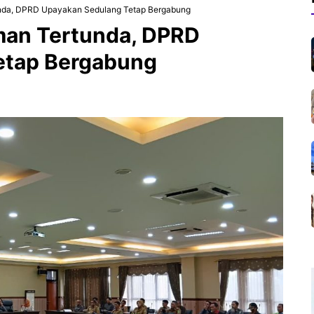
da, DPRD Upayakan Sedulang Tetap Bergabung
an Tertunda, DPRD
etap Bergabung