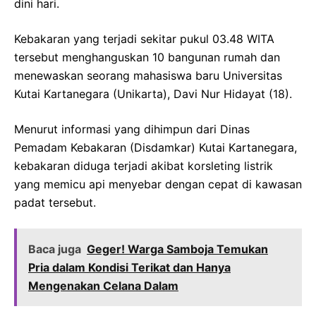
dini hari.
Kebakaran yang terjadi sekitar pukul 03.48 WITA
tersebut menghanguskan 10 bangunan rumah dan
menewaskan seorang mahasiswa baru Universitas
Kutai Kartanegara (Unikarta), Davi Nur Hidayat (18).
Menurut informasi yang dihimpun dari Dinas
Pemadam Kebakaran (Disdamkar) Kutai Kartanegara,
kebakaran diduga terjadi akibat korsleting listrik
yang memicu api menyebar dengan cepat di kawasan
padat tersebut.
Baca juga
Geger! Warga Samboja Temukan
Pria dalam Kondisi Terikat dan Hanya
Mengenakan Celana Dalam