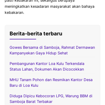
pasti kebakaran ini, sekaligus berupaya
meningkatkan kesadaran masyarakat akan bahaya
kebakaran.
Berita-berita terbaru
Gowes Bersama di Samboja, Rahmat Dermawan
Kampanyekan Gaya Hidup Sehat
Pembangunan Kantor Loa Kulu Terkendala
Status Lahan, Dokumen Akan Dicocokkan
MHU Tanam Pohon dan Resmikan Kantor Desa
Baru di Loa Kulu
Diduga Dipicu Kebocoran LPG, Warung BBM di
Samboja Barat Terbakar