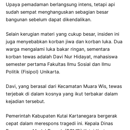
Upaya pemadaman berlangsung intens, tetapi api
sudah sempat menghanguskan sebagian besar
bangunan sebelum dapat dikendalikan.
Selain kerugian materi yang cukup besar, insiden ini
juga menyebabkan korban jiwa dan korban luka. Dua
warga mengalami luka bakar ringan, sementara
korban tewas adalah Davi Nur Hidayat, mahasiswa
semester pertama Fakultas Ilmu Sosial dan Ilmu
Politik (Fisipol) Unikarta.
Davi, yang berasal dari Kecamatan Muara Wis, tewas
terjebak di dalam kosnya yang ikut terbakar dalam
kejadian tersebut.
Pemerintah Kabupaten Kutai Kartanegara bergerak
cepat dalam merespons tragedi ini. Kepala Dinas