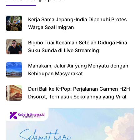
Kerja Sama Jepang-India Dipenuhi Protes
Warga Soal Imigran
Bigmo Tuai Kecaman Setelah Diduga Hina
Suku Sunda di Live Streaming
Mahakam, Jalur Air yang Menyatu dengan
Kehidupan Masyarakat
Dari Bali ke K-Pop: Perjalanan Carmen H2H
Disorot, Termasuk Sekolahnya yang Viral