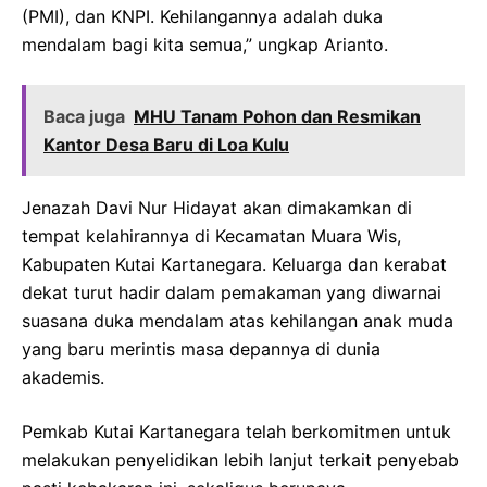
(PMI), dan KNPI. Kehilangannya adalah duka
mendalam bagi kita semua,” ungkap Arianto.
Baca juga
MHU Tanam Pohon dan Resmikan
Kantor Desa Baru di Loa Kulu
Jenazah Davi Nur Hidayat akan dimakamkan di
tempat kelahirannya di Kecamatan Muara Wis,
Kabupaten Kutai Kartanegara. Keluarga dan kerabat
dekat turut hadir dalam pemakaman yang diwarnai
suasana duka mendalam atas kehilangan anak muda
yang baru merintis masa depannya di dunia
akademis.
Pemkab Kutai Kartanegara telah berkomitmen untuk
melakukan penyelidikan lebih lanjut terkait penyebab