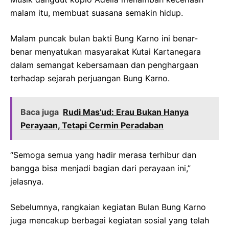
malam itu, membuat suasana semakin hidup.
Malam puncak bulan bakti Bung Karno ini benar-
benar menyatukan masyarakat Kutai Kartanegara
dalam semangat kebersamaan dan penghargaan
terhadap sejarah perjuangan Bung Karno.
Baca juga
Rudi Mas’ud: Erau Bukan Hanya
Perayaan, Tetapi Cermin Peradaban
“Semoga semua yang hadir merasa terhibur dan
bangga bisa menjadi bagian dari perayaan ini,”
jelasnya.
Sebelumnya, rangkaian kegiatan Bulan Bung Karno
juga mencakup berbagai kegiatan sosial yang telah