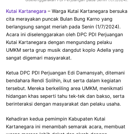
Kutai Kartanegara
– Warga Kutai Kartanegara bersuka
cita merayakan puncak Bulan Bung Karno yang
berlangsung sangat meriah pada Senin (1/7/2024).
Acara ini diselenggarakan oleh DPC PDI Perjuangan
Kutai Kartanegara dengan mengundang pelaku
UMKM serta grup musik dangdut koplo Adella yang
sangat digemari masyarakat.
Ketua DPC PDI Perjuangan Edi Damansyah, ditemani
bendahara Rendi Solihin, ikut serta dalam kegiatan
tersebut. Mereka berkeliling area UMKM, menikmati
hidangan khas seperti tahu tek-tek dan bakso, serta
berinteraksi dengan masyarakat dan pelaku usaha.
Kehadiran kedua pemimpin Kabupaten Kutai
Kartanegara ini menambah semarak acara, membuat