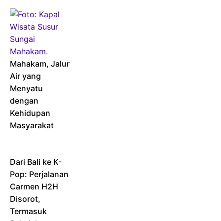
Mahakam, Jalur
Air yang
Menyatu
dengan
Kehidupan
Masyarakat
Dari Bali ke K-
Pop: Perjalanan
Carmen H2H
Disorot,
Termasuk