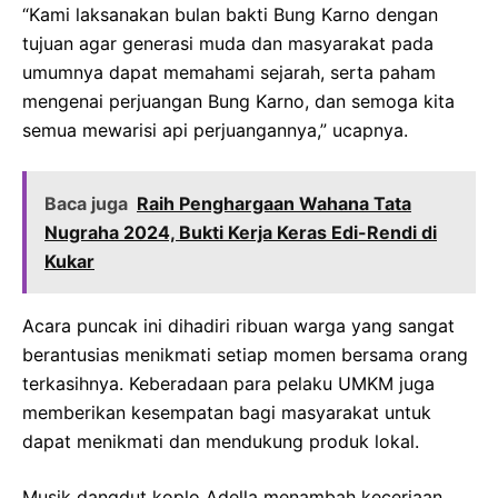
“Kami laksanakan bulan bakti Bung Karno dengan
tujuan agar generasi muda dan masyarakat pada
umumnya dapat memahami sejarah, serta paham
mengenai perjuangan Bung Karno, dan semoga kita
semua mewarisi api perjuangannya,” ucapnya.
Baca juga
Raih Penghargaan Wahana Tata
Nugraha 2024, Bukti Kerja Keras Edi-Rendi di
Kukar
Acara puncak ini dihadiri ribuan warga yang sangat
berantusias menikmati setiap momen bersama orang
terkasihnya. Keberadaan para pelaku UMKM juga
memberikan kesempatan bagi masyarakat untuk
dapat menikmati dan mendukung produk lokal.
Musik dangdut koplo Adella menambah keceriaan