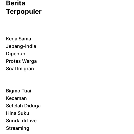
Berita
Terpopuler
Kerja Sama
Jepang-India
Dipenuhi
Protes Warga
Soal Imigran
Bigmo Tuai
Kecaman
Setelah Diduga
Hina Suku
Sunda di Live
Streaming