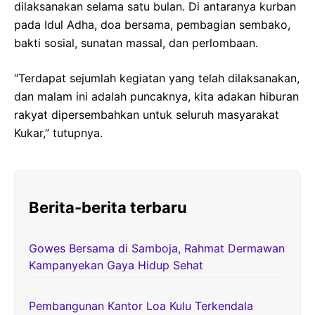
dilaksanakan selama satu bulan. Di antaranya kurban
pada Idul Adha, doa bersama, pembagian sembako,
bakti sosial, sunatan massal, dan perlombaan.
“Terdapat sejumlah kegiatan yang telah dilaksanakan,
dan malam ini adalah puncaknya, kita adakan hiburan
rakyat dipersembahkan untuk seluruh masyarakat
Kukar,” tutupnya.
Berita-berita terbaru
Gowes Bersama di Samboja, Rahmat Dermawan
Kampanyekan Gaya Hidup Sehat
Pembangunan Kantor Loa Kulu Terkendala