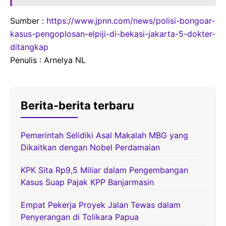
Sumber :
https://www.jpnn.com/news/polisi-bongoar-
kasus-pengoplosan-elpiji-di-bekasi-jakarta-5-dokter-
ditangkap
Penulis : Arnelya NL
Berita-berita terbaru
Pemerintah Selidiki Asal Makalah MBG yang
Dikaitkan dengan Nobel Perdamaian
KPK Sita Rp9,5 Miliar dalam Pengembangan
Kasus Suap Pajak KPP Banjarmasin
Empat Pekerja Proyek Jalan Tewas dalam
Penyerangan di Tolikara Papua