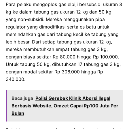
Para pelaku mengoplos gas elpiji bersubsidi ukuran 3
kg ke dalam tabung gas ukuran 12 kg dan 50 kg
yang non-subsidi. Mereka menggunakan pipa
regulator yang dimodifikasi serta es batu untuk
memindahkan gas dari tabung kecil ke tabung yang
lebih besar. Dari setiap tabung gas ukuran 12 kg,
mereka membutuhkan empat tabung gas 3 kg,
dengan biaya sekitar Rp 80.000 hingga Rp 100.000.
Untuk tabung 50 kg, dibutuhkan 17 tabung gas 3 kg,
dengan modal sekitar Rp 306.000 hingga Rp
340.000.
Baca juga
Polisi Gerebek Klinik Aborsi Ilegal
Berbasis Website, Omzet Capai Rp100 Juta Per
Bulan