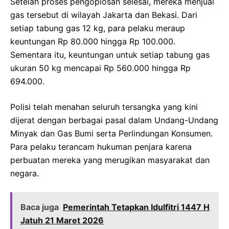
Setelah proses pengoplosan selesai, mereka menjual
gas tersebut di wilayah Jakarta dan Bekasi. Dari
setiap tabung gas 12 kg, para pelaku meraup
keuntungan Rp 80.000 hingga Rp 100.000.
Sementara itu, keuntungan untuk setiap tabung gas
ukuran 50 kg mencapai Rp 560.000 hingga Rp
694.000.
Polisi telah menahan seluruh tersangka yang kini
dijerat dengan berbagai pasal dalam Undang-Undang
Minyak dan Gas Bumi serta Perlindungan Konsumen.
Para pelaku terancam hukuman penjara karena
perbuatan mereka yang merugikan masyarakat dan
negara.
Baca juga
Pemerintah Tetapkan Idulfitri 1447 H
Jatuh 21 Maret 2026