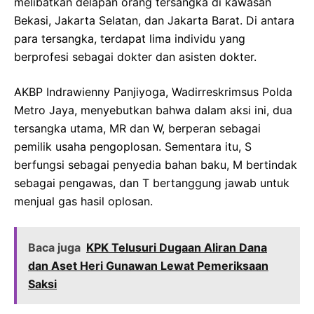
melibatkan delapan orang tersangka di kawasan
Bekasi, Jakarta Selatan, dan Jakarta Barat. Di antara
para tersangka, terdapat lima individu yang
berprofesi sebagai dokter dan asisten dokter.
AKBP Indrawienny Panjiyoga, Wadirreskrimsus Polda
Metro Jaya, menyebutkan bahwa dalam aksi ini, dua
tersangka utama, MR dan W, berperan sebagai
pemilik usaha pengoplosan. Sementara itu, S
berfungsi sebagai penyedia bahan baku, M bertindak
sebagai pengawas, dan T bertanggung jawab untuk
menjual gas hasil oplosan.
Baca juga
KPK Telusuri Dugaan Aliran Dana
dan Aset Heri Gunawan Lewat Pemeriksaan
Saksi