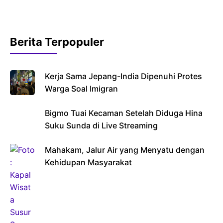
Berita Terpopuler
Kerja Sama Jepang-India Dipenuhi Protes
Warga Soal Imigran
Bigmo Tuai Kecaman Setelah Diduga Hina
Suku Sunda di Live Streaming
Mahakam, Jalur Air yang Menyatu dengan
Kehidupan Masyarakat