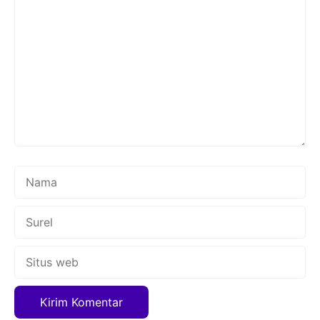
Komentar
Nama
Surel
Situs
web