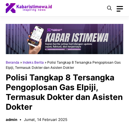
Langsung
ke
isi
Beranda
»
Indeks Berita
»
Polisi Tangkap 8 Tersangka Pengoplosan Gas
Elpiji, Termasuk Dokter dan Asisten Dokter
Polisi Tangkap 8 Tersangka
Pengoplosan Gas Elpiji,
Termasuk Dokter dan Asisten
Dokter
admin
Jumat, 14 Februari 2025