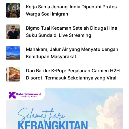
Kerja Sama Jepang-India Dipenuhi Protes
Warga Soal Imigran
Bigmo Tuai Kecaman Setelah Diduga Hina
Suku Sunda di Live Streaming
Mahakam, Jalur Air yang Menyatu dengan
Kehidupan Masyarakat
Dari Bali ke K-Pop: Perjalanan Carmen H2H
Disorot, Termasuk Sekolahnya yang Viral