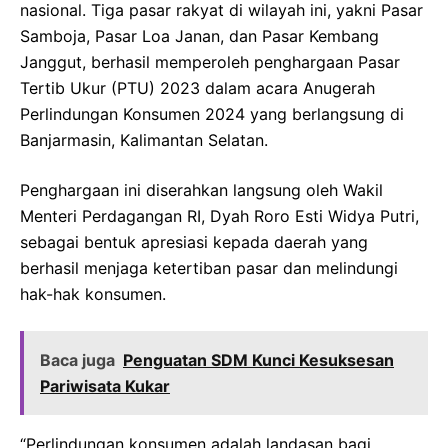
nasional. Tiga pasar rakyat di wilayah ini, yakni Pasar
Samboja, Pasar Loa Janan, dan Pasar Kembang
Janggut, berhasil memperoleh penghargaan Pasar
Tertib Ukur (PTU) 2023 dalam acara Anugerah
Perlindungan Konsumen 2024 yang berlangsung di
Banjarmasin, Kalimantan Selatan.
Penghargaan ini diserahkan langsung oleh Wakil
Menteri Perdagangan RI, Dyah Roro Esti Widya Putri,
sebagai bentuk apresiasi kepada daerah yang
berhasil menjaga ketertiban pasar dan melindungi
hak-hak konsumen.
Baca juga
Penguatan SDM Kunci Kesuksesan
Pariwisata Kukar
“Perlindungan konsumen adalah landasan bagi