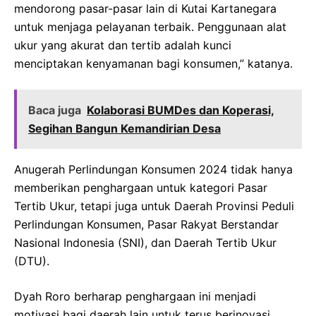
mendorong pasar-pasar lain di Kutai Kartanegara
untuk menjaga pelayanan terbaik. Penggunaan alat
ukur yang akurat dan tertib adalah kunci
menciptakan kenyamanan bagi konsumen,” katanya.
Baca juga
Kolaborasi BUMDes dan Koperasi,
Segihan Bangun Kemandirian Desa
Anugerah Perlindungan Konsumen 2024 tidak hanya
memberikan penghargaan untuk kategori Pasar
Tertib Ukur, tetapi juga untuk Daerah Provinsi Peduli
Perlindungan Konsumen, Pasar Rakyat Berstandar
Nasional Indonesia (SNI), dan Daerah Tertib Ukur
(DTU).
Dyah Roro berharap penghargaan ini menjadi
motivasi bagi daerah lain untuk terus berinovasi.