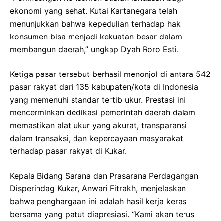
ekonomi yang sehat. Kutai Kartanegara telah
menunjukkan bahwa kepedulian terhadap hak
konsumen bisa menjadi kekuatan besar dalam
membangun daerah,” ungkap Dyah Roro Esti.
Ketiga pasar tersebut berhasil menonjol di antara 542
pasar rakyat dari 135 kabupaten/kota di Indonesia
yang memenuhi standar tertib ukur. Prestasi ini
mencerminkan dedikasi pemerintah daerah dalam
memastikan alat ukur yang akurat, transparansi
dalam transaksi, dan kepercayaan masyarakat
terhadap pasar rakyat di Kukar.
Kepala Bidang Sarana dan Prasarana Perdagangan
Disperindag Kukar, Anwari Fitrakh, menjelaskan
bahwa penghargaan ini adalah hasil kerja keras
bersama yang patut diapresiasi. “Kami akan terus