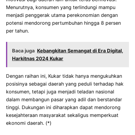
Menurutnya, konsumen yang terlindungi mampu
menjadi penggerak utama perekonomian dengan
potensi mendorong pertumbuhan hingga 8 persen
per tahun.
Baca juga
Kebangkitan Semangat di Era Digital,
Harkitnas 2024 Kukar
Dengan raihan ini, Kukar tidak hanya mengukuhkan
posisinya sebagai daerah yang peduli terhadap hak
konsumen, tetapi juga menjadi teladan nasional
dalam membangun pasar yang adil dan berstandar
tinggi. Dukungan ini diharapkan dapat mendorong
kesejahteraan masyarakat sekaligus memperkuat
ekonomi daerah. (*)