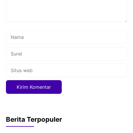
Nama
Surel
Situs
web
Berita Terpopuler