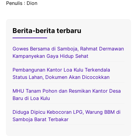
Penulis : Dion
Berita-berita terbaru
Gowes Bersama di Samboja, Rahmat Dermawan
Kampanyekan Gaya Hidup Sehat
Pembangunan Kantor Loa Kulu Terkendala
Status Lahan, Dokumen Akan Dicocokkan
MHU Tanam Pohon dan Resmikan Kantor Desa
Baru di Loa Kulu
Diduga Dipicu Kebocoran LPG, Warung BBM di
Samboja Barat Terbakar