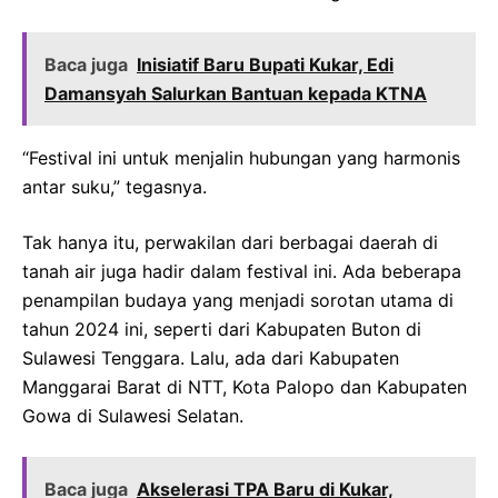
Baca juga
Inisiatif Baru Bupati Kukar, Edi
Damansyah Salurkan Bantuan kepada KTNA
“Festival ini untuk menjalin hubungan yang harmonis
antar suku,” tegasnya.
Tak hanya itu, perwakilan dari berbagai daerah di
tanah air juga hadir dalam festival ini. Ada beberapa
penampilan budaya yang menjadi sorotan utama di
tahun 2024 ini, seperti dari Kabupaten Buton di
Sulawesi Tenggara. Lalu, ada dari Kabupaten
Manggarai Barat di NTT, Kota Palopo dan Kabupaten
Gowa di Sulawesi Selatan.
Baca juga
Akselerasi TPA Baru di Kukar,