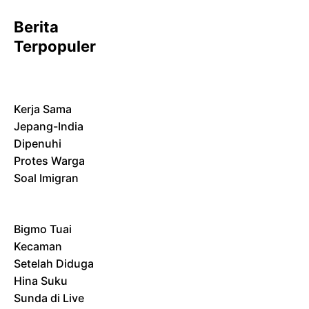
Berita
Terpopuler
Kerja Sama
Jepang-India
Dipenuhi
Protes Warga
Soal Imigran
Bigmo Tuai
Kecaman
Setelah Diduga
Hina Suku
Sunda di Live