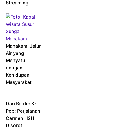
Streaming
Mahakam, Jalur
Air yang
Menyatu
dengan
Kehidupan
Masyarakat
Dari Bali ke K-
Pop: Perjalanan
Carmen H2H
Disorot,