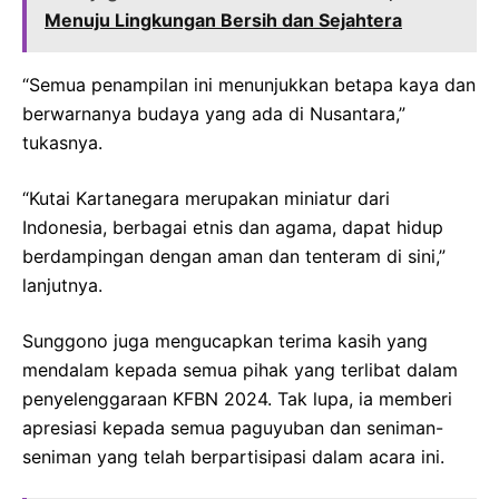
Menuju Lingkungan Bersih dan Sejahtera
“Semua penampilan ini menunjukkan betapa kaya dan
berwarnanya budaya yang ada di Nusantara,”
tukasnya.
“Kutai Kartanegara merupakan miniatur dari
Indonesia, berbagai etnis dan agama, dapat hidup
berdampingan dengan aman dan tenteram di sini,”
lanjutnya.
Sunggono juga mengucapkan terima kasih yang
mendalam kepada semua pihak yang terlibat dalam
penyelenggaraan KFBN 2024. Tak lupa, ia memberi
apresiasi kepada semua paguyuban dan seniman-
seniman yang telah berpartisipasi dalam acara ini.