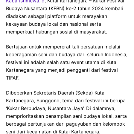
Kabaristimewa.id
, Kutai Kartanegara – Kukar Festival
Budaya Nusantara (KFBN) ke-2 tahun 2024 kembali
diadakan sebagai platform untuk merayakan
kekayaan budaya lokal dan nasional serta
memperkuat hubungan sosial di masyarakat.
Bertujuan untuk mempererat tali persatuan melalui
keberagaman seni dan budaya dari seluruh Indonesia,
festival ini adalah salah satu event utama di Kutai
Kartanegara yang menjadi pengganti dari festival
TIFAF.
Dibeberkan Sekretaris Daerah (Sekda) Kutai
Kartanegara, Sunggono, tema dari festival ini berupa
‘Kukar Berbudaya, Nusantara Jaya’. Di dalamnya,
memprioritaskan penampilan seni budaya lokal, serta
berbagai pertunjukan dari paguyuban dan kelompok
seni dari kecamatan di Kutai Kartanegara.