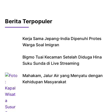
Berita Terpopuler
Kerja Sama Jepang-India Dipenuhi Protes
Warga Soal Imigran
Bigmo Tuai Kecaman Setelah Diduga Hina
Suku Sunda di Live Streaming
Mahakam, Jalur Air yang Menyatu dengan
Kehidupan Masyarakat