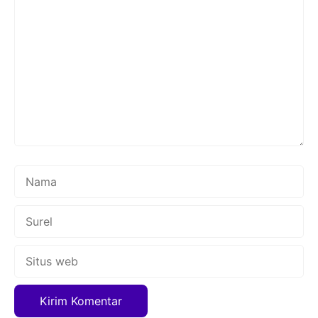
Komentar
Nama
Surel
Situs
web