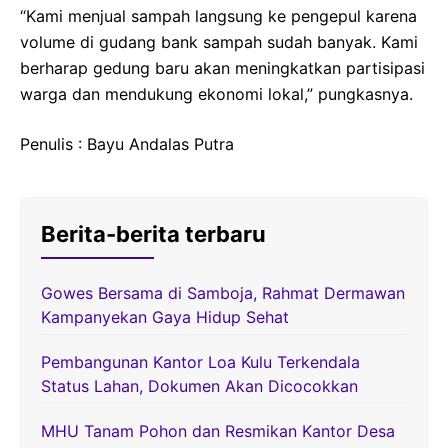
“Kami menjual sampah langsung ke pengepul karena
volume di gudang bank sampah sudah banyak. Kami
berharap gedung baru akan meningkatkan partisipasi
warga dan mendukung ekonomi lokal,” pungkasnya.
Penulis : Bayu Andalas Putra
Berita-berita terbaru
Gowes Bersama di Samboja, Rahmat Dermawan
Kampanyekan Gaya Hidup Sehat
Pembangunan Kantor Loa Kulu Terkendala
Status Lahan, Dokumen Akan Dicocokkan
MHU Tanam Pohon dan Resmikan Kantor Desa