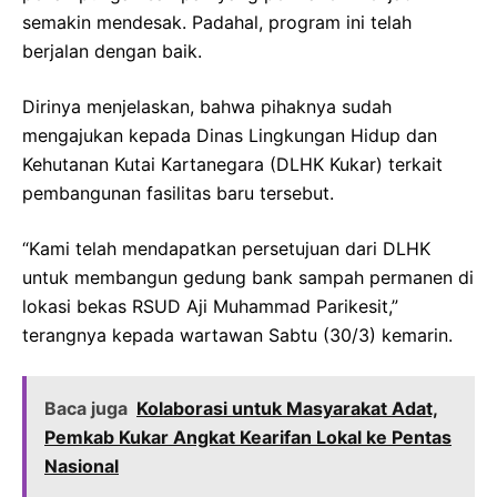
semakin mendesak. Padahal, program ini telah
berjalan dengan baik.
Dirinya menjelaskan, bahwa pihaknya sudah
mengajukan kepada Dinas Lingkungan Hidup dan
Kehutanan Kutai Kartanegara (DLHK Kukar) terkait
pembangunan fasilitas baru tersebut.
“Kami telah mendapatkan persetujuan dari DLHK
untuk membangun gedung bank sampah permanen di
lokasi bekas RSUD Aji Muhammad Parikesit,”
terangnya kepada wartawan Sabtu (30/3) kemarin.
Baca juga
Kolaborasi untuk Masyarakat Adat,
Pemkab Kukar Angkat Kearifan Lokal ke Pentas
Nasional