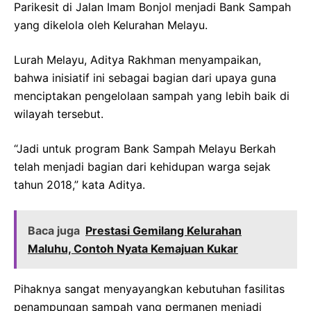
Parikesit di Jalan Imam Bonjol menjadi Bank Sampah
yang dikelola oleh Kelurahan Melayu.
Lurah Melayu, Aditya Rakhman menyampaikan,
bahwa inisiatif ini sebagai bagian dari upaya guna
menciptakan pengelolaan sampah yang lebih baik di
wilayah tersebut.
“Jadi untuk program Bank Sampah Melayu Berkah
telah menjadi bagian dari kehidupan warga sejak
tahun 2018,” kata Aditya.
Baca juga
Prestasi Gemilang Kelurahan
Maluhu, Contoh Nyata Kemajuan Kukar
Pihaknya sangat menyayangkan kebutuhan fasilitas
penampungan sampah yang permanen menjadi