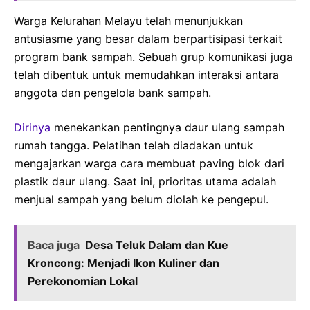
Warga Kelurahan Melayu telah menunjukkan
antusiasme yang besar dalam berpartisipasi terkait
program bank sampah. Sebuah grup komunikasi juga
telah dibentuk untuk memudahkan interaksi antara
anggota dan pengelola bank sampah.
Dirinya
menekankan pentingnya daur ulang sampah
rumah tangga. Pelatihan telah diadakan untuk
mengajarkan warga cara membuat paving blok dari
plastik daur ulang. Saat ini, prioritas utama adalah
menjual sampah yang belum diolah ke pengepul.
Baca juga
Desa Teluk Dalam dan Kue
Kroncong: Menjadi Ikon Kuliner dan
Perekonomian Lokal