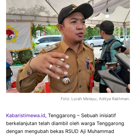
Foto: Lurah Melayu, Aditya Rakhman.
Kabaristimewa.id
, Tenggarong – Sebuah inisiatif
berkelanjutan telah diambil oleh warga Tenggarong
dengan mengubah bekas RSUD Aji Muhammad