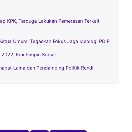
p KPK, Terduga Lakukan Pemerasan Terkait
Ketua Umum, Tegaskan Fokus Jaga Ideologi PDIP
 2022, Kini Pimpin Korsel
habat Lama dan Pendamping Politik Rendi