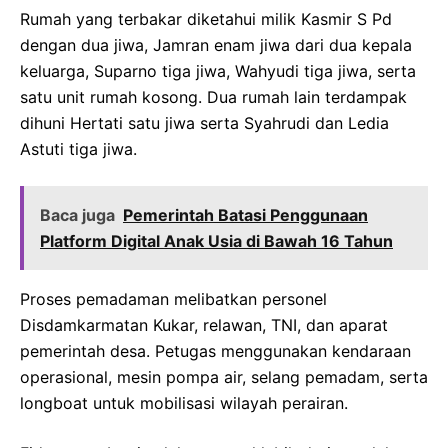
Rumah yang terbakar diketahui milik Kasmir S Pd
dengan dua jiwa, Jamran enam jiwa dari dua kepala
keluarga, Suparno tiga jiwa, Wahyudi tiga jiwa, serta
satu unit rumah kosong. Dua rumah lain terdampak
dihuni Hertati satu jiwa serta Syahrudi dan Ledia
Astuti tiga jiwa.
Baca juga
Pemerintah Batasi Penggunaan
Platform Digital Anak Usia di Bawah 16 Tahun
Proses pemadaman melibatkan personel
Disdamkarmatan Kukar, relawan, TNI, dan aparat
pemerintah desa. Petugas menggunakan kendaraan
operasional, mesin pompa air, selang pemadam, serta
longboat untuk mobilisasi wilayah perairan.