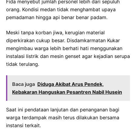
Fida menyebut jumlah personel lebih dari sepuluh
orang. Kondisi medan tidak menghambat upaya
pemadaman hingga api benar benar padam.
Meski tanpa korban jiwa, kerugian material
diperkirakan cukup besar. Disdamkarmatan Kukar
mengimbau warga lebih berhati hati menggunakan
instalasi listrik dan mesin genset agar kejadian serupa
tidak terulang.
Baca juga
Diduga Akibat Arus Pendek,
Kebakaran Hanguskan Pesantren Nabil Husein
Saat ini pendataan lanjutan dan penanganan bagi
warga terdampak masih terus dilakukan bersama
instansi terkait.