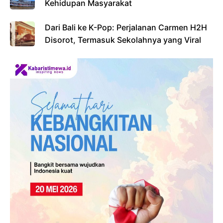
Kehidupan Masyarakat
Dari Bali ke K-Pop: Perjalanan Carmen H2H
Disorot, Termasuk Sekolahnya yang Viral