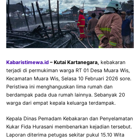
Kabaristimewa.id
– Kutai Kartanegara,
kebakaran
terjadi di permukiman warga RT 01 Desa Muara Wis,
Kecamatan Muara Wis, Selasa 10 Februari 2026 sore.
Peristiwa ini menghanguskan lima rumah dan
berdampak pada dua rumah lainnya. Sebanyak 20
warga dari empat kepala keluarga terdampak.
Kepala Dinas Pemadam Kebakaran dan Penyelamatan
Kukar Fida Hurasani membenarkan kejadian tersebut.
Laporan diterima petugas sekitar pukul 15.10 Wita