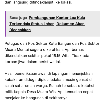
dan langsung ditindaklanjuti ke lokasi.
Baca juga
Pembangunan Kantor Loa Kulu
Terkendala Status Lahan, Dokumen Akan
Dicocokkan
Petugas dari Pos Sektor Kota Bangun dan Pos Sektor
Muara Muntai segera dikerahkan. Api berhasil
dikendalikan sekitar pukul 16.15 Wita. Tidak ada
korban jiwa dalam peristiwa ini.
Hasil pemeriksaan awal di lapangan menunjukkan
kebakaran diduga dipicu ledakan mesin genset di
salah satu rumah warga. Rumah tersebut diketahui
milik Kepala Desa Muara Wis. Api kemudian cepat
menjalar ke bangunan di sekitarnya.