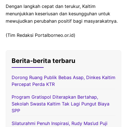
Dengan langkah cepat dan terukur, Kaltim
menunjukkan keseriusan dan kesungguhan untuk
mewujudkan perubahan positif bagi masyarakatnya.
(Tim Redaksi Portalborneo.or.id)
Berita-berita terbaru
Dorong Ruang Publik Bebas Asap, Dinkes Kaltim
Percepat Perda KTR
Program Gratispol Diterapkan Bertahap,
Sekolah Swasta Kaltim Tak Lagi Pungut Biaya
SPP
Silaturahmi Penuh Inspirasi, Rudy Mas’ud Puji