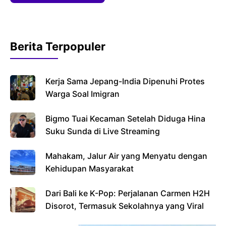
Berita Terpopuler
Kerja Sama Jepang-India Dipenuhi Protes
Warga Soal Imigran
Bigmo Tuai Kecaman Setelah Diduga Hina
Suku Sunda di Live Streaming
Mahakam, Jalur Air yang Menyatu dengan
Kehidupan Masyarakat
Dari Bali ke K-Pop: Perjalanan Carmen H2H
Disorot, Termasuk Sekolahnya yang Viral