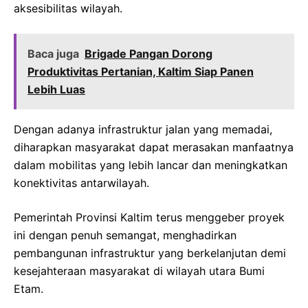
aksesibilitas wilayah.
Baca juga
Brigade Pangan Dorong
Produktivitas Pertanian, Kaltim Siap Panen
Lebih Luas
Dengan adanya infrastruktur jalan yang memadai,
diharapkan masyarakat dapat merasakan manfaatnya
dalam mobilitas yang lebih lancar dan meningkatkan
konektivitas antarwilayah.
Pemerintah Provinsi Kaltim terus menggeber proyek
ini dengan penuh semangat, menghadirkan
pembangunan infrastruktur yang berkelanjutan demi
kesejahteraan masyarakat di wilayah utara Bumi
Etam.