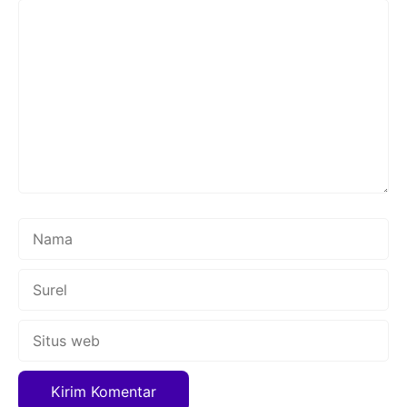
Komentar
Nama
Surel
Situs
web