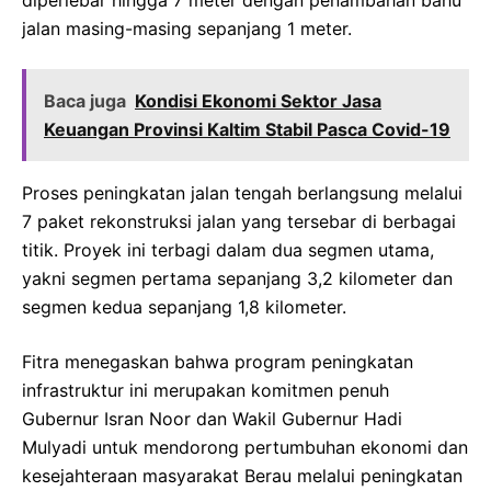
jalan masing-masing sepanjang 1 meter.
Baca juga
Kondisi Ekonomi Sektor Jasa
Keuangan Provinsi Kaltim Stabil Pasca Covid-19
Proses peningkatan jalan tengah berlangsung melalui
7 paket rekonstruksi jalan yang tersebar di berbagai
titik. Proyek ini terbagi dalam dua segmen utama,
yakni segmen pertama sepanjang 3,2 kilometer dan
segmen kedua sepanjang 1,8 kilometer.
Fitra menegaskan bahwa program peningkatan
infrastruktur ini merupakan komitmen penuh
Gubernur Isran Noor dan Wakil Gubernur Hadi
Mulyadi untuk mendorong pertumbuhan ekonomi dan
kesejahteraan masyarakat Berau melalui peningkatan