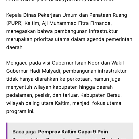
Kepala Dinas Pekerjaan Umum dan Penataan Ruang
(PUPR) Kaltim, Aji Muhammad Fitra Firnanda,
menegaskan bahwa pembangunan infrastruktur
merupakan prioritas utama dalam agenda pemerintah
daerah.
Mengacu pada visi Gubernur Isran Noor dan Wakil
Gubernur Hadi Mulyadi, pembangunan infrastruktur
tidak hanya diarahkan ke perkotaan, namun juga
menyentuh wilayah kabupaten hingga daerah
pedalaman, pesisir, dan terluar. Kabupaten Berau,
wilayah paling utara Kaltim, menjadi fokus utama
program ini.
Baca juga
Pemprov Kaltim Capai 9 Poin