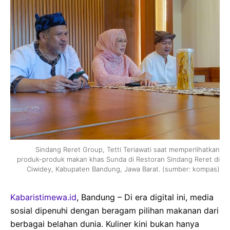
Sindang Reret Group, Tetti Teriawati saat memperlihatkan
produk-produk makan khas Sunda di Restoran Sindang Reret di
Ciwidey, Kabupaten Bandung, Jawa Barat. (sumber: kompas)
Kabaristimewa.id
, Bandung – Di era digital ini, media
sosial dipenuhi dengan beragam pilihan makanan dari
berbagai belahan dunia. Kuliner kini bukan hanya