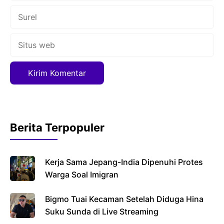
Surel
Situs
web
Berita Terpopuler
Kerja Sama Jepang-India Dipenuhi Protes
Warga Soal Imigran
Bigmo Tuai Kecaman Setelah Diduga Hina
Suku Sunda di Live Streaming