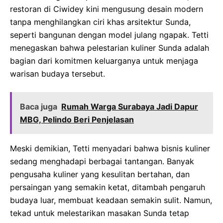
restoran di Ciwidey kini mengusung desain modern
tanpa menghilangkan ciri khas arsitektur Sunda,
seperti bangunan dengan model julang ngapak. Tetti
menegaskan bahwa pelestarian kuliner Sunda adalah
bagian dari komitmen keluarganya untuk menjaga
warisan budaya tersebut.
Baca juga
Rumah Warga Surabaya Jadi Dapur
MBG, Pelindo Beri Penjelasan
Meski demikian, Tetti menyadari bahwa bisnis kuliner
sedang menghadapi berbagai tantangan. Banyak
pengusaha kuliner yang kesulitan bertahan, dan
persaingan yang semakin ketat, ditambah pengaruh
budaya luar, membuat keadaan semakin sulit. Namun,
tekad untuk melestarikan masakan Sunda tetap