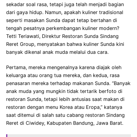
sekadar soal rasa, tetapi juga telah menjadi bagian
dari gaya hidup. Namun, apakah kuliner tradisional
seperti masakan Sunda dapat tetap bertahan di
tengah pesatnya perkembangan kuliner modern?
Tetti Teriawati, Direktur Restoran Sunda Sindang
Reret Group, menyatakan bahwa kuliner Sunda kini
banyak dikenal anak muda melalui dua cara.
Pertama, mereka mengenalnya karena diajak oleh
keluarga atau orang tua mereka, dan kedua, rasa
penasaran mereka terhadap makanan Sunda. “Banyak
anak muda yang mungkin tidak tertarik berfoto di
restoran Sunda, tetapi lebih antusias saat makan di
restoran dengan menu Korea atau Eropa,” katanya
saat ditemui di salah satu cabang restoran Sindang
Reret di Ciwidey, Kabupaten Bandung, Jawa Barat.