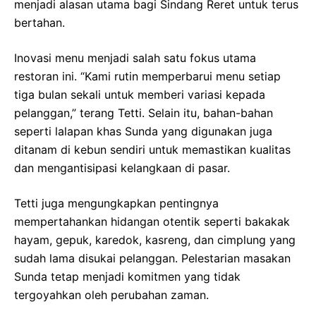
menjadi alasan utama bagi Sindang Reret untuk terus
bertahan.
Inovasi menu menjadi salah satu fokus utama
restoran ini. “Kami rutin memperbarui menu setiap
tiga bulan sekali untuk memberi variasi kepada
pelanggan,” terang Tetti. Selain itu, bahan-bahan
seperti lalapan khas Sunda yang digunakan juga
ditanam di kebun sendiri untuk memastikan kualitas
dan mengantisipasi kelangkaan di pasar.
Tetti juga mengungkapkan pentingnya
mempertahankan hidangan otentik seperti bakakak
hayam, gepuk, karedok, kasreng, dan cimplung yang
sudah lama disukai pelanggan. Pelestarian masakan
Sunda tetap menjadi komitmen yang tidak
tergoyahkan oleh perubahan zaman.