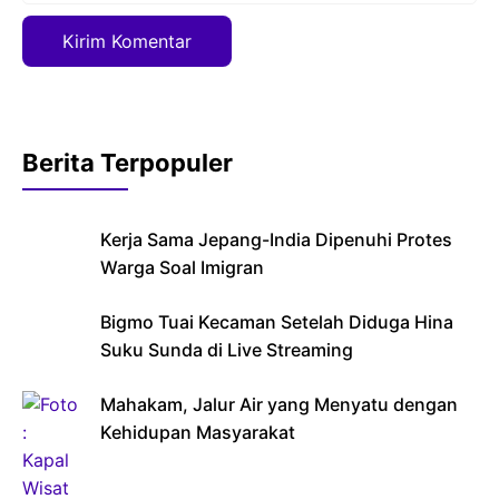
Berita Terpopuler
Kerja Sama Jepang-India Dipenuhi Protes
Warga Soal Imigran
Bigmo Tuai Kecaman Setelah Diduga Hina
Suku Sunda di Live Streaming
Mahakam, Jalur Air yang Menyatu dengan
Kehidupan Masyarakat