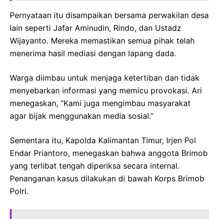
Pernyataan itu disampaikan bersama perwakilan desa
lain seperti Jafar Aminudin, Rindo, dan Ustadz
Wijayanto. Mereka memastikan semua pihak telah
menerima hasil mediasi dengan lapang dada.
Warga diimbau untuk menjaga ketertiban dan tidak
menyebarkan informasi yang memicu provokasi. Ari
menegaskan, “Kami juga mengimbau masyarakat
agar bijak menggunakan media sosial.”
Sementara itu, Kapolda Kalimantan Timur, Irjen Pol
Endar Priantoro, menegaskan bahwa anggota Brimob
yang terlibat tengah diperiksa secara internal.
Penanganan kasus dilakukan di bawah Korps Brimob
Polri.