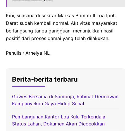
Kini, suasana di sekitar Markas Brimob II Loa Ipuh
Darat sudah kembali normal. Aktivitas masyarakat
berlangsung tanpa gangguan, menunjukkan hasil
positif dari proses damai yang telah dilakukan.
Penulis : Arnelya NL
Berita-berita terbaru
Gowes Bersama di Samboja, Rahmat Dermawan
Kampanyekan Gaya Hidup Sehat
Pembangunan Kantor Loa Kulu Terkendala
Status Lahan, Dokumen Akan Dicocokkan