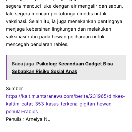
segera mencuci luka dengan air mengalir dan sabun,
lalu segera mencari pertolongan medis untuk
vaksinasi. Selain itu, ia juga menekankan pentingnya
menjaga kebersihan lingkungan dan melakukan
vaksinasi rutin pada hewan peliharaan untuk
mencegah penularan rabies.
Baca juga
Psikolog: Kecanduan Gadget Bisa
Sebabkan Risiko Sosial Anak
Sumber :
https://kaltim.antaranews.com/berita/231965/dinkes-
kaltim-catat-353-kasus-terkena-gigitan-hewan-
penular-rabies
Penulis : Arnelya NL