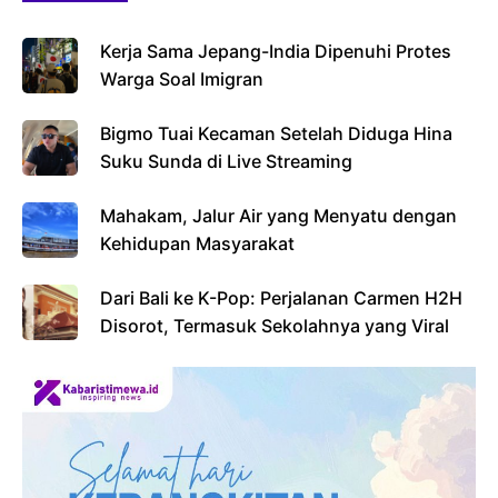
Kerja Sama Jepang-India Dipenuhi Protes
Warga Soal Imigran
Bigmo Tuai Kecaman Setelah Diduga Hina
Suku Sunda di Live Streaming
Mahakam, Jalur Air yang Menyatu dengan
Kehidupan Masyarakat
Dari Bali ke K-Pop: Perjalanan Carmen H2H
Disorot, Termasuk Sekolahnya yang Viral