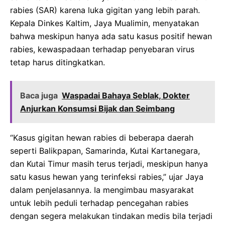
rabies (SAR) karena luka gigitan yang lebih parah.
Kepala Dinkes Kaltim, Jaya Mualimin, menyatakan
bahwa meskipun hanya ada satu kasus positif hewan
rabies, kewaspadaan terhadap penyebaran virus
tetap harus ditingkatkan.
Baca juga
Waspadai Bahaya Seblak, Dokter
Anjurkan Konsumsi Bijak dan Seimbang
“Kasus gigitan hewan rabies di beberapa daerah
seperti Balikpapan, Samarinda, Kutai Kartanegara,
dan Kutai Timur masih terus terjadi, meskipun hanya
satu kasus hewan yang terinfeksi rabies,” ujar Jaya
dalam penjelasannya. Ia mengimbau masyarakat
untuk lebih peduli terhadap pencegahan rabies
dengan segera melakukan tindakan medis bila terjadi