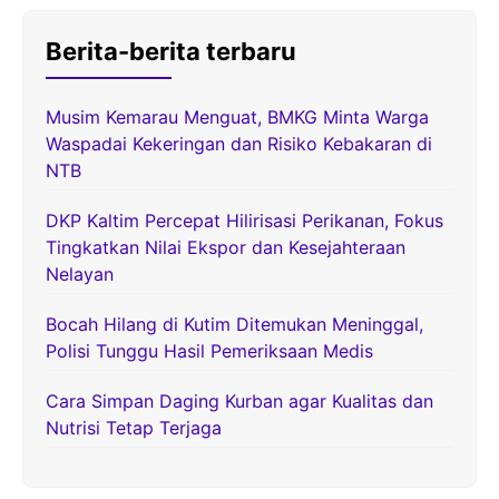
Berita-berita terbaru
Musim Kemarau Menguat, BMKG Minta Warga
Waspadai Kekeringan dan Risiko Kebakaran di
NTB
DKP Kaltim Percepat Hilirisasi Perikanan, Fokus
Tingkatkan Nilai Ekspor dan Kesejahteraan
Nelayan
Bocah Hilang di Kutim Ditemukan Meninggal,
Polisi Tunggu Hasil Pemeriksaan Medis
Cara Simpan Daging Kurban agar Kualitas dan
Nutrisi Tetap Terjaga