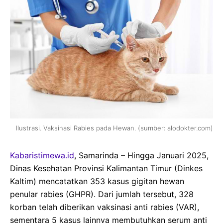
Ilustrasi. Vaksinasi Rabies pada Hewan. (sumber: alodokter.com)
Kabaristimewa.id
, Samarinda – Hingga Januari 2025,
Dinas Kesehatan Provinsi Kalimantan Timur (Dinkes
Kaltim) mencatatkan 353 kasus gigitan hewan
penular rabies (GHPR). Dari jumlah tersebut, 328
korban telah diberikan vaksinasi anti rabies (VAR),
sementara 5 kasus lainnya membutuhkan serum anti