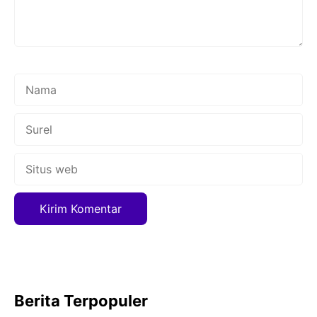
Nama
Surel
Situs
web
Berita Terpopuler