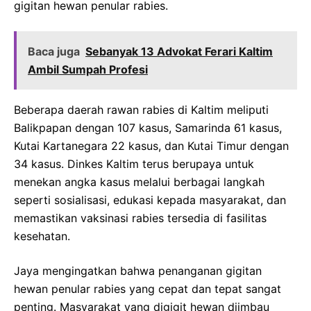
gigitan hewan penular rabies.
Baca juga
Sebanyak 13 Advokat Ferari Kaltim
Ambil Sumpah Profesi
Beberapa daerah rawan rabies di Kaltim meliputi
Balikpapan dengan 107 kasus, Samarinda 61 kasus,
Kutai Kartanegara 22 kasus, dan Kutai Timur dengan
34 kasus. Dinkes Kaltim terus berupaya untuk
menekan angka kasus melalui berbagai langkah
seperti sosialisasi, edukasi kepada masyarakat, dan
memastikan vaksinasi rabies tersedia di fasilitas
kesehatan.
Jaya mengingatkan bahwa penanganan gigitan
hewan penular rabies yang cepat dan tepat sangat
penting. Masyarakat yang digigit hewan diimbau