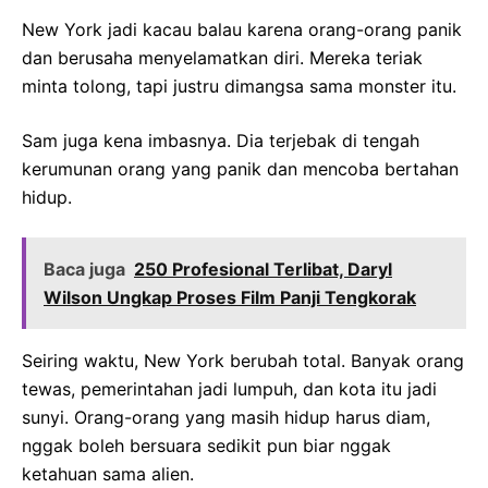
New York jadi kacau balau karena orang-orang panik
dan berusaha menyelamatkan diri. Mereka teriak
minta tolong, tapi justru dimangsa sama monster itu.
Sam juga kena imbasnya. Dia terjebak di tengah
kerumunan orang yang panik dan mencoba bertahan
hidup.
Baca juga
250 Profesional Terlibat, Daryl
Wilson Ungkap Proses Film Panji Tengkorak
Seiring waktu, New York berubah total. Banyak orang
tewas, pemerintahan jadi lumpuh, dan kota itu jadi
sunyi. Orang-orang yang masih hidup harus diam,
nggak boleh bersuara sedikit pun biar nggak
ketahuan sama alien.