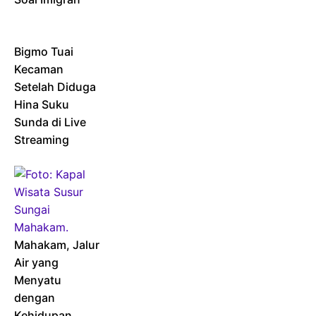
Bigmo Tuai
Kecaman
Setelah Diduga
Hina Suku
Sunda di Live
Streaming
Mahakam, Jalur
Air yang
Menyatu
dengan
Kehidupan