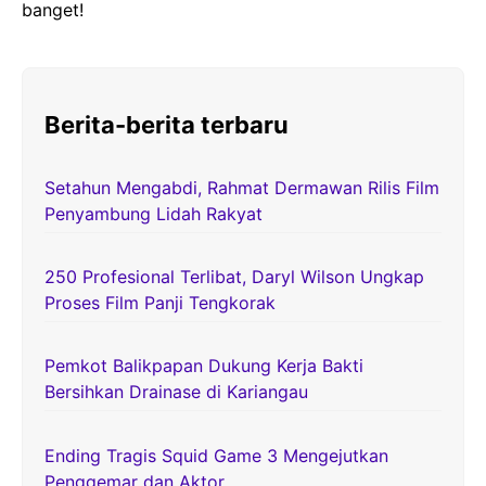
banget!
Berita-berita terbaru
Setahun Mengabdi, Rahmat Dermawan Rilis Film
Penyambung Lidah Rakyat
250 Profesional Terlibat, Daryl Wilson Ungkap
Proses Film Panji Tengkorak
Pemkot Balikpapan Dukung Kerja Bakti
Bersihkan Drainase di Kariangau
Ending Tragis Squid Game 3 Mengejutkan
Penggemar dan Aktor