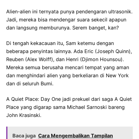
Alien-alien ini ternyata punya pendengaran ultrasonik.
Jadi, mereka bisa mendengar suara sekecil apapun
dan langsung memburunya. Serem banget, kan?
Di tengah kekacauan itu, Sam ketemu dengan
beberapa penyintas lainnya. Ada Eric (Joseph Quinn),
Reuben (Alex Wolff), dan Henri (Djimon Hounsou).
Mereka semua berusaha mencari tempat yang aman
dan menghindari alien yang berkeliaran di New York
dan di seluruh Bumi.
A Quiet Place: Day One jadi prekuel dari saga A Quiet
Place yang digarap sama Michael Sarnoski bareng
John Krasinski.
Baca juga
Cara Mengembalikan Tampilan