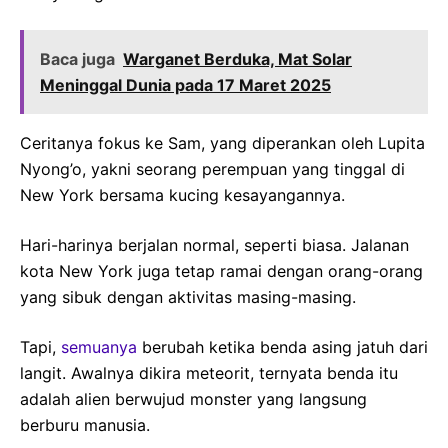
Baca juga
Warganet Berduka, Mat Solar
Meninggal Dunia pada 17 Maret 2025
Ceritanya fokus ke Sam, yang diperankan oleh Lupita
Nyong’o, yakni seorang perempuan yang tinggal di
New York bersama kucing kesayangannya.
Hari-harinya berjalan normal, seperti biasa. Jalanan
kota New York juga tetap ramai dengan orang-orang
yang sibuk dengan aktivitas masing-masing.
Tapi,
semuanya
berubah ketika benda asing jatuh dari
langit. Awalnya dikira meteorit, ternyata benda itu
adalah alien berwujud monster yang langsung
berburu manusia.