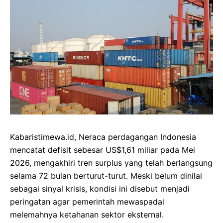
Kabaristimewa.id, Neraca perdagangan Indonesia
mencatat defisit sebesar US$1,61 miliar pada Mei
2026, mengakhiri tren surplus yang telah berlangsung
selama 72 bulan berturut-turut. Meski belum dinilai
sebagai sinyal krisis, kondisi ini disebut menjadi
peringatan agar pemerintah mewaspadai
melemahnya ketahanan sektor eksternal.