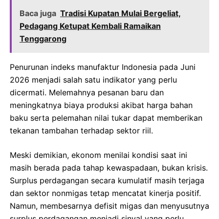
Baca juga
Tradisi Kupatan Mulai Bergeliat,
Pedagang Ketupat Kembali Ramaikan
Tenggarong
Penurunan indeks manufaktur Indonesia pada Juni
2026 menjadi salah satu indikator yang perlu
dicermati. Melemahnya pesanan baru dan
meningkatnya biaya produksi akibat harga bahan
baku serta pelemahan nilai tukar dapat memberikan
tekanan tambahan terhadap sektor riil.
Meski demikian, ekonom menilai kondisi saat ini
masih berada pada tahap kewaspadaan, bukan krisis.
Surplus perdagangan secara kumulatif masih terjaga
dan sektor nonmigas tetap mencatat kinerja positif.
Namun, membesarnya defisit migas dan menyusutnya
surplus perdagangan menjadi sinyal yang perlu