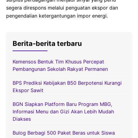
segera direspons melalui penguatan ekspor dan
pengendalian ketergantungan impor energi.
Berita-berita terbaru
Kemensos Bentuk Tim Khusus Percepat
Pembangunan Sekolah Rakyat Permanen
BPS Prediksi Kebijakan B50 Berpotensi Kurangi
Ekspor Sawit
BGN Siapkan Platform Baru Program MBG,
Informasi Menu dan Gizi Akan Lebih Mudah
Diakses
Bulog Berbagi 500 Paket Beras untuk Siswa