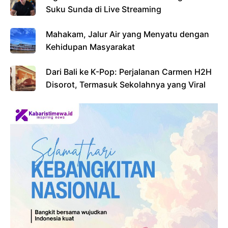
Suku Sunda di Live Streaming
Mahakam, Jalur Air yang Menyatu dengan
Kehidupan Masyarakat
Dari Bali ke K-Pop: Perjalanan Carmen H2H
Disorot, Termasuk Sekolahnya yang Viral