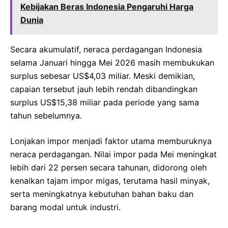
Kebijakan Beras Indonesia Pengaruhi Harga
Dunia
Secara akumulatif, neraca perdagangan Indonesia
selama Januari hingga Mei 2026 masih membukukan
surplus sebesar US$4,03 miliar. Meski demikian,
capaian tersebut jauh lebih rendah dibandingkan
surplus US$15,38 miliar pada periode yang sama
tahun sebelumnya.
Lonjakan impor menjadi faktor utama memburuknya
neraca perdagangan. Nilai impor pada Mei meningkat
lebih dari 22 persen secara tahunan, didorong oleh
kenaikan tajam impor migas, terutama hasil minyak,
serta meningkatnya kebutuhan bahan baku dan
barang modal untuk industri.