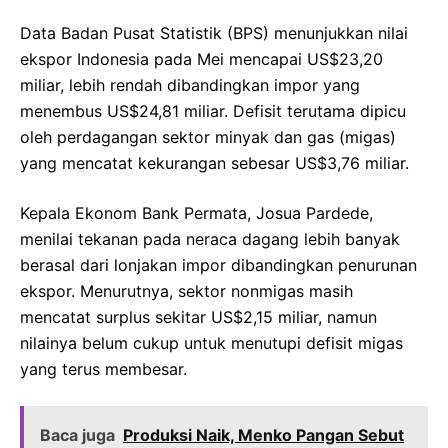
Data Badan Pusat Statistik (BPS) menunjukkan nilai
ekspor Indonesia pada Mei mencapai US$23,20
miliar, lebih rendah dibandingkan impor yang
menembus US$24,81 miliar. Defisit terutama dipicu
oleh perdagangan sektor minyak dan gas (migas)
yang mencatat kekurangan sebesar US$3,76 miliar.
Kepala Ekonom Bank Permata, Josua Pardede,
menilai tekanan pada neraca dagang lebih banyak
berasal dari lonjakan impor dibandingkan penurunan
ekspor. Menurutnya, sektor nonmigas masih
mencatat surplus sekitar US$2,15 miliar, namun
nilainya belum cukup untuk menutupi defisit migas
yang terus membesar.
Baca juga
Produksi Naik, Menko Pangan Sebut