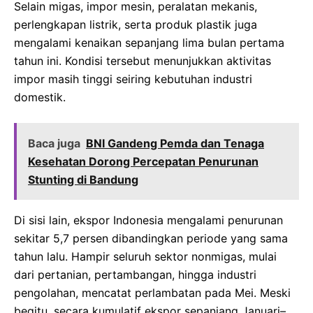
Selain migas, impor mesin, peralatan mekanis,
perlengkapan listrik, serta produk plastik juga
mengalami kenaikan sepanjang lima bulan pertama
tahun ini. Kondisi tersebut menunjukkan aktivitas
impor masih tinggi seiring kebutuhan industri
domestik.
Baca juga
BNI Gandeng Pemda dan Tenaga
Kesehatan Dorong Percepatan Penurunan
Stunting di Bandung
Di sisi lain, ekspor Indonesia mengalami penurunan
sekitar 5,7 persen dibandingkan periode yang sama
tahun lalu. Hampir seluruh sektor nonmigas, mulai
dari pertanian, pertambangan, hingga industri
pengolahan, mencatat perlambatan pada Mei. Meski
begitu, secara kumulatif ekspor sepanjang Januari–