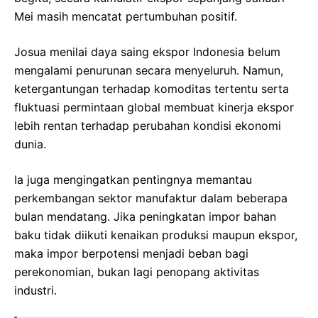
Mei masih mencatat pertumbuhan positif.
Josua menilai daya saing ekspor Indonesia belum
mengalami penurunan secara menyeluruh. Namun,
ketergantungan terhadap komoditas tertentu serta
fluktuasi permintaan global membuat kinerja ekspor
lebih rentan terhadap perubahan kondisi ekonomi
dunia.
Ia juga mengingatkan pentingnya memantau
perkembangan sektor manufaktur dalam beberapa
bulan mendatang. Jika peningkatan impor bahan
baku tidak diikuti kenaikan produksi maupun ekspor,
maka impor berpotensi menjadi beban bagi
perekonomian, bukan lagi penopang aktivitas
industri.