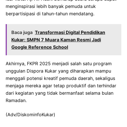
menginspirasi lebih banyak pemuda untuk
berpartisipasi di tahun-tahun mendatang.
Baca juga
Transformasi Digital Pendidikan
Kukar: SMPN 7 Muara Kaman Resmi Jadi
Google Reference School
Akhirnya, FKPR 2025 menjadi salah satu program
unggulan Dispora Kukar yang diharapkan mampu
menggali potensi kreatif pemuda daerah, sekaligus
menjaga mereka agar tetap produktif dan terhindar
dari kegiatan yang tidak bermanfaat selama bulan
Ramadan.
(Adv/DiskominfoKukar)