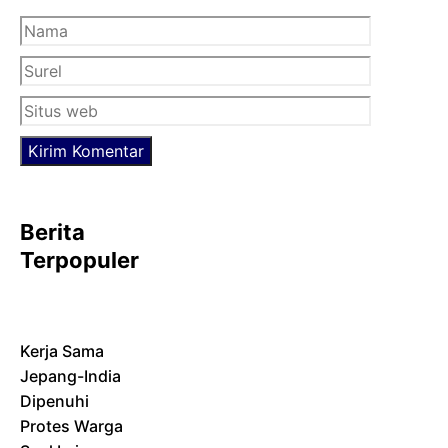
Nama
Surel
Situs
web
Berita
Terpopuler
Kerja Sama
Jepang-India
Dipenuhi
Protes Warga