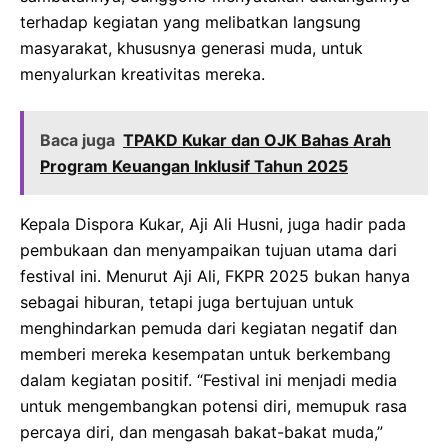
terhadap kegiatan yang melibatkan langsung
masyarakat, khususnya generasi muda, untuk
menyalurkan kreativitas mereka.
Baca juga
TPAKD Kukar dan OJK Bahas Arah
Program Keuangan Inklusif Tahun 2025
Kepala Dispora Kukar, Aji Ali Husni, juga hadir pada
pembukaan dan menyampaikan tujuan utama dari
festival ini. Menurut Aji Ali, FKPR 2025 bukan hanya
sebagai hiburan, tetapi juga bertujuan untuk
menghindarkan pemuda dari kegiatan negatif dan
memberi mereka kesempatan untuk berkembang
dalam kegiatan positif. “Festival ini menjadi media
untuk mengembangkan potensi diri, memupuk rasa
percaya diri, dan mengasah bakat-bakat muda,”