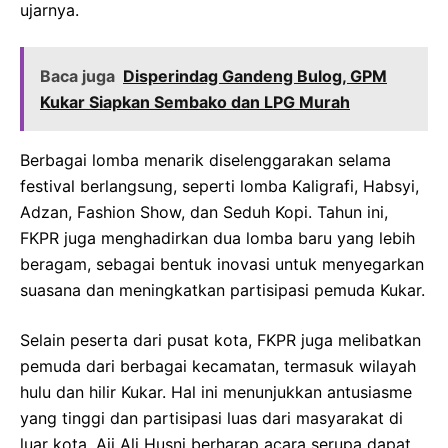
ujarnya.
Baca juga
Disperindag Gandeng Bulog, GPM
Kukar Siapkan Sembako dan LPG Murah
Berbagai lomba menarik diselenggarakan selama
festival berlangsung, seperti lomba Kaligrafi, Habsyi,
Adzan, Fashion Show, dan Seduh Kopi. Tahun ini,
FKPR juga menghadirkan dua lomba baru yang lebih
beragam, sebagai bentuk inovasi untuk menyegarkan
suasana dan meningkatkan partisipasi pemuda Kukar.
Selain peserta dari pusat kota, FKPR juga melibatkan
pemuda dari berbagai kecamatan, termasuk wilayah
hulu dan hilir Kukar. Hal ini menunjukkan antusiasme
yang tinggi dan partisipasi luas dari masyarakat di
luar kota. Aji Ali Husni berharap acara serupa dapat