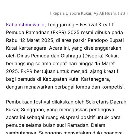
( Kepala Dispora Kukar, Aji Ali Husni. (Ist) )
Kabaristimewa.id
, Tenggarong – Festival Kreatif
Pemuda Ramadhan (FKPR) 2025 resmi dibuka pada
Rabu, 12 Maret 2025, di area parkir Pendopo Bupati
Kutai Kartanegara. Acara ini, yang diselenggarakan
oleh Dinas Pemuda dan Olahraga (Dispora) Kukar,
berlangsung selama empat hari hingga 15 Maret
2025. FKPR bertujuan untuk menjadi ajang kreatif
bagi pemuda di Kabupaten Kutai Kartanegara,
dengan menawarkan berbagai lomba dan kompetisi.
Pembukaan festival dilakukan oleh Sekretaris Daerah
Kukar, Sunggono, yang menegaskan pentingnya
acara ini sebagai ruang ekspresi positif untuk para
pemuda selama bulan suci Ramadan. Dalam
sambutannya, Sunggono menyatakan dukungannya