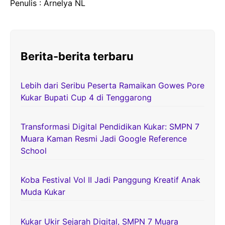
Penulis : Arnelya NL
Berita-berita terbaru
Lebih dari Seribu Peserta Ramaikan Gowes Pore
Kukar Bupati Cup 4 di Tenggarong
Transformasi Digital Pendidikan Kukar: SMPN 7
Muara Kaman Resmi Jadi Google Reference
School
Koba Festival Vol II Jadi Panggung Kreatif Anak
Muda Kukar
Kukar Ukir Sejarah Digital, SMPN 7 Muara