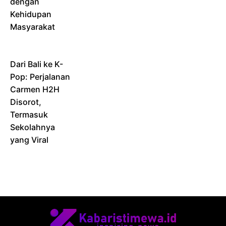
dengan
Kehidupan
Masyarakat
Dari Bali ke K-
Pop: Perjalanan
Carmen H2H
Disorot,
Termasuk
Sekolahnya
yang Viral