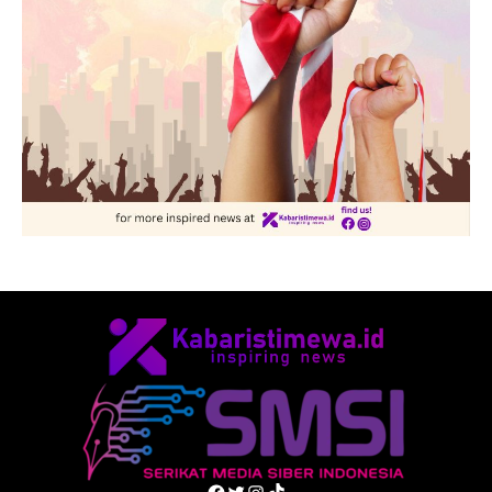
Facebook
Twitter
Instagram
TikTok