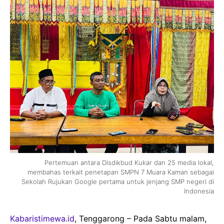
Pertemuan antara Disdikbud Kukar dan 25 media lokal,
membahas terkait penetapan SMPN 7 Muara Kaman sebagai
Sekolah Rujukan Google pertama untuk jenjang SMP negeri di
Indonesia
Kabaristimewa.id
, Tenggarong – Pada Sabtu malam,