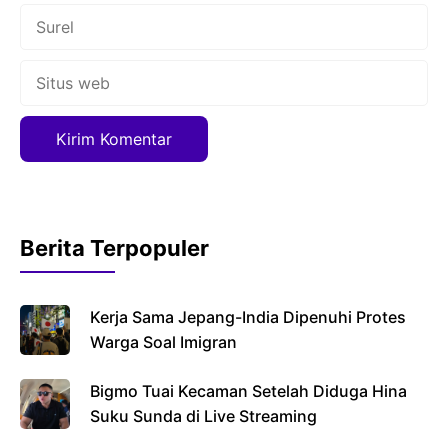
Surel
Situs
web
Berita Terpopuler
Kerja Sama Jepang-India Dipenuhi Protes
Warga Soal Imigran
Bigmo Tuai Kecaman Setelah Diduga Hina
Suku Sunda di Live Streaming