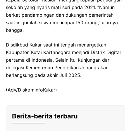
sekolah yang nyaris mati suri pada 2021. “Namun
berkat pendampingan dan dukungan pemerintah,
saat ini jumlah siswa mencapai 150 orang,” ujarnya
bangga.
Disdikbud Kukar saat ini tengah menargetkan
Kabupaten Kutai Kartanegara menjadi Distrik Digital
pertama di Indonesia. Selain itu, kunjungan dari
delegasi Kementerian Pendidikan Jepang akan
berlangsung pada akhir Juli 2025.
(Adv/DiskominfoKukar)
Berita-berita terbaru