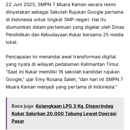
22 Juni 2025, SMPN 7 Muara Kaman secara resmi
dinyatakan sebagai Sekolah Rujukan Google pertama
di Indonesia untuk tingkat SMP negeri. Hal itu
diumumkan dalam pertemuan yang digelar oleh Dinas
Pendidikan dan Kebudayaan Kukar bersama 25 media
lokal.
Pencapaian ini menandai awal transformasi digital
yang nyata di wilayah pedalaman Kalimantan Timur.
“Saat ini Kukar memiliki 16 sekolah kandidat rujukan
Google,” ujar Emy Rosana Saleh, “dan hari ini SMPN 7
Muara Kaman menjadi yang pertama di Indonesia.”
Baca juga
Kelangkaan LPG 3 Kg, Disperindag
Kukar Salurkan 20.000 Tabung Lewat Operasi
Pasar