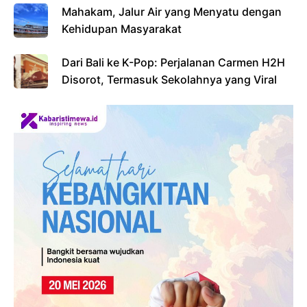
Mahakam, Jalur Air yang Menyatu dengan
Kehidupan Masyarakat
Dari Bali ke K-Pop: Perjalanan Carmen H2H
Disorot, Termasuk Sekolahnya yang Viral