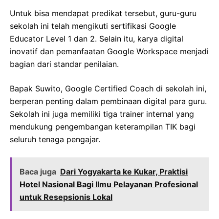
Untuk bisa mendapat predikat tersebut, guru-guru
sekolah ini telah mengikuti sertifikasi Google
Educator Level 1 dan 2. Selain itu, karya digital
inovatif dan pemanfaatan Google Workspace menjadi
bagian dari standar penilaian.
Bapak Suwito, Google Certified Coach di sekolah ini,
berperan penting dalam pembinaan digital para guru.
Sekolah ini juga memiliki tiga trainer internal yang
mendukung pengembangan keterampilan TIK bagi
seluruh tenaga pengajar.
Baca juga
Dari Yogyakarta ke Kukar, Praktisi
Hotel Nasional Bagi Ilmu Pelayanan Profesional
untuk Resepsionis Lokal