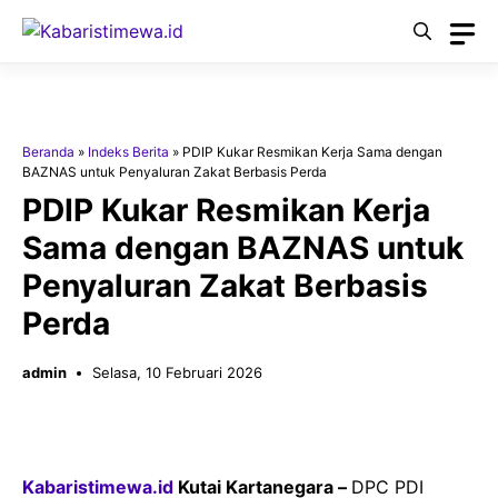
Langsung
ke
isi
Beranda
»
Indeks Berita
»
PDIP Kukar Resmikan Kerja Sama dengan
BAZNAS untuk Penyaluran Zakat Berbasis Perda
PDIP Kukar Resmikan Kerja
Sama dengan BAZNAS untuk
Penyaluran Zakat Berbasis
Perda
admin
Selasa, 10 Februari 2026
Kabaristimewa.id
Kutai Kartanegara –
DPC PDI