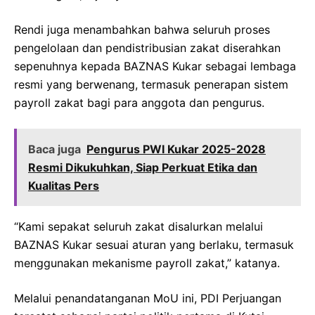
Rendi juga menambahkan bahwa seluruh proses
pengelolaan dan pendistribusian zakat diserahkan
sepenuhnya kepada BAZNAS Kukar sebagai lembaga
resmi yang berwenang, termasuk penerapan sistem
payroll zakat bagi para anggota dan pengurus.
Baca juga
Pengurus PWI Kukar 2025-2028
Resmi Dikukuhkan, Siap Perkuat Etika dan
Kualitas Pers
“Kami sepakat seluruh zakat disalurkan melalui
BAZNAS Kukar sesuai aturan yang berlaku, termasuk
menggunakan mekanisme payroll zakat,” katanya.
Melalui penandatanganan MoU ini, PDI Perjuangan