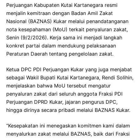
Perjuangan Kabupaten Kutai Kartanegara resmi
menjalin kemitraan dengan Badan Amil Zakat
Nasional (BAZNAS) Kukar melalui penandatanganan
nota kesepahaman (MoU) terkait penyaluran zakat,
Senin (9/2/2026). Kerja sama ini menjadi langkah
konkret partai dalam mendukung pelaksanaan
Peraturan Daerah tentang pengelolaan zakat.
Ketua DPC PDI Perjuangan Kukar yang juga menjabat
sebagai Wakil Bupati Kutai Kartanegara, Rendi Solihin,
menjelaskan bahwa MoU tersebut mengatur
penyaluran zakat dari seluruh anggota Fraksi PDI
Perjuangan DPRD Kukar, jajaran pengurus DPC,
hingga dirinya secara pribadi melalui BAZNAS Kukar.
“Kesepakatan ini menegaskan komitmen kami dalam
menyalurkan zakat melalui BAZNAS, baik dari Fraksi