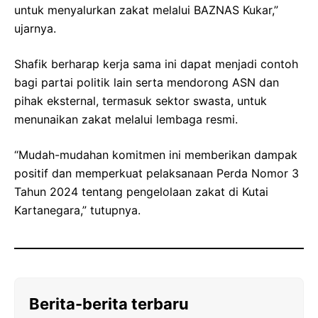
untuk menyalurkan zakat melalui BAZNAS Kukar,”
ujarnya.
Shafik berharap kerja sama ini dapat menjadi contoh
bagi partai politik lain serta mendorong ASN dan
pihak eksternal, termasuk sektor swasta, untuk
menunaikan zakat melalui lembaga resmi.
“Mudah-mudahan komitmen ini memberikan dampak
positif dan memperkuat pelaksanaan Perda Nomor 3
Tahun 2024 tentang pengelolaan zakat di Kutai
Kartanegara,” tutupnya.
Berita-berita terbaru