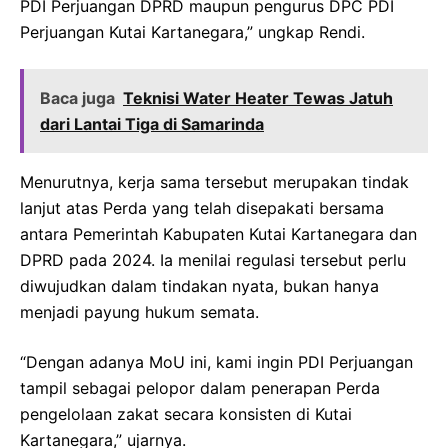
PDI Perjuangan DPRD maupun pengurus DPC PDI
Perjuangan Kutai Kartanegara,” ungkap Rendi.
Baca juga
Teknisi Water Heater Tewas Jatuh
dari Lantai Tiga di Samarinda
Menurutnya, kerja sama tersebut merupakan tindak
lanjut atas Perda yang telah disepakati bersama
antara Pemerintah Kabupaten Kutai Kartanegara dan
DPRD pada 2024. Ia menilai regulasi tersebut perlu
diwujudkan dalam tindakan nyata, bukan hanya
menjadi payung hukum semata.
“Dengan adanya MoU ini, kami ingin PDI Perjuangan
tampil sebagai pelopor dalam penerapan Perda
pengelolaan zakat secara konsisten di Kutai
Kartanegara,” ujarnya.