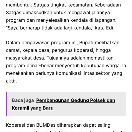
membentuk Satgas tingkat kecamatan. Keberadaan
Satgas dimaksudkan untuk mengawal jalannya
program dan menyelesaikan kendala di lapangan.
“Saya berharap tidak ada lagi kendala,” kata Edi.
Dalam pengawasan program ini, Bupati melibatkan
camat, kepala desa, pengurus koperasi, hingga
masyarakat desa. Tujuannya adalah memastikan
program benar-benar menyentuh kebutuhan warga. Ia
menekankan perlunya komunikasi lintas sektor yang
aktif.
Baca juga
Pembangunan Gedung Polsek dan
Koramil yang Baru
Koperasi dan BUMDes diharapkan dapat saling