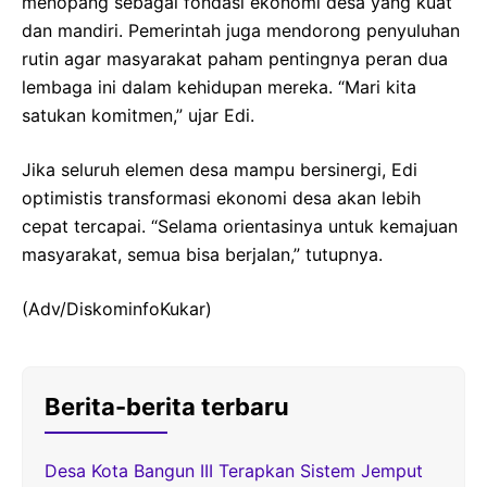
menopang sebagai fondasi ekonomi desa yang kuat
dan mandiri. Pemerintah juga mendorong penyuluhan
rutin agar masyarakat paham pentingnya peran dua
lembaga ini dalam kehidupan mereka. “Mari kita
satukan komitmen,” ujar Edi.
Jika seluruh elemen desa mampu bersinergi, Edi
optimistis transformasi ekonomi desa akan lebih
cepat tercapai. “Selama orientasinya untuk kemajuan
masyarakat, semua bisa berjalan,” tutupnya.
(Adv/DiskominfoKukar)
Berita-berita terbaru
Desa Kota Bangun III Terapkan Sistem Jemput