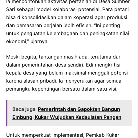
Ia mencontohkan aktivitas pertanian di Desa Sumber
Sari sebagai model kolaborasi potensial. Para petani
bisa dikonsolidasikan dalam koperasi agar produksi
dan pemasaran berjalan lebih efisien. “Ini penting
untuk penguatan kelembagaan dan peningkatan nilai
ekonomi,” ujarnya.
Meski begitu, tantangan masih ada, terutama dari
dalam pemerintahan desa sendiri. Edi mengkritisi
kepala desa yang belum maksimal menggali potensi
karena alasan pribadi. Ia menyerukan agar semua
pemangku kepentingan bersatu dalam satu visi.
Baca juga
Pemerintah dan Gapoktan Bangun
Embung, Kukar Wujudkan Kedaulatan Pangan
Untuk memperkuat implementasi, Pemkab Kukar