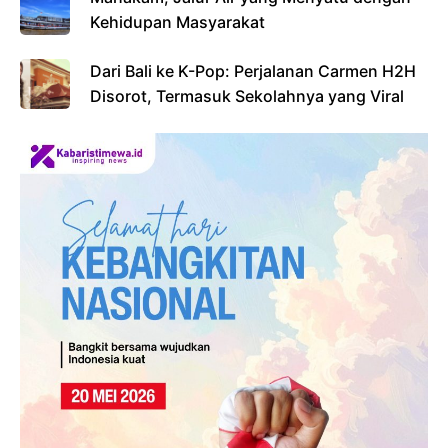
Kehidupan Masyarakat
Dari Bali ke K-Pop: Perjalanan Carmen H2H
Disorot, Termasuk Sekolahnya yang Viral