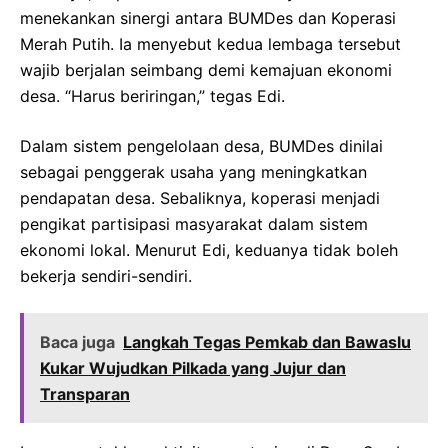
menekankan sinergi antara BUMDes dan Koperasi
Merah Putih. Ia menyebut kedua lembaga tersebut
wajib berjalan seimbang demi kemajuan ekonomi
desa. “Harus beriringan,” tegas Edi.
Dalam sistem pengelolaan desa, BUMDes dinilai
sebagai penggerak usaha yang meningkatkan
pendapatan desa. Sebaliknya, koperasi menjadi
pengikat partisipasi masyarakat dalam sistem
ekonomi lokal. Menurut Edi, keduanya tidak boleh
bekerja sendiri-sendiri.
Baca juga
Langkah Tegas Pemkab dan Bawaslu
Kukar Wujudkan Pilkada yang Jujur dan
Transparan