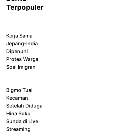
Terpopuler
Kerja Sama
Jepang-India
Dipenuhi
Protes Warga
Soal Imigran
Bigmo Tuai
Kecaman
Setelah Diduga
Hina Suku
Sunda di Live
Streaming