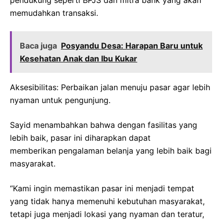
pendukung seperti BPJS dan mitra bank yang akan
memudahkan transaksi.
Baca juga
Posyandu Desa: Harapan Baru untuk
Kesehatan Anak dan Ibu Kukar
Aksesibilitas: Perbaikan jalan menuju pasar agar lebih
nyaman untuk pengunjung.
Sayid menambahkan bahwa dengan fasilitas yang
lebih baik, pasar ini diharapkan dapat
memberikan pengalaman belanja yang lebih baik bagi
masyarakat.
“Kami ingin memastikan pasar ini menjadi tempat
yang tidak hanya memenuhi kebutuhan masyarakat,
tetapi juga menjadi lokasi yang nyaman dan teratur,