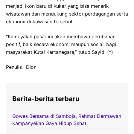
menjadi ikon baru di Kukar yang bisa menarik
wisatawan dan mendukung sektor perdagangan serta
ekonomi di kawasan tersebut.
“Kami yakin pasar ini akan membawa perubahan
positif, baik secara ekonomi maupun sosial, bagi
masyarakat Kutai Kartanegara,” tutup Sayid. (*)
Penulis : Dion
Berita-berita terbaru
Gowes Bersama di Samboja, Rahmat Dermawan
Kampanyekan Gaya Hidup Sehat