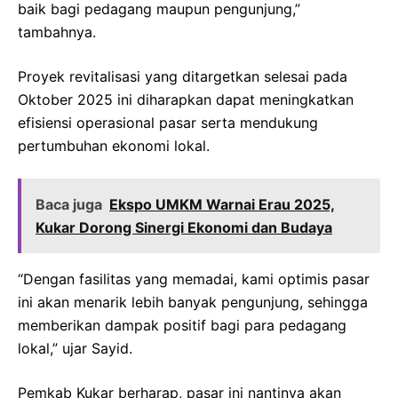
baik bagi pedagang maupun pengunjung,”
tambahnya.
Proyek revitalisasi yang ditargetkan selesai pada
Oktober 2025 ini diharapkan dapat meningkatkan
efisiensi operasional pasar serta mendukung
pertumbuhan ekonomi lokal.
Baca juga
Ekspo UMKM Warnai Erau 2025,
Kukar Dorong Sinergi Ekonomi dan Budaya
“Dengan fasilitas yang memadai, kami optimis pasar
ini akan menarik lebih banyak pengunjung, sehingga
memberikan dampak positif bagi para pedagang
lokal,” ujar Sayid.
Pemkab Kukar berharap, pasar ini nantinya akan