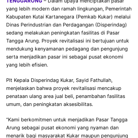
TENGGARONG
– Dalam upaya menciptakan pasar
yang lebih modern dan ramah lingkungan, Pemerintah
Kabupaten Kutai Kartanegara (Pemkab Kukar) melalui
Dinas Perindustrian dan Perdagangan (Disperindag)
sedang melakukan peningkatan fasilitas di Pasar
Tangga Arung. Proyek revitalisasi ini bertujuan untuk
mendukung kenyamanan pedagang dan pengunjung
serta menjadikan pasar ini sebagai pusat ekonomi
yang lebih efisien.
Plt Kepala Disperindag Kukar, Sayid Fathullah,
menjelaskan bahwa proyek revitalisasi mencakup
penataan ulang area jual beli, penambahan fasilitas
umum, dan peningkatan aksesibilitas.
“Kami berkomitmen untuk menjadikan Pasar Tangga
Arung sebagai pusat ekonomi yang nyaman dan
menarik bagi masyarakat Kukar maupun pengunjung