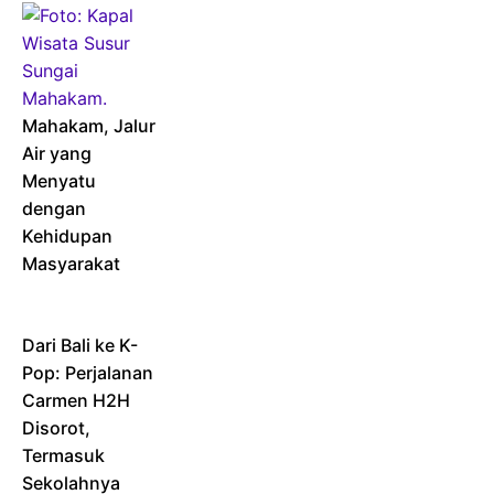
Mahakam, Jalur
Air yang
Menyatu
dengan
Kehidupan
Masyarakat
Dari Bali ke K-
Pop: Perjalanan
Carmen H2H
Disorot,
Termasuk
Sekolahnya