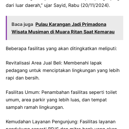
dari luar daerah,” ujar Sayid, Rabu (20/11/2024).
Baca juga
Pulau Karangan Jadi Primadona
Wisata Musiman di Muara Ritan Saat Kemarau
Beberapa fasilitas yang akan ditingkatkan meliputi:
Revitalisasi Area Jual Beli: Membenahi lapak
pedagang untuk menciptakan lingkungan yang lebih
rapi dan bersih.
Fasilitas Umum: Penambahan fasilitas seperti toilet
umum, area parkir yang lebih luas, dan tempat
sampah ramah lingkungan.
Kemudahan Layanan Pengunjung: Fasilitas layanan