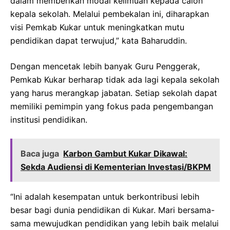
dalam memberikan modal keilmuan kepada calon
kepala sekolah. Melalui pembekalan ini, diharapkan
visi Pemkab Kukar untuk meningkatkan mutu
pendidikan dapat terwujud,” kata Baharuddin.
Dengan mencetak lebih banyak Guru Penggerak,
Pemkab Kukar berharap tidak ada lagi kepala sekolah
yang harus merangkap jabatan. Setiap sekolah dapat
memiliki pemimpin yang fokus pada pengembangan
institusi pendidikan.
Baca juga
Karbon Gambut Kukar Dikawal:
Sekda Audiensi di Kementerian Investasi/BKPM
“Ini adalah kesempatan untuk berkontribusi lebih
besar bagi dunia pendidikan di Kukar. Mari bersama-
sama mewujudkan pendidikan yang lebih baik melalui