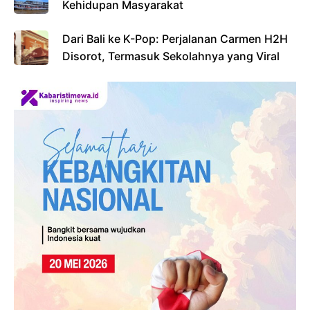
Kehidupan Masyarakat
Dari Bali ke K-Pop: Perjalanan Carmen H2H
Disorot, Termasuk Sekolahnya yang Viral