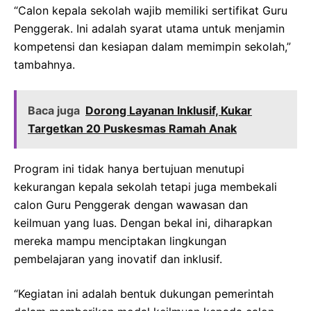
“Calon kepala sekolah wajib memiliki sertifikat Guru
Penggerak. Ini adalah syarat utama untuk menjamin
kompetensi dan kesiapan dalam memimpin sekolah,”
tambahnya.
Baca juga
Dorong Layanan Inklusif, Kukar
Targetkan 20 Puskesmas Ramah Anak
Program ini tidak hanya bertujuan menutupi
kekurangan kepala sekolah tetapi juga membekali
calon Guru Penggerak dengan wawasan dan
keilmuan yang luas. Dengan bekal ini, diharapkan
mereka mampu menciptakan lingkungan
pembelajaran yang inovatif dan inklusif.
“Kegiatan ini adalah bentuk dukungan pemerintah