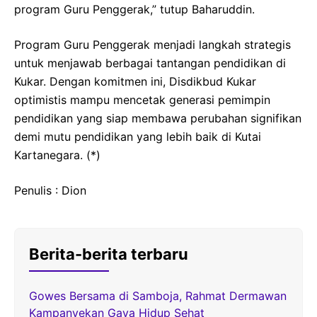
program Guru Penggerak,” tutup Baharuddin.
Program Guru Penggerak menjadi langkah strategis
untuk menjawab berbagai tantangan pendidikan di
Kukar. Dengan komitmen ini, Disdikbud Kukar
optimistis mampu mencetak generasi pemimpin
pendidikan yang siap membawa perubahan signifikan
demi mutu pendidikan yang lebih baik di Kutai
Kartanegara. (*)
Penulis : Dion
Berita-berita terbaru
Gowes Bersama di Samboja, Rahmat Dermawan
Kampanyekan Gaya Hidup Sehat