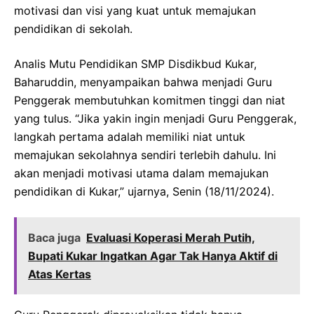
motivasi dan visi yang kuat untuk memajukan
pendidikan di sekolah.
Analis Mutu Pendidikan SMP Disdikbud Kukar,
Baharuddin, menyampaikan bahwa menjadi Guru
Penggerak membutuhkan komitmen tinggi dan niat
yang tulus. “Jika yakin ingin menjadi Guru Penggerak,
langkah pertama adalah memiliki niat untuk
memajukan sekolahnya sendiri terlebih dahulu. Ini
akan menjadi motivasi utama dalam memajukan
pendidikan di Kukar,” ujarnya, Senin (18/11/2024).
Baca juga
Evaluasi Koperasi Merah Putih,
Bupati Kukar Ingatkan Agar Tak Hanya Aktif di
Atas Kertas