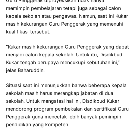
Guru Penggerak diproyeksikan tidak hanya
memimpin pembelajaran tetapi juga sebagai calon
kepala sekolah atau pengawas. Namun, saat ini Kukar
masih kekurangan Guru Penggerak yang memenuhi
kualifikasi tersebut.
“Kukar masih kekurangan Guru Penggerak yang dapat
menjadi calon kepala sekolah. Untuk itu, Disdikbud
Kukar tengah berupaya mencukupi kebutuhan ini,”
jelas Baharuddin.
Situasi saat ini menunjukkan bahwa beberapa kepala
sekolah masih harus merangkap jabatan di dua
sekolah. Untuk mengatasi hal ini, Disdikbud Kukar
mendorong program pembekalan dan sertifikasi Guru
Penggerak guna mencetak lebih banyak pemimpin
pendidikan yang kompeten.