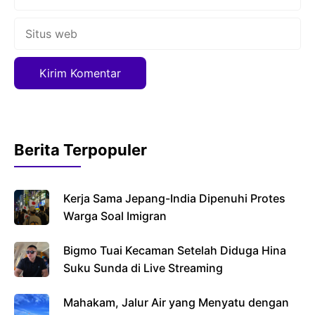
Situs
web
Berita Terpopuler
Kerja Sama Jepang-India Dipenuhi Protes
Warga Soal Imigran
Bigmo Tuai Kecaman Setelah Diduga Hina
Suku Sunda di Live Streaming
Mahakam, Jalur Air yang Menyatu dengan