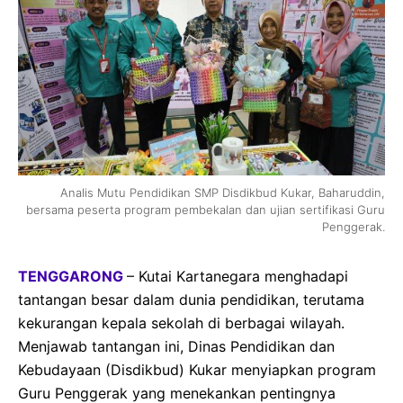
Analis Mutu Pendidikan SMP Disdikbud Kukar, Baharuddin,
bersama peserta program pembekalan dan ujian sertifikasi Guru
Penggerak.
TENGGARONG
– Kutai Kartanegara menghadapi
tantangan besar dalam dunia pendidikan, terutama
kekurangan kepala sekolah di berbagai wilayah.
Menjawab tantangan ini, Dinas Pendidikan dan
Kebudayaan (Disdikbud) Kukar menyiapkan program
Guru Penggerak yang menekankan pentingnya