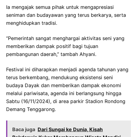
Ia mengajak semua pihak untuk mengapresiasi
seniman dan budayawan yang terus berkarya, serta
menghidupkan tradisi.
“Pemerintah sangat menghargai aktivitas seni yang
memberikan dampak positif bagi tujuan
pembangunan daerah,” tambah Ahyani.
Festival ini diharapkan menjadi agenda tahunan yang
terus berkembang, mendukung eksistensi seni
budaya Dayak dan memberikan dampak ekonomi
melalui pariwisata, agenda ini berlangsung hingga
Sabtu (16/11/2024), di area parkir Stadion Rondong
Demang Tenggarong.
Baca juga
Dari Sungai ke Dunia, Kisah