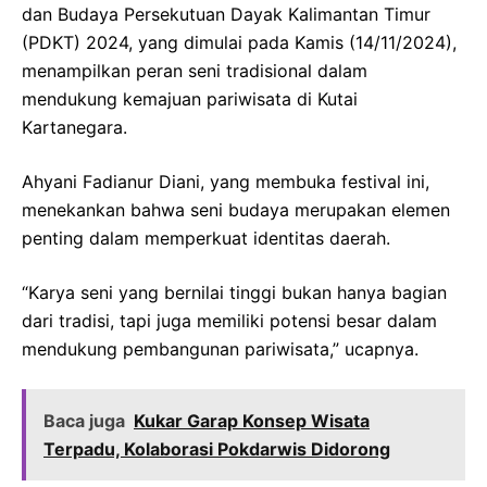
dan Budaya Persekutuan Dayak Kalimantan Timur
(PDKT) 2024, yang dimulai pada Kamis (14/11/2024),
menampilkan peran seni tradisional dalam
mendukung kemajuan pariwisata di Kutai
Kartanegara.
Ahyani Fadianur Diani, yang membuka festival ini,
menekankan bahwa seni budaya merupakan elemen
penting dalam memperkuat identitas daerah.
“Karya seni yang bernilai tinggi bukan hanya bagian
dari tradisi, tapi juga memiliki potensi besar dalam
mendukung pembangunan pariwisata,” ucapnya.
Baca juga
Kukar Garap Konsep Wisata
Terpadu, Kolaborasi Pokdarwis Didorong