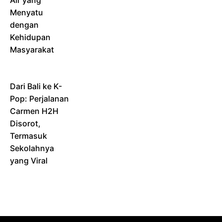
Menyatu
dengan
Kehidupan
Masyarakat
Dari Bali ke K-
Pop: Perjalanan
Carmen H2H
Disorot,
Termasuk
Sekolahnya
yang Viral