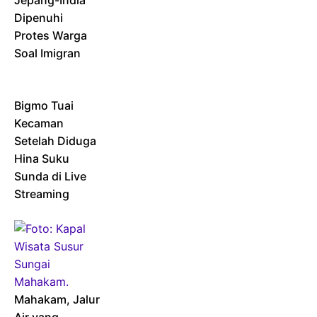
Dipenuhi
Protes Warga
Soal Imigran
Bigmo Tuai
Kecaman
Setelah Diduga
Hina Suku
Sunda di Live
Streaming
Mahakam, Jalur
Air yang