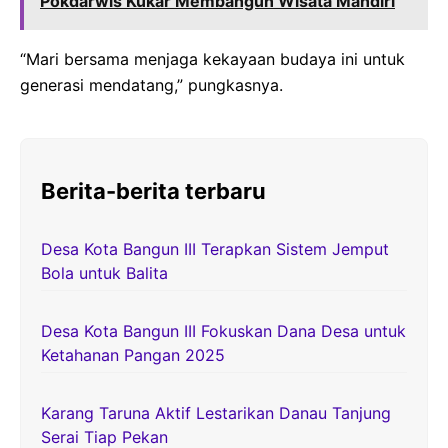
Pokdarwis Kukar Membangun Wisata Mandiri
“Mari bersama menjaga kekayaan budaya ini untuk
generasi mendatang,” pungkasnya.
Berita-berita terbaru
Desa Kota Bangun III Terapkan Sistem Jemput
Bola untuk Balita
Desa Kota Bangun III Fokuskan Dana Desa untuk
Ketahanan Pangan 2025
Karang Taruna Aktif Lestarikan Danau Tanjung
Serai Tiap Pekan