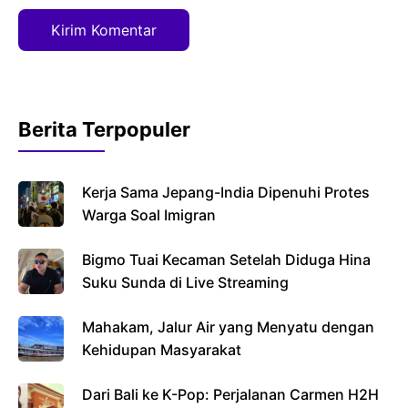
Berita Terpopuler
Kerja Sama Jepang-India Dipenuhi Protes
Warga Soal Imigran
Bigmo Tuai Kecaman Setelah Diduga Hina
Suku Sunda di Live Streaming
Mahakam, Jalur Air yang Menyatu dengan
Kehidupan Masyarakat
Dari Bali ke K-Pop: Perjalanan Carmen H2H