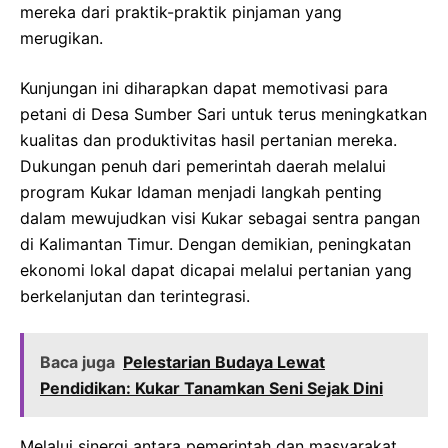
mereka dari praktik-praktik pinjaman yang
merugikan.
Kunjungan ini diharapkan dapat memotivasi para
petani di Desa Sumber Sari untuk terus meningkatkan
kualitas dan produktivitas hasil pertanian mereka.
Dukungan penuh dari pemerintah daerah melalui
program Kukar Idaman menjadi langkah penting
dalam mewujudkan visi Kukar sebagai sentra pangan
di Kalimantan Timur. Dengan demikian, peningkatan
ekonomi lokal dapat dicapai melalui pertanian yang
berkelanjutan dan terintegrasi.
Baca juga
Pelestarian Budaya Lewat
Pendidikan: Kukar Tanamkan Seni Sejak Dini
Melalui sinergi antara pemerintah dan masyarakat,