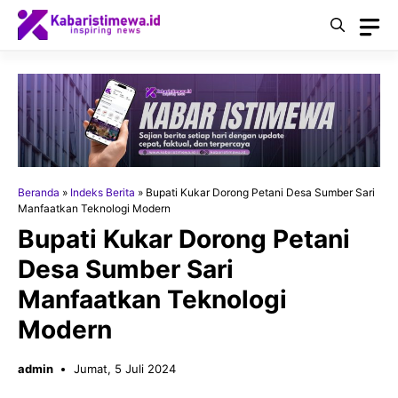
Langsung
ke
isi
Beranda
»
Indeks Berita
»
Bupati Kukar Dorong Petani Desa Sumber Sari
Manfaatkan Teknologi Modern
Bupati Kukar Dorong Petani
Desa Sumber Sari
Manfaatkan Teknologi
Modern
admin
Jumat, 5 Juli 2024