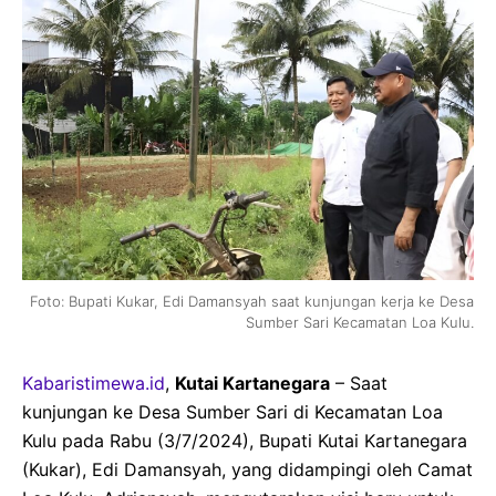
Foto: Bupati Kukar, Edi Damansyah saat kunjungan kerja ke Desa
Sumber Sari Kecamatan Loa Kulu.
Kabaristimewa.id
,
Kutai Kartanegara
– Saat
kunjungan ke Desa Sumber Sari di Kecamatan Loa
Kulu pada Rabu (3/7/2024), Bupati Kutai Kartanegara
(Kukar), Edi Damansyah, yang didampingi oleh Camat