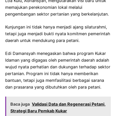
Loa Kulu, Adriansyah, mengutarakan visi baru untuk
memajukan perekonomian lokal melalui
pengembangan sektor pertanian yang berkelanjutan.
Kunjungan ini tidak hanya menjadi ajang silaturahmi,
tetapi juga menjadi bukti nyata komitmen pemerintah
daerah untuk mendukung para petani.
Edi Damansyah menegaskan bahwa program Kukar
Idaman yang digagas oleh pemerintah daerah adalah
wujud nyata perhatian dan dukungan terhadap sektor
pertanian. Program ini tidak hanya memberikan
bantuan, tetapi juga memfasilitasi berbagai sarana
dan prasarana yang dibutuhkan oleh para petani.
Baca juga
Validasi Data dan Regenerasi Petani,
Strategi Baru Pemkab Kukar