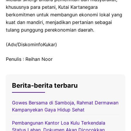
khususnya para petani, Kutai Kartanegara
berkomitmen untuk membangun ekonomi lokal yang
kuat dan mandiri, menjadikan pertanian sebagai
tulang punggung perekonomian daerah.
(Adv/DiskominfoKukar)
Penulis : Reihan Noor
Berita-berita terbaru
Gowes Bersama di Samboja, Rahmat Dermawan
Kampanyekan Gaya Hidup Sehat
Pembangunan Kantor Loa Kulu Terkendala
Status Lahan, Dokumen Akan Dicocokkan