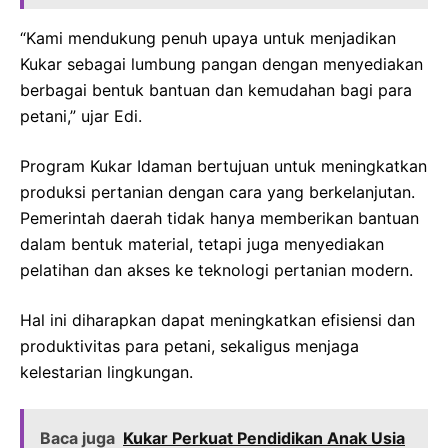
“Kami mendukung penuh upaya untuk menjadikan
Kukar sebagai lumbung pangan dengan menyediakan
berbagai bentuk bantuan dan kemudahan bagi para
petani,” ujar Edi.
Program Kukar Idaman bertujuan untuk meningkatkan
produksi pertanian dengan cara yang berkelanjutan.
Pemerintah daerah tidak hanya memberikan bantuan
dalam bentuk material, tetapi juga menyediakan
pelatihan dan akses ke teknologi pertanian modern.
Hal ini diharapkan dapat meningkatkan efisiensi dan
produktivitas para petani, sekaligus menjaga
kelestarian lingkungan.
Baca juga
Kukar Perkuat Pendidikan Anak Usia