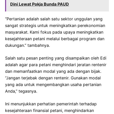
Dini Lewat Pokja Bunda PAUD
“Pertanian adalah salah satu sektor unggulan yang
sangat strategis untuk meningkatkan perekonomian
masyarakat. Kami fokus pada upaya meningkatkan
kesejahteraan petani melalui berbagai program dan
dukungan.” tambahnya.
Salah satu pesan penting yang disampaikan oleh Edi
adalah agar para petani menghindari jeratan rentenir
dan memanfaatkan modal yang ada dengan bijak.
“Jangan terjebak dengan rentenir. Gunakan modal
yang ada untuk mengembangkan usaha pertanian
Anda,” tegasnya.
Ini menunjukkan perhatian pemerintah terhadap
kesejahteraan finansial petani, menghindarkan