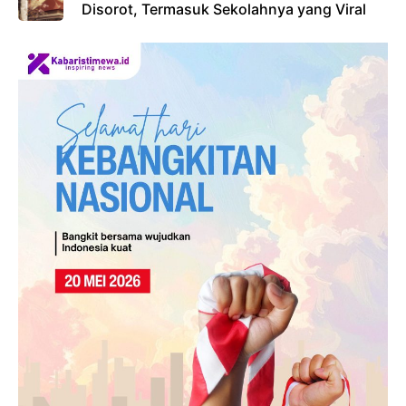
Disorot, Termasuk Sekolahnya yang Viral