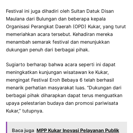
Festival ini juga dihadiri oleh Sultan Datuk Disan
Maulana dari Bulungan dan beberapa kepala
Organisasi Perangkat Daerah (OPD) Kukar, yang turut
memeriahkan acara tersebut. Kehadiran mereka
menambah semarak festival dan menunjukkan
dukungan penuh dari berbagai pihak.
Sugiarto berharap bahwa acara seperti ini dapat
meningkatkan kunjungan wisatawan ke Kukar,
mengingat Festival Eroh Bebaya 6 telah berhasil
menarik perhatian masyarakat luas. “Dukungan dari
berbagai pihak diharapkan dapat terus menguatkan
upaya pelestarian budaya dan promosi pariwisata
Kukar,” tutupnya.
Baca juga
MPP Kukar Inovasi Pelayanan Publik