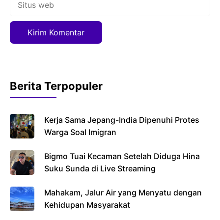
web
Berita Terpopuler
Kerja Sama Jepang-India Dipenuhi Protes
Warga Soal Imigran
Bigmo Tuai Kecaman Setelah Diduga Hina
Suku Sunda di Live Streaming
Mahakam, Jalur Air yang Menyatu dengan
Kehidupan Masyarakat