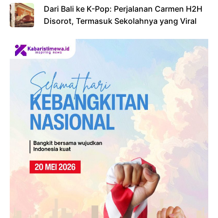
Dari Bali ke K-Pop: Perjalanan Carmen H2H
Disorot, Termasuk Sekolahnya yang Viral