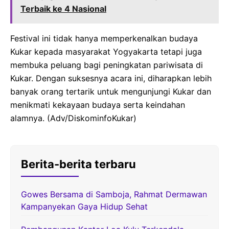
Terbaik ke 4 Nasional
Festival ini tidak hanya memperkenalkan budaya
Kukar kepada masyarakat Yogyakarta tetapi juga
membuka peluang bagi peningkatan pariwisata di
Kukar. Dengan suksesnya acara ini, diharapkan lebih
banyak orang tertarik untuk mengunjungi Kukar dan
menikmati kekayaan budaya serta keindahan
alamnya. (Adv/DiskominfoKukar)
Berita-berita terbaru
Gowes Bersama di Samboja, Rahmat Dermawan
Kampanyekan Gaya Hidup Sehat