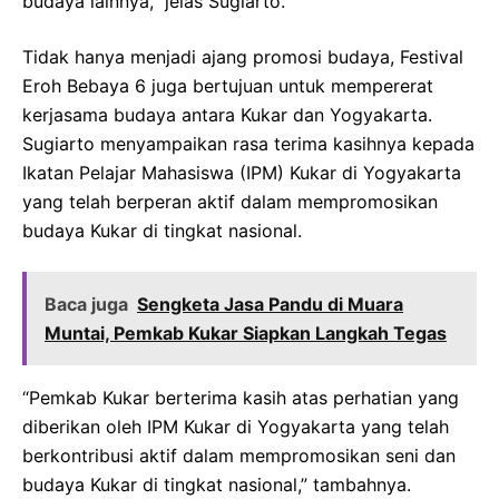
budaya lainnya,” jelas Sugiarto.
Tidak hanya menjadi ajang promosi budaya, Festival
Eroh Bebaya 6 juga bertujuan untuk mempererat
kerjasama budaya antara Kukar dan Yogyakarta.
Sugiarto menyampaikan rasa terima kasihnya kepada
Ikatan Pelajar Mahasiswa (IPM) Kukar di Yogyakarta
yang telah berperan aktif dalam mempromosikan
budaya Kukar di tingkat nasional.
Baca juga
Sengketa Jasa Pandu di Muara
Muntai, Pemkab Kukar Siapkan Langkah Tegas
“Pemkab Kukar berterima kasih atas perhatian yang
diberikan oleh IPM Kukar di Yogyakarta yang telah
berkontribusi aktif dalam mempromosikan seni dan
budaya Kukar di tingkat nasional,” tambahnya.