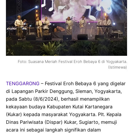
Foto: Suasana Meriah Festival Eroh Bebaya 6 di Yogyakarta.
(Istimewa)
TENGGARONG
– Festival Eroh Bebaya 6 yang digelar
di Lapangan Parkir Denggung, Sleman, Yogyakarta,
pada Sabtu (8/6/2024), berhasil menampilkan
kekayaan budaya Kabupaten Kutai Kartanegara
(Kukar) kepada masyarakat Yogyakarta. Plt. Kepala
Dinas Pariwisata (Dispar) Kukar, Sugiarto, memuji
acara ini sebagai langkah signifikan dalam