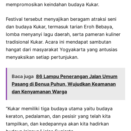
mempromosikan keindahan budaya Kukar.
Festival tersebut menyajikan beragam atraksi seni
dan budaya Kukar, termasuk tarian Eroh Bebaya,
lomba menyanyi lagu daerah, serta pameran kuliner
tradisional Kukar. Acara ini mendapat sambutan
hangat dari masyarakat Yogyakarta yang antusias
menyaksikan setiap pertunjukan.
Baca juga
86 Lampu Penerangan Jalan Umum
Pasang di Benua Puhun, Wujudkan Keamanan
dan Kenyamanan Warga
“Kukar memiliki tiga budaya utama yaitu budaya
keraton, pedalaman, dan pesisir yang telah kita
tampilkan, dan kedepannya akan kita hadirkan