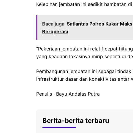
Kelebihan jembatan ini sedikit hambatan di 
Baca juga
Satlantas Polres Kukar Maks
Beroperasi
“Pekerjaan jembatan ini relatif cepat hitun
yang keadaan lokasinya mirip seperti di d
Pembangunan jembatan ini sebagai tindak l
infrastruktur dasar dan konektivitas antar
Penulis : Bayu Andalas Putra
Berita-berita terbaru