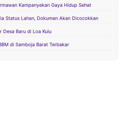
ermawan Kampanyekan Gaya Hidup Sehat
la Status Lahan, Dokumen Akan Dicocokkan
Desa Baru di Loa Kulu
BBM di Samboja Barat Terbakar