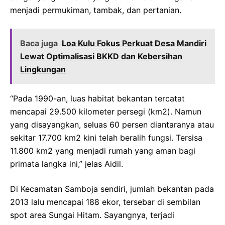
menjadi permukiman, tambak, dan pertanian.
Baca juga
Loa Kulu Fokus Perkuat Desa Mandiri
Lewat Optimalisasi BKKD dan Kebersihan
Lingkungan
“Pada 1990-an, luas habitat bekantan tercatat
mencapai 29.500 kilometer persegi (km2). Namun
yang disayangkan, seluas 60 persen diantaranya atau
sekitar 17.700 km2 kini telah beralih fungsi. Tersisa
11.800 km2 yang menjadi rumah yang aman bagi
primata langka ini,” jelas Aidil.
Di Kecamatan Samboja sendiri, jumlah bekantan pada
2013 lalu mencapai 188 ekor, tersebar di sembilan
spot area Sungai Hitam. Sayangnya, terjadi