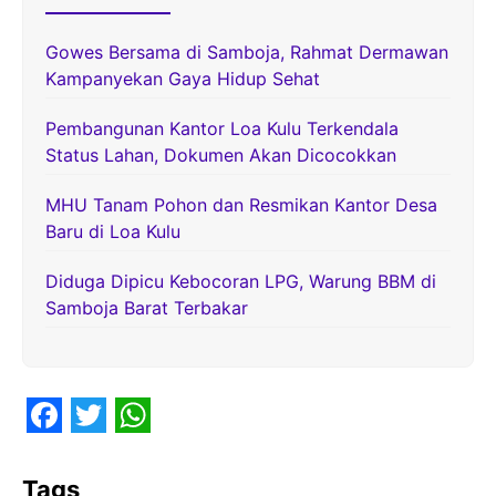
Gowes Bersama di Samboja, Rahmat Dermawan
Kampanyekan Gaya Hidup Sehat
Pembangunan Kantor Loa Kulu Terkendala
Status Lahan, Dokumen Akan Dicocokkan
MHU Tanam Pohon dan Resmikan Kantor Desa
Baru di Loa Kulu
Diduga Dipicu Kebocoran LPG, Warung BBM di
Samboja Barat Terbakar
F
T
W
a
w
h
Tags