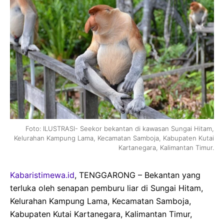
Foto: ILUSTRASI- Seekor bekantan di kawasan Sungai Hitam,
Kelurahan Kampung Lama, Kecamatan Samboja, Kabupaten Kutai
Kartanegara, Kalimantan Timur.
Kabaristimewa.id
, TENGGARONG – Bekantan yang
terluka oleh senapan pemburu liar di Sungai Hitam,
Kelurahan Kampung Lama, Kecamatan Samboja,
Kabupaten Kutai Kartanegara, Kalimantan Timur,