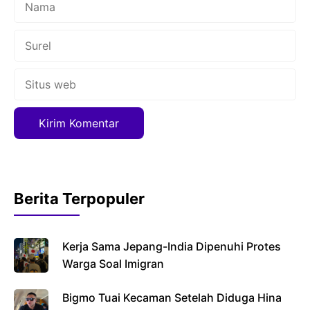
Surel
Situs
web
Berita Terpopuler
Kerja Sama Jepang-India Dipenuhi Protes
Warga Soal Imigran
Bigmo Tuai Kecaman Setelah Diduga Hina