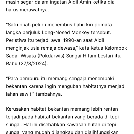
masih segar dalam ingatan Aidil Amin ketika dia
harus merawatnya.
“Satu buah peluru menembus bahu kiri primata
langka berjuluk Long-Nosed Monkey tersebut.
Peristiwa itu terjadi awal 1990-an saat Aidil
menginjak usia remaja dewasa,” kata Ketua Kelompok
Sadar Wisata (Pokdarwis) Sungai Hitam Lestari itu,
Rabu (27/3/2024).
“Para pemburu itu memang sengaja menembaki
bekantan karena ingin mengubah habitatnya menjadi
lahan sawit,” tambahnya.
Kerusakan habitat bekantan memang lebih rentan
terjadi pada habitat bekantan yang berada di tepi
sungai. Hal ini disebabkan kawasan hutan di tepi
sungai yang mudah dijangkau dan dialihfungsikan