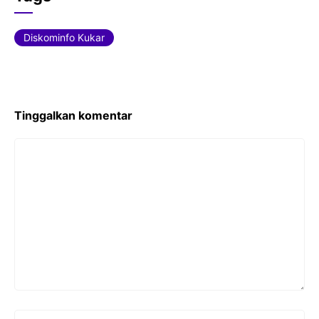
c
i
a
e
t
t
Diskominfo Kukar
b
t
s
o
e
A
o
r
p
Tinggalkan komentar
k
p
Komentar
Nama